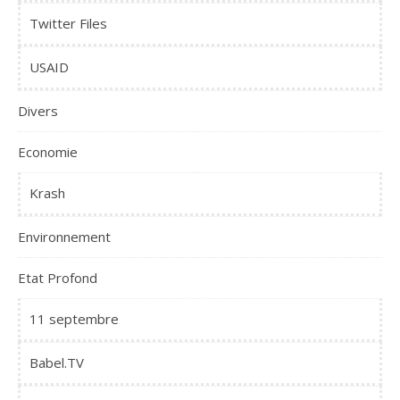
Twitter Files
USAID
Divers
Economie
Krash
Environnement
Etat Profond
11 septembre
Babel.TV