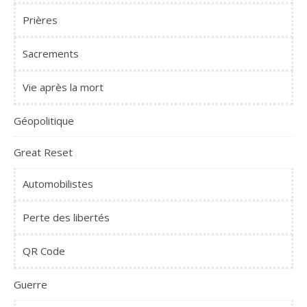
Prières
Sacrements
Vie après la mort
Géopolitique
Great Reset
Automobilistes
Perte des libertés
QR Code
Guerre