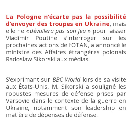
La Pologne n’écarte pas la possibilité
d’envoyer des troupes en Ukraine
, mais
elle ne
« dévoilera pas son jeu »
pour laisser
Vladimir Poutine s’interroger sur les
prochaines actions de l’OTAN, a annoncé le
ministre des Affaires étrangères polonais
Radosław Sikorski aux médias.
S’exprimant sur
BBC World
lors de sa visite
aux États-Unis, M. Sikorski a souligné les
robustes mesures de défense prises par
Varsovie dans le contexte de la guerre en
Ukraine, notamment son leadership en
matière de dépenses de défense.