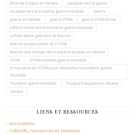
Envoi de troupes en Ukraine
escalade vers la guerre
escalade vers la troisième guerre mondiale
Guerre
guerre en Ukraine
guerre OTAN
guerre OTAN Russie
L'État Profond veut la troisième guerre mondiale
La folle dérive guerrière de Macron
Macron poisson pilote de l'OTAN
Macron veut envoyer des troupes françaises en Ukraine
OTAN
OTAN troisième guerre mondiale
Provocation de l'OTAN pour déclencher la troisième guerre
mondiale
Troisième guerre mondiale
Troupes françaises en Ukraine
Ukraine
LIENS ET RESSOURCES
- Associations
- Collectifs, ressources et initiatives