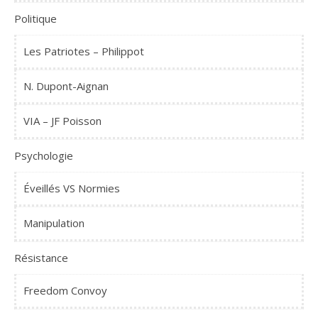
Politique
Les Patriotes – Philippot
N. Dupont-Aignan
VIA – JF Poisson
Psychologie
Éveillés VS Normies
Manipulation
Résistance
Freedom Convoy