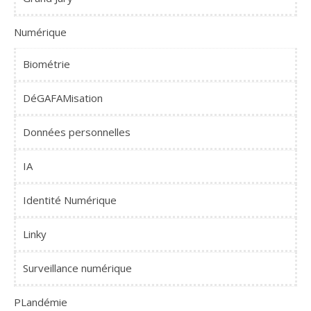
Numérique
Biométrie
DéGAFAMisation
Données personnelles
IA
Identité Numérique
Linky
Surveillance numérique
PLandémie