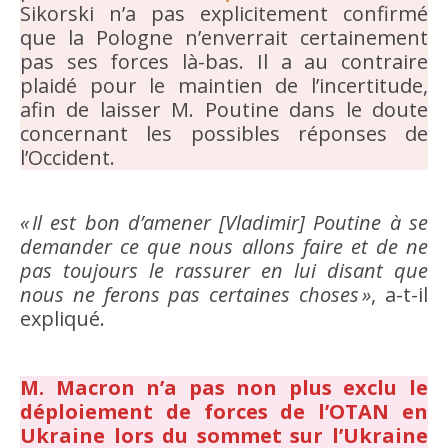
Sikorski n’a pas explicitement confirmé
que la Pologne n’enverrait certainement
pas ses forces là-bas. Il a au contraire
plaidé pour le maintien de l’incertitude,
afin de laisser M. Poutine dans le doute
concernant les possibles réponses de
l’Occident.
« Il est bon d’amener [Vladimir] Poutine à se
demander ce que nous allons faire et de ne
pas toujours le rassurer en lui disant que
nous ne ferons pas certaines choses »
, a-t-il
expliqué.
M. Macron n’a pas non plus exclu le
déploiement de forces de l’OTAN en
Ukraine lors du sommet sur l’Ukraine