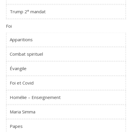
Trump 2° mandat
Foi
Apparitions
Combat spirituel
Évangile
Foi et Covid
Homélie – Enseignement
Maria Simma
Papes