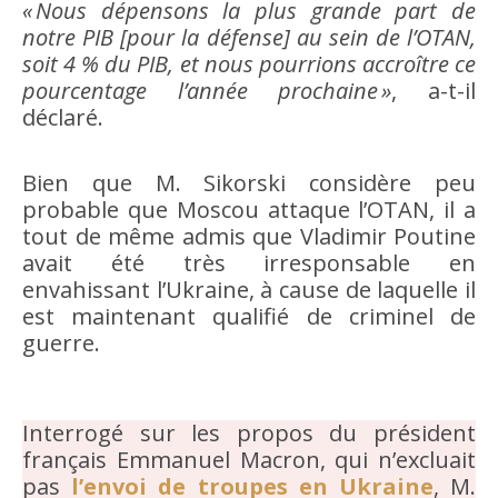
« Nous dépensons la plus grande part de
notre PIB [pour la défense] au sein de l’OTAN,
soit 4 % du PIB, et nous pourrions accroître ce
pourcentage l’année prochaine »
, a-t-il
déclaré.
Bien que M. Sikorski considère peu
probable que Moscou attaque l’OTAN, il a
tout de même admis que Vladimir Poutine
avait été très irresponsable en
envahissant l’Ukraine, à cause de laquelle il
est maintenant qualifié de criminel de
guerre.
Interrogé sur les propos du président
français Emmanuel Macron, qui n’excluait
pas
l’envoi de troupes en Ukraine
, M.