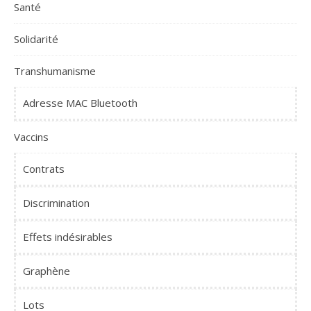
Santé
Solidarité
Transhumanisme
Adresse MAC Bluetooth
Vaccins
Contrats
Discrimination
Effets indésirables
Graphène
Lots