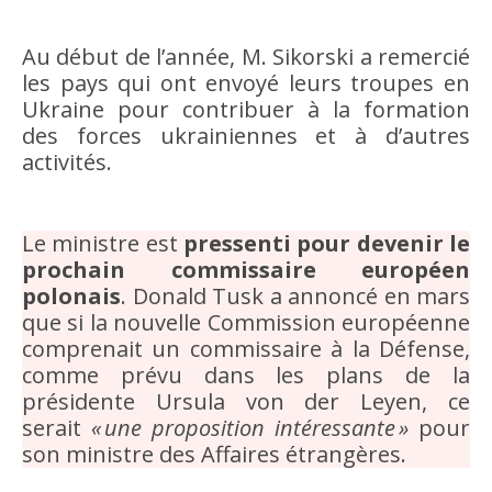
Au début de l’année, M. Sikorski a remercié
les pays qui ont envoyé leurs troupes en
Ukraine pour contribuer à la formation
des forces ukrainiennes et à d’autres
activités.
Le ministre est
pressenti pour devenir le
prochain commissaire européen
polonais
. Donald Tusk a annoncé en mars
que si la nouvelle Commission européenne
comprenait un commissaire à la Défense,
comme prévu dans les plans de la
présidente Ursula von der Leyen, ce
serait
« une proposition intéressante »
pour
son ministre des Affaires étrangères.