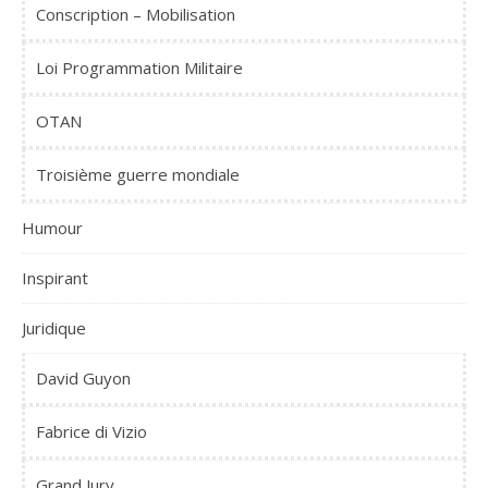
Conscription – Mobilisation
Loi Programmation Militaire
OTAN
Troisième guerre mondiale
Humour
Inspirant
Juridique
David Guyon
Fabrice di Vizio
Grand Jury