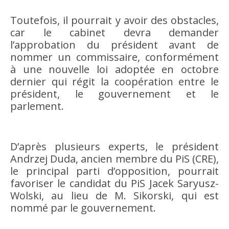
Toutefois, il pourrait y avoir des obstacles,
car le cabinet devra demander
l’approbation du président avant de
nommer un commissaire, conformément
à une nouvelle loi adoptée en octobre
dernier qui régit la coopération entre le
président, le gouvernement et le
parlement.
D’après plusieurs experts, le président
Andrzej Duda, ancien membre du PiS (CRE),
le principal parti d’opposition, pourrait
favoriser le candidat du PiS Jacek Saryusz-
Wolski, au lieu de M. Sikorski, qui est
nommé par le gouvernement.