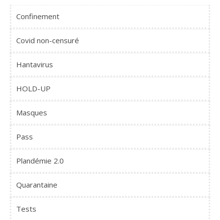
Confinement
Covid non-censuré
Hantavirus
HOLD-UP
Masques
Pass
Plandémie 2.0
Quarantaine
Tests