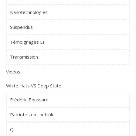
Nanotechnologies
Suspendus
Témoignages EI
Transmission
Vidéos
White Hats VS Deep State
Frédéric Boussard
Patriotes en contrôle
Q