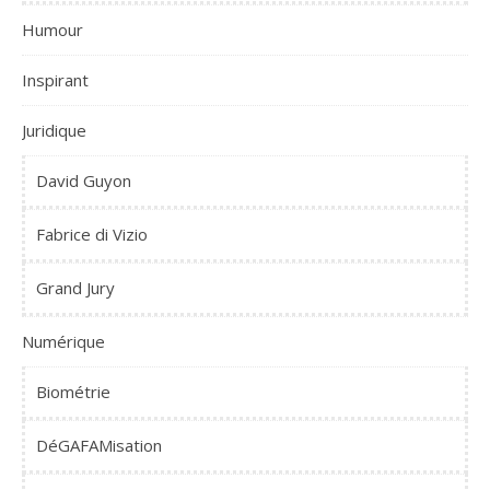
Humour
Inspirant
Juridique
David Guyon
Fabrice di Vizio
Grand Jury
Numérique
Biométrie
DéGAFAMisation