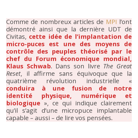
Comme de nombreux articles de
MPI
l’ont
démontré ainsi que la dernière UDT de
Civitas,
cette idée de l’implantation de
micro-puces est une des moyens de
contrôle des peuples théorisé par le
chef du Forum économique mondial,
Klaus Schwab
. Dans son livre
The Great
Reset
, il affirme sans équivoque que la
quatrième révolution industrielle «
conduira à une fusion de notre
identité physique, numérique et
biologique
», ce qui indique clairement
qu’il s’agit d’une micropuce implantable
capable – aussi – de lire vos pensées.