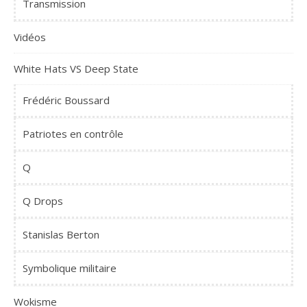
Transmission
Vidéos
White Hats VS Deep State
Frédéric Boussard
Patriotes en contrôle
Q
Q Drops
Stanislas Berton
Symbolique militaire
Wokisme