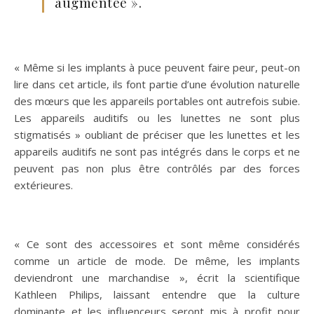
augmentée ».
« Même si les implants à puce peuvent faire peur, peut-on
lire dans cet article, ils font partie d’une évolution naturelle
des mœurs que les appareils portables ont autrefois subie.
Les appareils auditifs ou les lunettes ne sont plus
stigmatisés » oubliant de préciser que les lunettes et les
appareils auditifs ne sont pas intégrés dans le corps et ne
peuvent pas non plus être contrôlés par des forces
extérieures.
« Ce sont des accessoires et sont même considérés
comme un article de mode. De même, les implants
deviendront une marchandise », écrit la scientifique
Kathleen Philips, laissant entendre que la culture
dominante et les influenceurs seront mis à profit pour