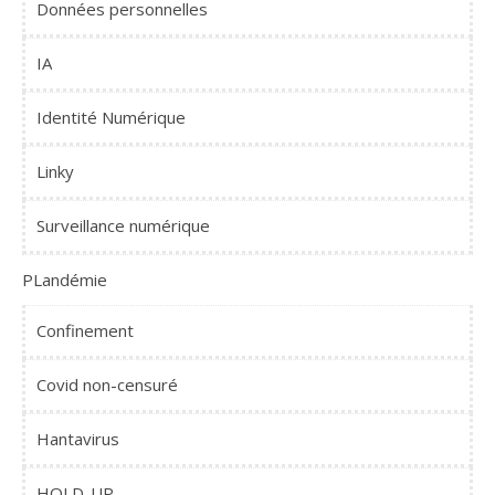
Données personnelles
IA
Identité Numérique
Linky
Surveillance numérique
PLandémie
Confinement
Covid non-censuré
Hantavirus
HOLD-UP