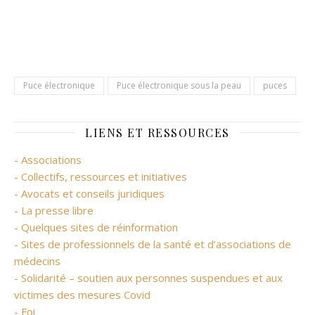
Puce électronique
Puce électronique sous la peau
puces
LIENS ET RESSOURCES
- Associations
- Collectifs, ressources et initiatives
- Avocats et conseils juridiques
- La presse libre
- Quelques sites de réinformation
- Sites de professionnels de la santé et d’associations de
médecins
- Solidarité – soutien aux personnes suspendues et aux
victimes des mesures Covid
- Foi