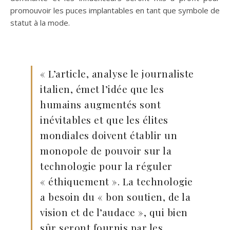
promouvoir les puces implantables en tant que symbole de
statut à la mode.
« L’article, analyse le journaliste
italien, émet l’idée que les
humains augmentés sont
inévitables et que les élites
mondiales doivent établir un
monopole de pouvoir sur la
technologie pour la réguler
« éthiquement ». La technologie
a besoin du « bon soutien, de la
vision et de l’audace », qui bien
sûr seront fournis par les