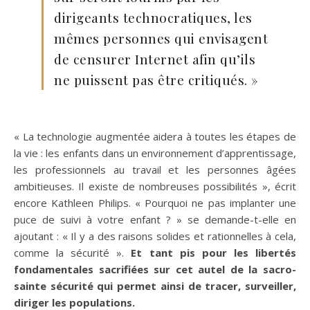
dirigeants technocratiques, les
mêmes personnes qui envisagent
de censurer Internet afin qu’ils
ne puissent pas être critiqués. »
« La technologie augmentée aidera à toutes les étapes de
la vie : les enfants dans un environnement d’apprentissage,
les professionnels au travail et les personnes âgées
ambitieuses. Il existe de nombreuses possibilités », écrit
encore Kathleen Philips. « Pourquoi ne pas implanter une
puce de suivi à votre enfant ? » se demande-t-elle en
ajoutant : « Il y a des raisons solides et rationnelles à cela,
comme la sécurité ».
Et tant pis pour les libertés
fondamentales sacrifiées sur cet autel de la sacro-
sainte sécurité qui permet ainsi de tracer, surveiller,
diriger les populations.