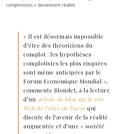
complotistes » deviennent réalité.
« Il est désormais impossible
d’être des théoriciens du
complot : les hypothèses
complotistes les plus risquées
sont même anticipées par le
Forum Economique Mondial »,
commente Blondet, à la lecture
d’un
article de blog sur le site
Web de l’élite de Davos
qui
discute de l’avenir de la réalité
augmentée et d’une « société