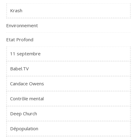
Krash
Environnement
Etat Profond
11 septembre
Babel.TV
Candace Owens
Contrôle mental
Deep Church
Dépopulation