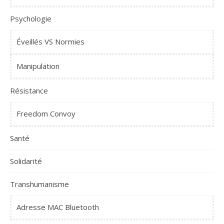
Psychologie
Éveillés VS Normies
Manipulation
Résistance
Freedom Convoy
Santé
Solidarité
Transhumanisme
Adresse MAC Bluetooth