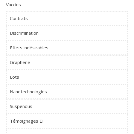
Vaccins
Contrats
Discrimination
Effets indésirables
Graphène
Lots
Nanotechnologies
Suspendus
Témoignages EI