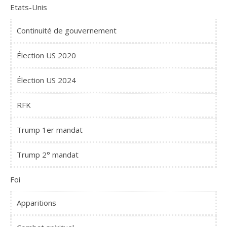
Etats-Unis
Continuité de gouvernement
Élection US 2020
Élection US 2024
RFK
Trump 1er mandat
Trump 2° mandat
Foi
Apparitions