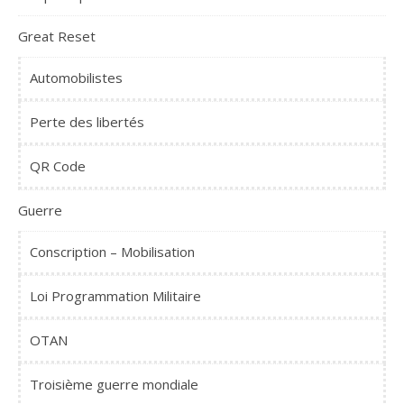
Great Reset
Automobilistes
Perte des libertés
QR Code
Guerre
Conscription – Mobilisation
Loi Programmation Militaire
OTAN
Troisième guerre mondiale