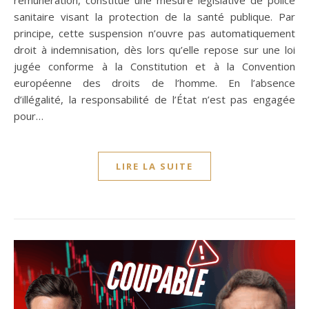
sanitaire visant la protection de la santé publique. Par
principe, cette suspension n’ouvre pas automatiquement
droit à indemnisation, dès lors qu’elle repose sur une loi
jugée conforme à la Constitution et à la Convention
européenne des droits de l’homme. En l’absence
d’illégalité, la responsabilité de l’État n’est pas engagée
pour…
LIRE LA SUITE