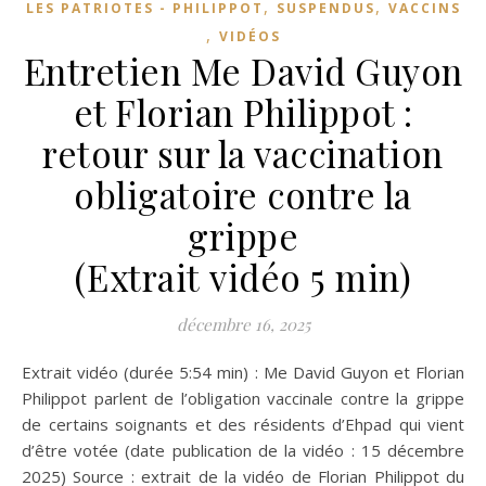
,
,
LES PATRIOTES - PHILIPPOT
SUSPENDUS
VACCINS
,
VIDÉOS
Entretien Me David Guyon
et Florian Philippot :
retour sur la vaccination
obligatoire contre la
grippe
(Extrait vidéo 5 min)
décembre 16, 2025
Extrait vidéo (durée 5:54 min) : Me David Guyon et Florian
Philippot parlent de l’obligation vaccinale contre la grippe
de certains soignants et des résidents d’Ehpad qui vient
d’être votée (date publication de la vidéo : 15 décembre
2025) Source : extrait de la vidéo de Florian Philippot du