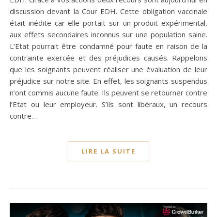
discussion devant la Cour EDH. Cette obligation vaccinale
était inédite car elle portait sur un produit expérimental,
aux effets secondaires inconnus sur une population saine.
L’Etat pourrait être condamné pour faute en raison de la
contrainte exercée et des préjudices causés. Rappelons
que les soignants peuvent réaliser une évaluation de leur
préjudice sur notre site. En effet, les soignants suspendus
n’ont commis aucune faute. Ils peuvent se retourner contre
l’Etat ou leur employeur. S’ils sont libéraux, un recours
contre…
LIRE LA SUITE