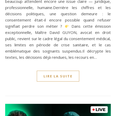
beaucoup attendent encore une issue claire — juridique,
professionnelle, humaine.Derrière les chiffres et les
décisions politiques, une question demeure : le
consentement était-il encore possible quand refuser
signifiait perdre son métier ?
Dans cette émission
exceptionnelle, Maître David GUYON, avocat en droit
public, revient sur le cadre légal du consentement médical,
ses limites en période de crise sanitaire, et le cas
emblématique des soignants suspendus.Il décrypte les
textes, les décisions déjà rendues, les recours en…
LIRE LA SUITE