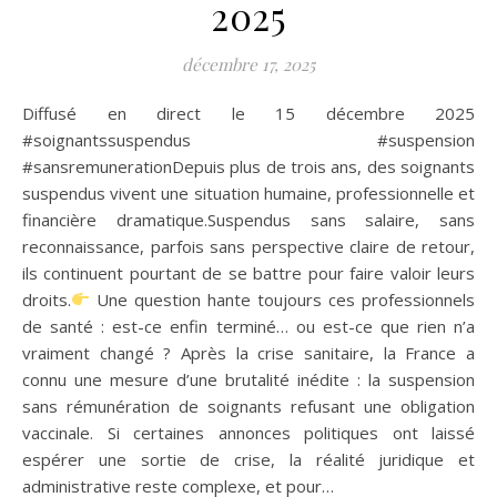
2025
décembre 17, 2025
Diffusé en direct le 15 décembre 2025
#soignantssuspendus #suspension
#sansremunerationDepuis plus de trois ans, des soignants
suspendus vivent une situation humaine, professionnelle et
financière dramatique.Suspendus sans salaire, sans
reconnaissance, parfois sans perspective claire de retour,
ils continuent pourtant de se battre pour faire valoir leurs
droits.
Une question hante toujours ces professionnels
de santé : est-ce enfin terminé… ou est-ce que rien n’a
vraiment changé ? Après la crise sanitaire, la France a
connu une mesure d’une brutalité inédite : la suspension
sans rémunération de soignants refusant une obligation
vaccinale. Si certaines annonces politiques ont laissé
espérer une sortie de crise, la réalité juridique et
administrative reste complexe, et pour…