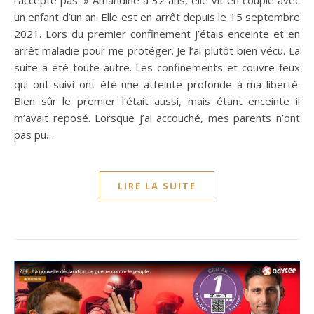
un enfant d’un an. Elle est en arrêt depuis le 15 septembre
2021. Lors du premier confinement j’étais enceinte et en
arrêt maladie pour me protéger. Je l’ai plutôt bien vécu. La
suite a été toute autre. Les confinements et couvre-feux
qui ont suivi ont été une atteinte profonde à ma liberté.
Bien sûr le premier l’était aussi, mais étant enceinte il
m’avait reposé. Lorsque j’ai accouché, mes parents n’ont
pas pu…
LIRE LA SUITE