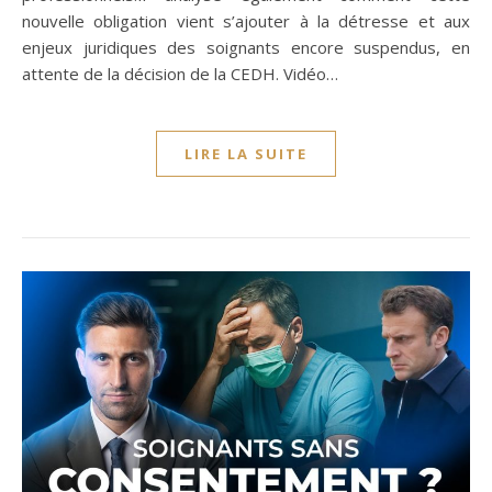
nouvelle obligation vient s’ajouter à la détresse et aux
enjeux juridiques des soignants encore suspendus, en
attente de la décision de la CEDH. Vidéo…
LIRE LA SUITE