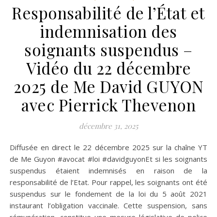
Responsabilité de l’État et
indemnisation des
soignants suspendus –
Vidéo du 22 décembre
2025 de Me David GUYON
avec Pierrick Thevenon
décembre 31, 2025
Diffusée en direct le 22 décembre 2025 sur la chaîne YT
de Me Guyon #avocat #loi #davidguyonEt si les soignants
suspendus étaient indemnisés en raison de la
responsabilité de l’Etat. Pour rappel, les soignants ont été
suspendus sur le fondement de la loi du 5 août 2021
instaurant l’obligation vaccinale. Cette suspension, sans
rémunération, constitue une mesure législative de police