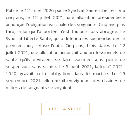
Publié le 12 juillet 2026 par le Syndicat Santé Liberté Il y a
cinq ans, le 12 juillet 2021, une allocution présidentielle
annonçait l’obligation vaccinale des soignants. Cinq ans plus
tard, la loi qui l’a portée n’est toujours pas abrogée. Le
Syndicat Liberté Santé, qui a défendu les suspendus dès le
premier jour, refuse l’oubli. Cinq ans, trois dates Le 12
juillet 2021, une allocution annonçait aux professionnels de
santé qu’ils devraient se faire vacciner sous peine de
suspension, sans salaire. Le 5 août 2021, la loi n° 2021-
1040 gravait cette obligation dans le marbre. Le 15
septembre 2021, elle entrait en vigueur : des dizaines de
milliers de soignants se voyaient…
LIRE LA SUITE