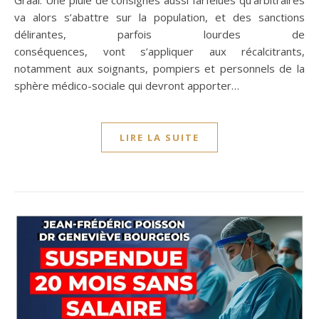
va alors s’abattre sur la population, et des sanctions
délirantes, parfois lourdes de
conséquences, vont s’appliquer aux récalcitrants,
notamment aux soignants, pompiers et personnels de la
sphère médico-sociale qui devront apporter…
LIRE LA SUITE