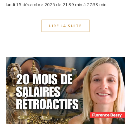
lundi 15 décembre 2025 de 21:39 min à 27:33 min
LIRE LA SUITE