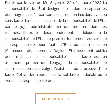
Publié par le site de Me Guyon le 22 décembre 2025 La
responsabilité de l’État désigne l’obligation de réparer les
dommages causés par son action ou son inaction, avec ou
sans faute. La reconnaissance de la responsabilité de l’Etat
par le juge administratif permet l’indemnisation des
victimes. Il existe deux fondements juridiques à la
responsabilité de l’Etat. Le premier fondement est celui de
la responsabilité pour faute. L’Etat ou l’administration
(Commune, département, Région, Etablissement public)
peut mal agir. La responsabilité sans faute est un
argument qui permet d’engager la responsabilité de
l’administration sans exiger l’existence ou la preuve d’une
faute. Cette idée repose sur la solidarité nationale ou le
risque. La responsabilité de…
LIRE LA SUITE