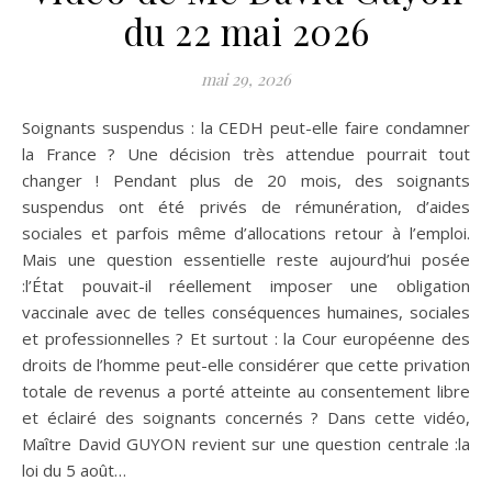
du 22 mai 2026
mai 29, 2026
Soignants suspendus : la CEDH peut-elle faire condamner
la France ? Une décision très attendue pourrait tout
changer ! Pendant plus de 20 mois, des soignants
suspendus ont été privés de rémunération, d’aides
sociales et parfois même d’allocations retour à l’emploi.
Mais une question essentielle reste aujourd’hui posée
:l’État pouvait-il réellement imposer une obligation
vaccinale avec de telles conséquences humaines, sociales
et professionnelles ? Et surtout : la Cour européenne des
droits de l’homme peut-elle considérer que cette privation
totale de revenus a porté atteinte au consentement libre
et éclairé des soignants concernés ? Dans cette vidéo,
Maître David GUYON revient sur une question centrale :la
loi du 5 août…