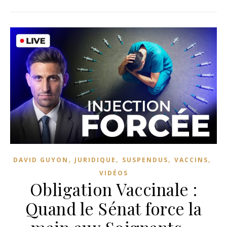
,
,
,
,
DAVID GUYON
JURIDIQUE
SUSPENDUS
VACCINS
VIDÉOS
Obligation Vaccinale :
Quand le Sénat force la