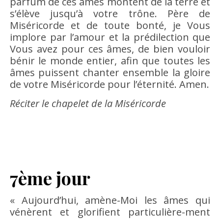
parfum de ces âmes montent de la terre et
s’élève jusqu’à votre trône. Père de
Miséricorde et de toute bonté, je Vous
implore par l’amour et la prédilection que
Vous avez pour ces âmes, de bien vouloir
bénir le monde entier, afin que toutes les
âmes puissent chanter ensemble la gloire
de votre Miséricorde pour l’éternité. Amen.
Réciter le chapelet de la Miséricorde
7ème jour
« Aujourd’hui, amène-Moi les âmes qui
vénèrent et glorifient particulière-ment