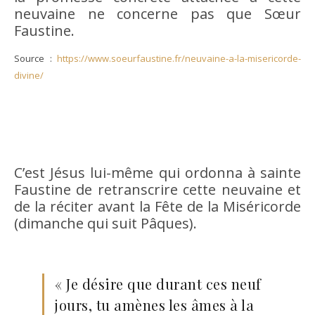
neuvaine ne concerne pas que Sœur
Faustine.
Source :
https://www.soeurfaustine.fr/neuvaine-a-la-misericorde-
divine/
C’est Jésus lui-même qui ordonna à sainte
Faustine de retranscrire cette neuvaine et
de la réciter avant la Fête de la Miséricorde
(dimanche qui suit Pâques).
« Je désire que durant ces neuf
jours, tu amènes les âmes à la