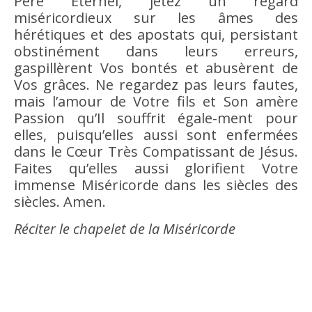
Père Éternel, jetez un regard
miséricordieux sur les âmes des
hérétiques et des apostats qui, persistant
obstinément dans leurs erreurs,
gaspillèrent Vos bontés et abusèrent de
Vos grâces. Ne regardez pas leurs fautes,
mais l’amour de Votre fils et Son amère
Passion qu’Il souffrit égale-ment pour
elles, puisqu’elles aussi sont enfermées
dans le Cœur Très Compatissant de Jésus.
Faites qu’elles aussi glorifient Votre
immense Miséricorde dans les siècles des
siècles. Amen.
Réciter le chapelet de la Miséricorde