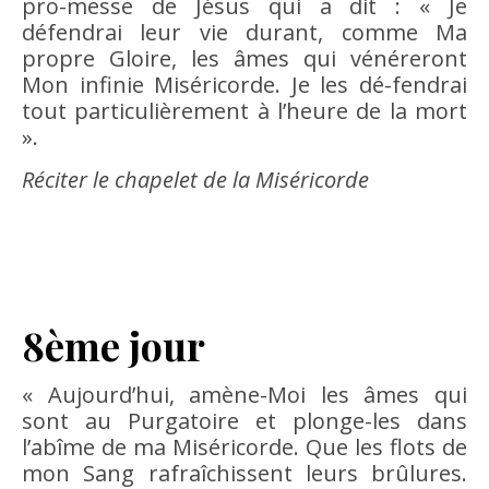
pro-messe de Jésus qui a dit : « Je
défendrai leur vie durant, comme Ma
propre Gloire, les âmes qui vénéreront
Mon infinie Miséricorde. Je les dé-fendrai
tout particulièrement à l’heure de la mort
».
Réciter le chapelet de la Miséricorde
8ème jour
« Aujourd’hui, amène-Moi les âmes qui
sont au Purgatoire et plonge-les dans
l’abîme de ma Miséricorde. Que les flots de
mon Sang rafraîchissent leurs brûlures.