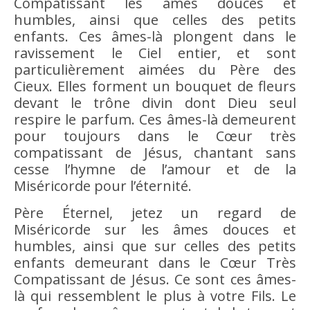
Compatissant les âmes douces et
humbles, ainsi que celles des petits
enfants. Ces âmes-là plongent dans le
ravissement le Ciel entier, et sont
particulièrement aimées du Père des
Cieux. Elles forment un bouquet de fleurs
devant le trône divin dont Dieu seul
respire le parfum. Ces âmes-là demeurent
pour toujours dans le Cœur très
compatissant de Jésus, chantant sans
cesse l’hymne de l’amour et de la
Miséricorde pour l’éternité.
Père Éternel, jetez un regard de
Miséricorde sur les âmes douces et
humbles, ainsi que sur celles des petits
enfants demeurant dans le Cœur Très
Compatissant de Jésus. Ce sont ces âmes-
là qui ressemblent le plus à votre Fils. Le