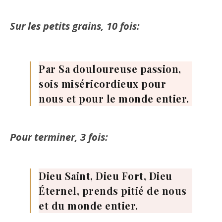
Sur les petits grains, 10 fois:
Par Sa douloureuse passion,
sois miséricordieux pour
nous et pour le monde entier.
Pour terminer, 3 fois:
Dieu Saint, Dieu Fort, Dieu
Éternel, prends pitié de nous
et du monde entier.