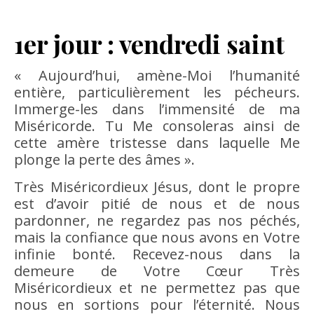
1er jour : vendredi saint
« Aujourd’hui, amène-Moi l’humanité
entière, particulièrement les pécheurs.
Immerge-les dans l’immensité de ma
Miséricorde. Tu Me consoleras ainsi de
cette amère tristesse dans laquelle Me
plonge la perte des âmes ».
Très Miséricordieux Jésus, dont le propre
est d’avoir pitié de nous et de nous
pardonner, ne regardez pas nos péchés,
mais la confiance que nous avons en Votre
infinie bonté. Recevez-nous dans la
demeure de Votre Cœur Très
Miséricordieux et ne permettez pas que
nous en sortions pour l’éternité. Nous