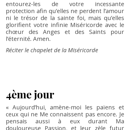
entourez-les de votre incessante
protection afin qu’elles ne perdent l’amour
ni le trésor de la sainte foi, mais qu’elles
glorifient votre infinie Miséricorde avec le
chœur des Anges et des Saints pour
l’éternité. Amen.
Réciter le chapelet de la Miséricorde
4ème jour
« Aujourd’hui, amène-moi les païens et
ceux qui ne Me connaissent pas encore. Je
pensais aussi à eux durant Ma
douloureuse Passion, et leur zèle futur