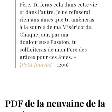
Père. Tu feras cela dans cette vie
et dans l’autre. Je ne refuserai
rien aux âmes que tu amèneras
à la source de ma Miséricorde.
Chaque jour, par ma
douloureuse Passion, tu
solliciteras de mon Père des
grâces pour ces âmes. »
(
Petit Journal
– 1209)
PDF de la neuvaine de la