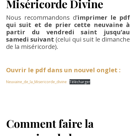
Miséricorde Divine
Nous recommandons d’
imprimer le pdf
qui suit et de prier cette neuvaine à
partir du vendredi saint jusqu’au
samedi suivant
(celui qui suit le dimanche
de la miséricorde).
Ouvrir le pdf dans un nouvel onglet :
Neuvaine_de_la_Misericorde_divine
Télécharger
Comment faire la