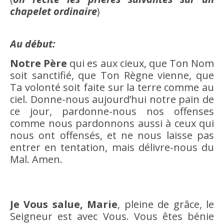
chapelet ordinaire
)
Au début:
Notre Père
qui es aux cieux, que Ton Nom
soit sanctifié, que Ton Règne vienne, que
Ta volonté soit faite sur la terre comme au
ciel. Donne-nous aujourd’hui notre pain de
ce jour, pardonne-nous nos offenses
comme nous pardonnons aussi à ceux qui
nous ont offensés, et ne nous laisse pas
entrer en tentation, mais délivre-nous du
Mal. Amen.
Je Vous salue, Marie
, pleine de grâce, le
Seigneur est avec Vous. Vous êtes bénie