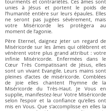
tourments et contrariétés. Ces âmes sont
unies à Jésus et portent le poids de
l’humanité entière sur leurs épaules. Elles
ne seront pas jugées sévèrement, mais
votre Miséricorde les protègera au
moment de l’agonie.
Père Eternel, daignez jeter un regard de
Miséricorde sur les âmes qui célèbrent et
vénèrent votre plus grand attribut : votre
infinie Miséricorde. Enfermées dans le
Cœur Très Compatissant de Jésus, elles
sont un vivant Evangile. Leurs mains sont
pleines d’actes de miséricorde. Comblées
de joie elles chantent l’hymne de la
Miséricorde du Très-Haut. Je Vous en
supplie, manifestez-leur Votre Miséricorde
selon l’espoir et la confiance qu’elles ont
mis en Vous. Que s’accomplisse en elles la