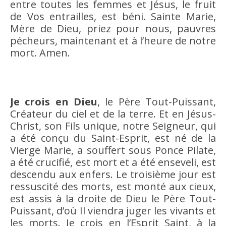
entre toutes les femmes et Jésus, le fruit
de Vos entrailles, est béni. Sainte Marie,
Mère de Dieu, priez pour nous, pauvres
pécheurs, maintenant et à l’heure de notre
mort. Amen.
Je crois en Dieu
, le Père Tout-Puissant,
Créateur du ciel et de la terre. Et en Jésus-
Christ, son Fils unique, notre Seigneur, qui
a été conçu du Saint-Esprit, est né de la
Vierge Marie, a souffert sous Ponce Pilate,
a été crucifié, est mort et a été enseveli, est
descendu aux enfers. Le troisième jour est
ressuscité des morts, est monté aux cieux,
est assis à la droite de Dieu le Père Tout-
Puissant, d’où Il viendra juger les vivants et
les morts. Je crois en l’Esprit Saint, à la