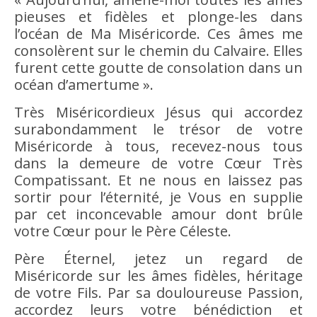
pieuses et fidèles et plonge-les dans
l’océan de Ma Miséricorde. Ces âmes me
consolèrent sur le chemin du Calvaire. Elles
furent cette goutte de consolation dans un
océan d’amertume ».
Très Miséricordieux Jésus qui accordez
surabondamment le trésor de votre
Miséricorde à tous, recevez-nous tous
dans la demeure de votre Cœur Très
Compatissant. Et ne nous en laissez pas
sortir pour l’éternité, je Vous en supplie
par cet inconcevable amour dont brûle
votre Cœur pour le Père Céleste.
Père Éternel, jetez un regard de
Miséricorde sur les âmes fidèles, héritage
de votre Fils. Par sa douloureuse Passion,
accordez leurs votre bénédiction et