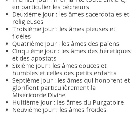
en particulier les pécheurs
Deuxième jour : les âmes sacerdotales et
religieuses
Troisième jour : les âmes pieuses et
fidèles
Quatrième jour : les âmes des païens
Cinquième jour : les âmes des hérétiques
et des apostats
Sixième jour : les âmes douces et
humbles et celles des petits enfants
Septième jour : les âmes qui honorent et
glorifient particulièrement la
Miséricorde Divine
Huitième jour : les âmes du Purgatoire
Neuvième jour : les âmes froides