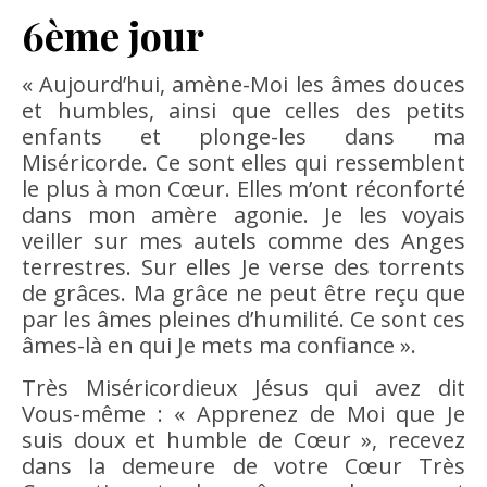
6ème jour
« Aujourd’hui, amène-Moi les âmes douces
et humbles, ainsi que celles des petits
enfants et plonge-les dans ma
Miséricorde. Ce sont elles qui ressemblent
le plus à mon Cœur. Elles m’ont réconforté
dans mon amère agonie. Je les voyais
veiller sur mes autels comme des Anges
terrestres. Sur elles Je verse des torrents
de grâces. Ma grâce ne peut être reçu que
par les âmes pleines d’humilité. Ce sont ces
âmes-là en qui Je mets ma confiance ».
Très Miséricordieux Jésus qui avez dit
Vous-même : « Apprenez de Moi que Je
suis doux et humble de Cœur », recevez
dans la demeure de votre Cœur Très