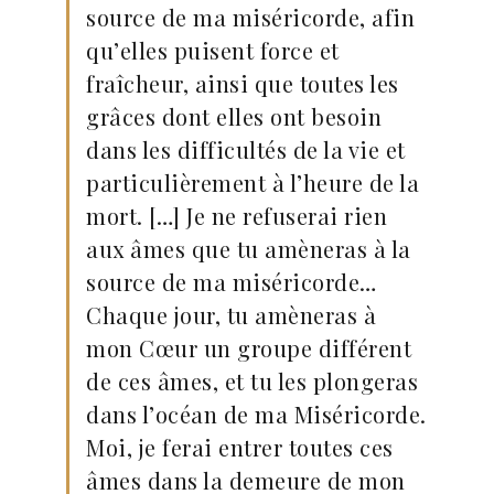
source de ma miséricorde, afin
qu’elles puisent force et
fraîcheur, ainsi que toutes les
grâces dont elles ont besoin
dans les difficultés de la vie et
particulièrement à l’heure de la
mort. […] Je ne refuserai rien
aux âmes que tu amèneras à la
source de ma miséricorde…
Chaque jour, tu amèneras à
mon Cœur un groupe différent
de ces âmes, et tu les plongeras
dans l’océan de ma Miséricorde.
Moi, je ferai entrer toutes ces
âmes dans la demeure de mon