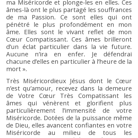
ma Miséricorde et plonge-les en elles. Ces
âmes-là ont le plus partagé les souffrances
de ma Passion. Ce sont elles qui ont
pénétré le plus profondément en mon
âme. Elles sont le vivant reflet de mon
Cœur Compatissant. Ces âmes brilleront
d’un éclat particulier dans la vie future.
Aucune n’ira en enfer. Je défendrai
chacune d’elles en particulier à l’heure de la
mort ».
Très Miséricordieux Jésus dont le Cœur
n’est qu’amour, recevez dans la demeure
de Votre Cœur Très Compatissant les
âmes qui vénèrent et glorifient plus
particulièrement l’immensité de votre
Miséricorde. Dotées de la puissance même
de Dieu, elles avancent confiantes en votre
Miséricorde au milieu de tous les