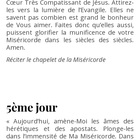
Cœur Très Compatissant de Jésus. Attirez-
les vers la lumière de l’Evangile. Elles ne
savent pas combien est grand le bonheur
de Vous aimer. Faites donc qu’elles aussi,
puissent glorifier la munificence de votre
Miséricorde dans les siècles des siècles.
Amen.
Réciter le chapelet de la Miséricorde
5ème jour
« Aujourd’hui, amène-Moi les âmes des
hérétiques et des apostats. Plonge-les
dans l’immensité de Ma Miséricorde. Dans