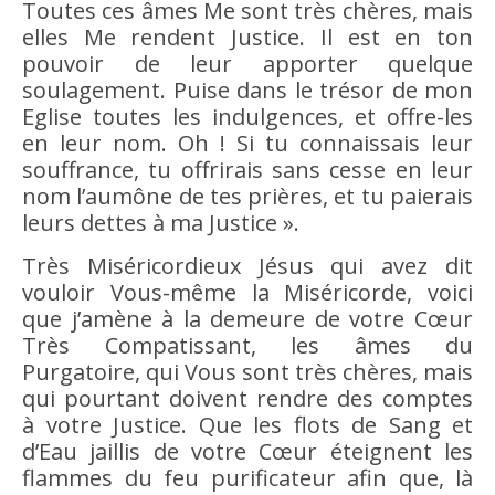
Toutes ces âmes Me sont très chères, mais
elles Me rendent Justice. Il est en ton
pouvoir de leur apporter quelque
soulagement. Puise dans le trésor de mon
Eglise toutes les indulgences, et offre-les
en leur nom. Oh ! Si tu connaissais leur
souffrance, tu offrirais sans cesse en leur
nom l’aumône de tes prières, et tu paierais
leurs dettes à ma Justice ».
Très Miséricordieux Jésus qui avez dit
vouloir Vous-même la Miséricorde, voici
que j’amène à la demeure de votre Cœur
Très Compatissant, les âmes du
Purgatoire, qui Vous sont très chères, mais
qui pourtant doivent rendre des comptes
à votre Justice. Que les flots de Sang et
d’Eau jaillis de votre Cœur éteignent les
flammes du feu purificateur afin que, là