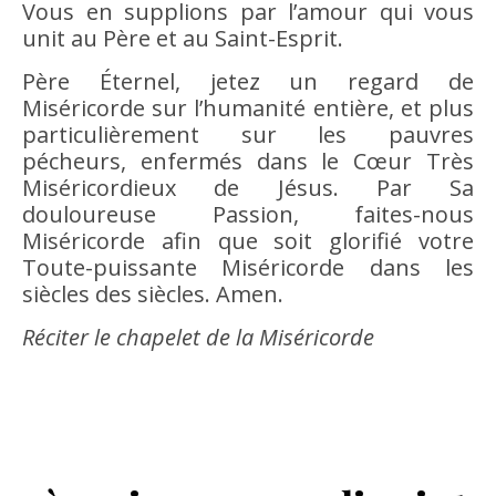
Vous en supplions par l’amour qui vous
unit au Père et au Saint-Esprit.
Père Éternel, jetez un regard de
Miséricorde sur l’humanité entière, et plus
particulièrement sur les pauvres
pécheurs, enfermés dans le Cœur Très
Miséricordieux de Jésus. Par Sa
douloureuse Passion, faites-nous
Miséricorde afin que soit glorifié votre
Toute-puissante Miséricorde dans les
siècles des siècles. Amen.
Réciter le chapelet de la Miséricorde