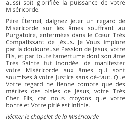
aussi soit glorifiée la puissance de votre
Miséricorde.
Père Éternel, daignez jeter un regard de
Miséricorde sur les âmes souffrant au
Purgatoire, enfermées dans le Cœur Très
Compatissant de Jésus. Je Vous implore
par la douloureuse Passion de Jésus, votre
Fils, et par toute l’amertume dont son âme
Très Sainte fut inondée, de manifester
votre Miséricorde aux âmes qui sont
soumises à votre Justice sans dé-faut. Que
Votre regard ne tienne compte que des
mérites des plaies de Jésus, votre Très
Cher Fils, car nous croyons que votre
bonté et Votre pitié est infinie.
Réciter le chapelet de la Miséricorde