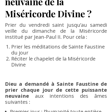
neuvaine de la
Miséricorde Divine ?
Prier du vendredi saint jusqu’au samedi
veille du dimanche de la Miséricorde
institué par Jean-Paul II. Pour cela :
Prier les méditations de Sainte Faustine
du jour
Réciter le chapelet de la Miséricorde
Divine
Dieu a demandé à Sainte Faustine de
prier chaque jour de cette puissante
neuvaine
aux intentions des âmes
suivantes :
Premier jour : l’humanité toute entière,