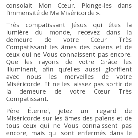
consolait Mon Cœur. Plonge-les dans
l’immensité de Ma Miséricorde ».
Très compatissant Jésus qui êtes la
lumière du monde, recevez dans la
demeure de votre Cœur Très
Compatissant les âmes des païens et de
ceux qui ne Vous connaissent pas encore.
Que les rayons de votre Grâce les
illuminent, afin qu’elles aussi glorifient
avec nous les merveilles de votre
Miséricorde. Et ne les laissez pas sortir de
la demeure de votre Cœur Très
Compatissant.
Père Éternel, jetez un regard de
Miséricorde sur les âmes des païens et de
tous ceux qui ne Vous connaissent pas
encore, mais qui sont enfermés dans le