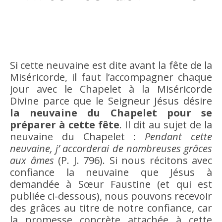
Si cette neuvaine est dite avant la fête de la
Miséricorde, il faut l’accompagner chaque
jour avec le Chapelet à la Miséricorde
Divine parce que le Seigneur Jésus désire
la neuvaine du Chapelet pour se
préparer à cette fête
. Il dit au sujet de la
neuvaine du Chapelet :
Pendant cette
neuvaine, j’ accorderai de nombreuses grâces
aux âmes
(P. J. 796). Si nous récitons avec
confiance la neuvaine que Jésus à
demandée à Sœur Faustine (et qui est
publiée ci-dessous), nous pouvons recevoir
des grâces au titre de notre confiance, car
la promesse concrète attachée à cette