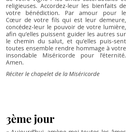
religieuses. Accordez-leur les bienfaits de
votre bénédiction. Par amour pour le
Cœur de votre fils qui est leur demeure,
concédez-leur le pouvoir de votre lumière,
afin qu’elles puissent guider les autres sur
le chemin du salut, et qu’elles puis-sent
toutes ensemble rendre hommage à votre
insondable Miséricorde pour l’éternité.
Amen.
Réciter le chapelet de la Miséricorde
3ème jour
« Aujourd’hui, amène-moi toutes les âmes