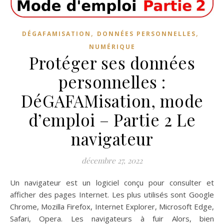
,
,
DÉGAFAMISATION
DONNÉES PERSONNELLES
NUMÉRIQUE
Protéger ses données
personnelles :
DéGAFAMisation, mode
d’emploi – Partie 2 Le
navigateur
décembre 27, 2022
Un navigateur est un logiciel conçu pour consulter et
afficher des pages Internet. Les plus utilisés sont Google
Chrome, Mozilla Firefox, Internet Explorer, Microsoft Edge,
Safari, Opera. Les navigateurs à fuir Alors, bien