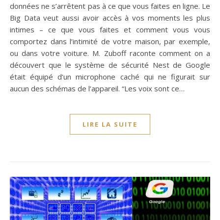
données ne s’arrêtent pas à ce que vous faites en ligne. Le
Big Data veut aussi avoir accès à vos moments les plus
intimes – ce que vous faites et comment vous vous
comportez dans l’intimité de votre maison, par exemple,
ou dans votre voiture. M. Zuboff raconte comment on a
découvert que le système de sécurité Nest de Google
était équipé d’un microphone caché qui ne figurait sur
aucun des schémas de l’appareil. “Les voix sont ce…
LIRE LA SUITE