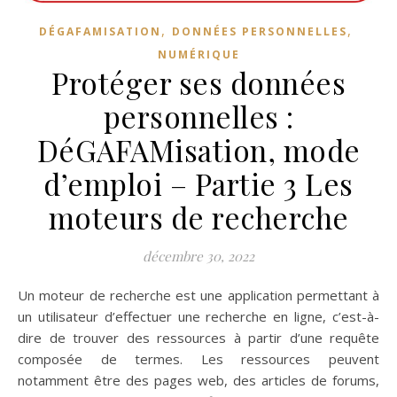
,
,
DÉGAFAMISATION
DONNÉES PERSONNELLES
NUMÉRIQUE
Protéger ses données
personnelles :
DéGAFAMisation, mode
d’emploi – Partie 3 Les
moteurs de recherche
décembre 30, 2022
Un moteur de recherche est une application permettant à
un utilisateur d’effectuer une recherche en ligne, c’est-à-
dire de trouver des ressources à partir d’une requête
composée de termes. Les ressources peuvent
notamment être des pages web, des articles de forums,