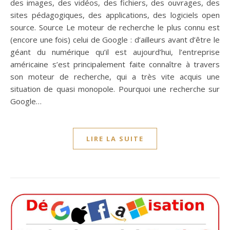
des images, des vidéos, des fichiers, des ouvrages, des
sites pédagogiques, des applications, des logiciels open
source. Source Le moteur de recherche le plus connu est
(encore une fois) celui de Google : d’ailleurs avant d’être le
géant du numérique qu’il est aujourd’hui, l’entreprise
américaine s’est principalement faite connaître à travers
son moteur de recherche, qui a très vite acquis une
situation de quasi monopole. Pourquoi une recherche sur
Google…
LIRE LA SUITE