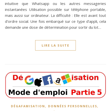
intuitive que Whatsapp ou les autres messageries
instantanées Utilisation possible sur téléphone portable,
mais aussi sur ordinateur. La difficulté : Elle est avant tout
d’ordre social. Une fois embarqué sur ce type d’appli, cela
demande une dose de détermination pour sortir du lot…
LIRE LA SUITE
,
,
DÉGAFAMISATION
DONNÉES PERSONNELLES