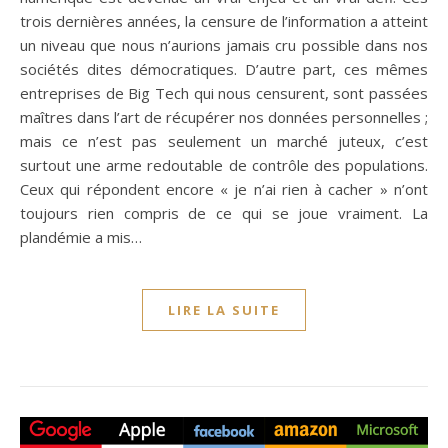
trois dernières années, la censure de l’information a atteint
un niveau que nous n’aurions jamais cru possible dans nos
sociétés dites démocratiques. D’autre part, ces mêmes
entreprises de Big Tech qui nous censurent, sont passées
maîtres dans l’art de récupérer nos données personnelles ;
mais ce n’est pas seulement un marché juteux, c’est
surtout une arme redoutable de contrôle des populations.
Ceux qui répondent encore « je n’ai rien à cacher » n’ont
toujours rien compris de ce qui se joue vraiment. La
plandémie a mis…
LIRE LA SUITE