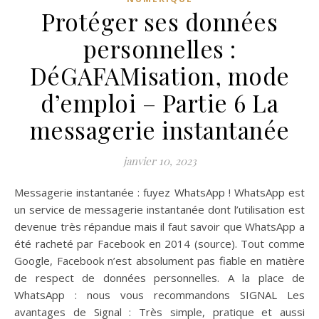
Protéger ses données
personnelles :
DéGAFAMisation, mode
d’emploi – Partie 6 La
messagerie instantanée
janvier 10, 2023
Messagerie instantanée : fuyez WhatsApp ! WhatsApp est
un service de messagerie instantanée dont l’utilisation est
devenue très répandue mais il faut savoir que WhatsApp a
été racheté par Facebook en 2014 (source). Tout comme
Google, Facebook n’est absolument pas fiable en matière
de respect de données personnelles. A la place de
WhatsApp : nous vous recommandons SIGNAL Les
avantages de Signal : Très simple, pratique et aussi