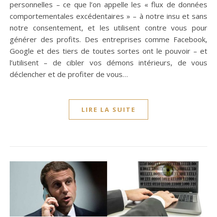
personnelles – ce que l’on appelle les « flux de données
comportementales excédentaires » – à notre insu et sans
notre consentement, et les utilisent contre vous pour
générer des profits. Des entreprises comme Facebook,
Google et des tiers de toutes sortes ont le pouvoir – et
l’utilisent – de cibler vos démons intérieurs, de vous
déclencher et de profiter de vous…
LIRE LA SUITE