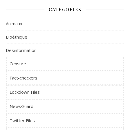
CATÉGORIES
Animaux
Bioéthique
Désinformation
Censure
Fact-checkers
Lockdown Files
NewsGuard
Twitter Files