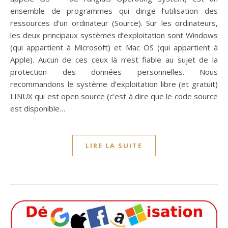
ensemble de programmes qui dirige l’utilisation des
ressources d’un ordinateur (Source). Sur les ordinateurs,
les deux principaux systèmes d’exploitation sont Windows
(qui appartient à Microsoft) et Mac OS (qui appartient à
Apple). Aucun de ces ceux là n’est fiable au sujet de la
protection des données personnelles. Nous
recommandons le système d’exploitation libre (et gratuit)
LINUX qui est open source (c’est à dire que le code source
est disponible…
LIRE LA SUITE