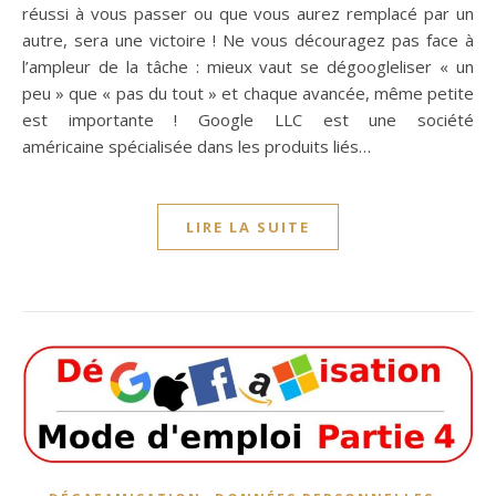
réussi à vous passer ou que vous aurez remplacé par un
autre, sera une victoire ! Ne vous découragez pas face à
l’ampleur de la tâche : mieux vaut se dégoogleliser « un
peu » que « pas du tout » et chaque avancée, même petite
est importante ! Google LLC est une société
américaine spécialisée dans les produits liés…
LIRE LA SUITE