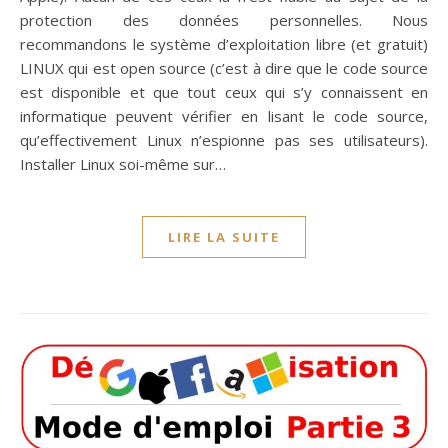
protection des données personnelles. Nous
recommandons le système d’exploitation libre (et gratuit)
LINUX qui est open source (c’est à dire que le code source
est disponible et que tout ceux qui s’y connaissent en
informatique peuvent vérifier en lisant le code source,
qu’effectivement Linux n’espionne pas ses utilisateurs).
Installer Linux soi-même sur…
LIRE LA SUITE