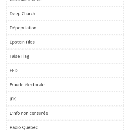
Deep Church
Dépopulation
Epstein Files
False Flag
FED
Fraude électorale
JFK
L'info non censurée
Radio Québec