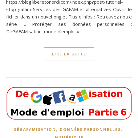
https://blog.liberetonordi.com/index.php?post/tutoriel-
stop-gafam Services des GAFAM et alternatives Ouvrir le
fichier dans un nouvel onglet Plus d’infos : Retrouvez notre
série « Protéger ses données personnelles :
DéGAFAMisation, mode d’emploi » :
LIRE LA SUITE
,
,
DÉGAFAMISATION
DONNÉES PERSONNELLES
NUMÉRIQUE