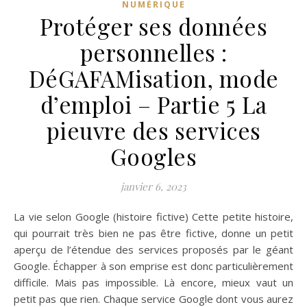
NUMÉRIQUE
Protéger ses données
personnelles :
DéGAFAMisation, mode
d’emploi – Partie 5 La
pieuvre des services
Googles
janvier 6, 2023
La vie selon Google (histoire fictive) Cette petite histoire,
qui pourrait très bien ne pas être fictive, donne un petit
aperçu de l’étendue des services proposés par le géant
Google. Échapper à son emprise est donc particulièrement
difficile. Mais pas impossible. Là encore, mieux vaut un
petit pas que rien. Chaque service Google dont vous aurez