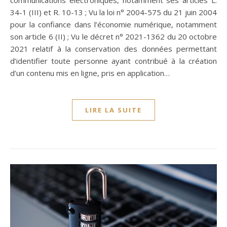
communications électroniques, notamment ses articles L.
34-1 (III) et R. 10-13 ; Vu la loi n° 2004-575 du 21 juin 2004
pour la confiance dans l’économie numérique, notamment
son article 6 (II) ; Vu le décret n° 2021-1362 du 20 octobre
2021 relatif à la conservation des données permettant
d’identifier toute personne ayant contribué à la création
d’un contenu mis en ligne, pris en application…
LIRE LA SUITE