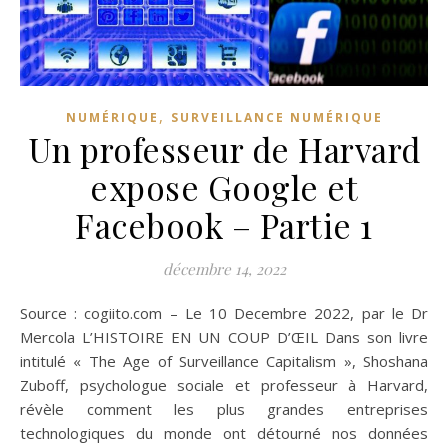
,
NUMÉRIQUE
SURVEILLANCE NUMÉRIQUE
Un professeur de Harvard
expose Google et
Facebook – Partie 1
décembre 14, 2022
Source : cogiito.com – Le 10 Decembre 2022, par le Dr
Mercola L’HISTOIRE EN UN COUP D’ŒIL Dans son livre
intitulé « The Age of Surveillance Capitalism », Shoshana
Zuboff, psychologue sociale et professeur à Harvard,
révèle comment les plus grandes entreprises
technologiques du monde ont détourné nos données