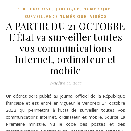
,
,
,
ETAT PROFOND
JURIDIQUE
NUMÉRIQUE
,
SURVEILLANCE NUMÉRIQUE
VIDÉOS
A PARTIR DU 21 OCTOBRE
L’État va surveiller toutes
vos communications
Internet, ordinateur et
mobile
octobre 22, 2022
Un décret sera publié au Journal officiel de la République
française et est entré en vigueur le vendredi 21 octobre
2022 qui permettra à l’État de surveiller toutes vos
communications internet, ordinateur et mobile. Source La
Première ministre, Vu le code des postes et des