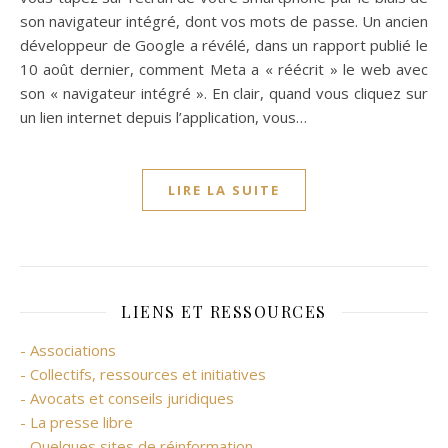
son navigateur intégré, dont vos mots de passe. Un ancien
développeur de Google a révélé, dans un rapport publié le
10 août dernier, comment Meta a « réécrit » le web avec
son « navigateur intégré ». En clair, quand vous cliquez sur
un lien internet depuis l’application, vous…
LIRE LA SUITE
LIENS ET RESSOURCES
- Associations
- Collectifs, ressources et initiatives
- Avocats et conseils juridiques
- La presse libre
- Quelques sites de réinformation