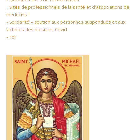
- Sites de professionnels de la santé et d’associations de
médecins
- Solidarité – soutien aux personnes suspendues et aux
victimes des mesures Covid
- Foi