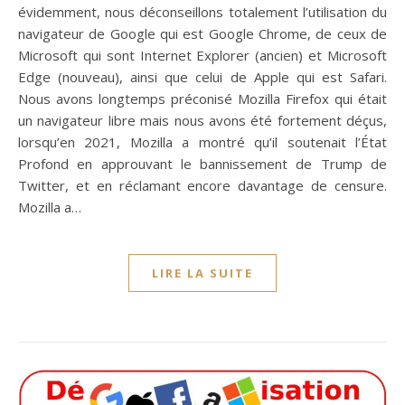
évidemment, nous déconseillons totalement l’utilisation du
navigateur de Google qui est Google Chrome, de ceux de
Microsoft qui sont Internet Explorer (ancien) et Microsoft
Edge (nouveau), ainsi que celui de Apple qui est Safari.
Nous avons longtemps préconisé Mozilla Firefox qui était
un navigateur libre mais nous avons été fortement déçus,
lorsqu’en 2021, Mozilla a montré qu’il soutenait l’État
Profond en approuvant le bannissement de Trump de
Twitter, et en réclamant encore davantage de censure.
Mozilla a…
LIRE LA SUITE