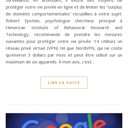
protéger votre vie privée en ligne et de limiter les “surplus
de données comportementales” recueillies à votre sujet.
Robert Epstein, psychologue chercheur principal à
l’American Institute of Behavioral Research and
Technology, recommande de prendre les mesures
suivantes pour protéger votre vie privée :14 Utilisez un
réseau privé virtuel (VPN) tel que NordVPN, qui ne coûte
qu’environ 3 dollars par mois et peut être utilisé sur un
maximum de six appareils. À mon avis, c’est…
LIRE LA SUITE