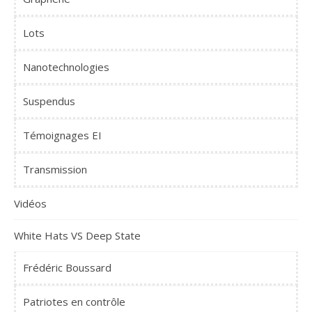
Lots
Nanotechnologies
Suspendus
Témoignages EI
Transmission
Vidéos
White Hats VS Deep State
Frédéric Boussard
Patriotes en contrôle