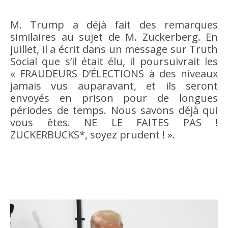
M. Trump a déjà fait des remarques
similaires au sujet de M. Zuckerberg. En
juillet, il a écrit dans un message sur Truth
Social que s’il était élu, il poursuivrait les
« FRAUDEURS D’ÉLECTIONS à des niveaux
jamais vus auparavant, et ils seront
envoyés en prison pour de longues
périodes de temps. Nous savons déjà qui
vous êtes. NE LE FAITES PAS !
ZUCKERBUCKS*, soyez prudent ! ».