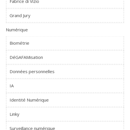
Fabrice di Vizio
Grand Jury
Numérique
Biométrie
DéGAFAMisation
Données personnelles
IA
Identité Numérique
Linky
Surveillance numérique