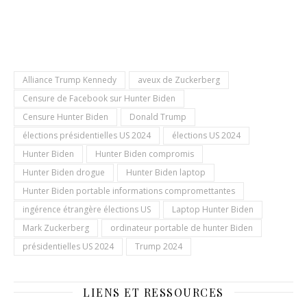
Alliance Trump Kennedy
aveux de Zuckerberg
Censure de Facebook sur Hunter Biden
Censure Hunter Biden
Donald Trump
élections présidentielles US 2024
élections US 2024
Hunter Biden
Hunter Biden compromis
Hunter Biden drogue
Hunter Biden laptop
Hunter Biden portable informations compromettantes
ingérence étrangère élections US
Laptop Hunter Biden
Mark Zuckerberg
ordinateur portable de hunter Biden
présidentielles US 2024
Trump 2024
LIENS ET RESSOURCES