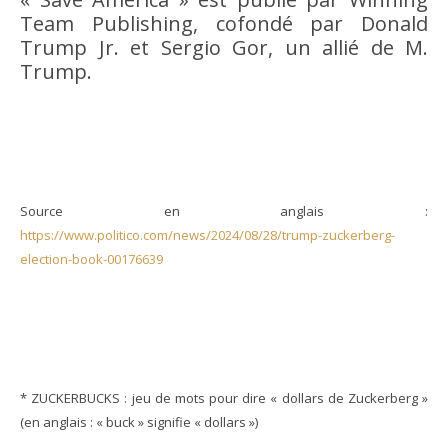
Team Publishing, cofondé par Donald
Trump Jr. et Sergio Gor, un allié de M.
Trump.
Source en anglais :
https://www.politico.com/news/2024/08/28/trump-zuckerberg-
election-book-00176639
* ZUCKERBUCKS : jeu de mots pour dire « dollars de Zuckerberg »
(en anglais : « buck » signifie « dollars »)