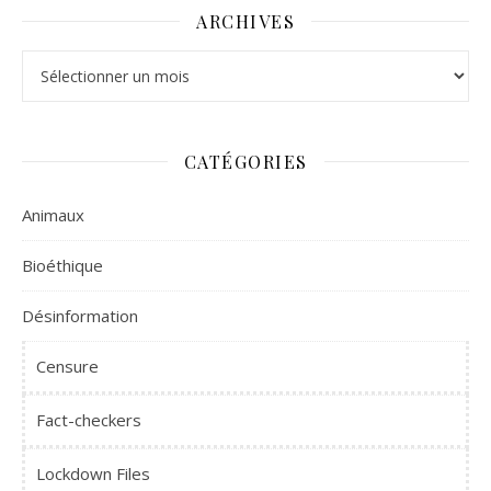
ARCHIVES
Archives
CATÉGORIES
Animaux
Bioéthique
Désinformation
Censure
Fact-checkers
Lockdown Files