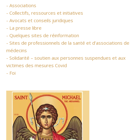
- Associations
- Collectifs, ressources et initiatives
- Avocats et conseils juridiques
- La presse libre
- Quelques sites de réinformation
- Sites de professionnels de la santé et d’associations de
médecins
- Solidarité – soutien aux personnes suspendues et aux
victimes des mesures Covid
- Foi