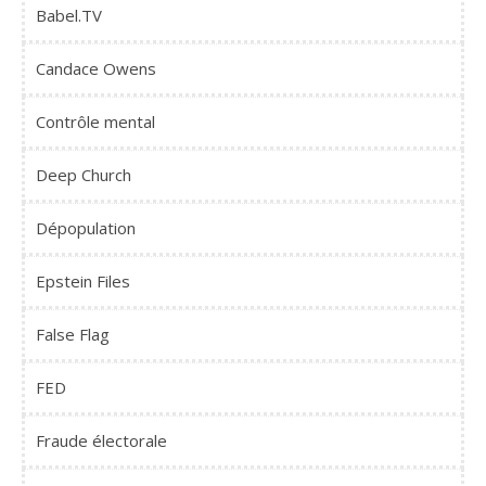
Babel.TV
Candace Owens
Contrôle mental
Deep Church
Dépopulation
Epstein Files
False Flag
FED
Fraude électorale