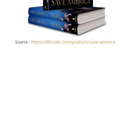
Source :
https://45books.com/products/save-america