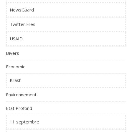
NewsGuard
Twitter Files
USAID
Divers
Economie
Krash
Environnement
Etat Profond
11 septembre