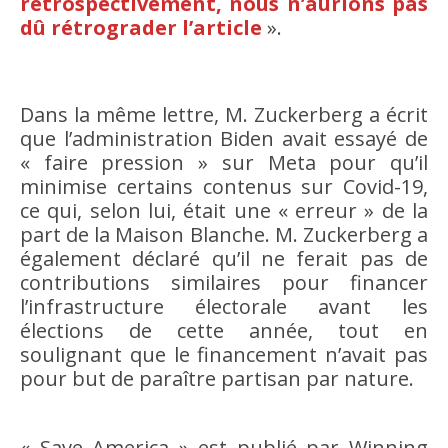
rétrospectivement, nous n’aurions pas
dû rétrograder l’article
».
Dans la même lettre, M. Zuckerberg a écrit
que l’administration Biden avait essayé de
« faire pression » sur Meta pour qu’il
minimise certains contenus sur Covid-19,
ce qui, selon lui, était une « erreur » de la
part de la Maison Blanche. M. Zuckerberg a
également déclaré qu’il ne ferait pas de
contributions similaires pour financer
l’infrastructure électorale avant les
élections de cette année, tout en
soulignant que le financement n’avait pas
pour but de paraître partisan par nature.
« Save America » est publié par Winning