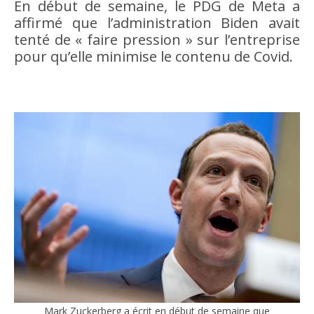
En début de semaine, le PDG de Meta a
affirmé que l’administration Biden avait
tenté de « faire pression » sur l’entreprise
pour qu’elle minimise le contenu de Covid.
Mark Zuckerberg a écrit en début de semaine que