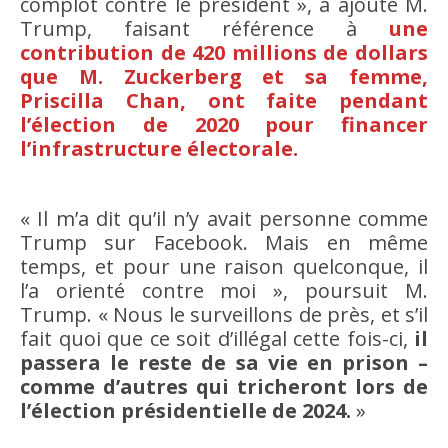
complot contre le président », a ajouté M.
Trump, faisant référence à
une
contribution de 420 millions de dollars
que M. Zuckerberg et sa femme,
Priscilla Chan, ont faite pendant
l’élection de 2020 pour financer
l’infrastructure électorale.
« Il m’a dit qu’il n’y avait personne comme
Trump sur Facebook. Mais en même
temps, et pour une raison quelconque, il
l’a orienté contre moi », poursuit M.
Trump. « Nous le surveillons de près, et s’il
fait quoi que ce soit d’illégal cette fois-ci,
il
passera le reste de sa vie en prison –
comme d’autres qui tricheront lors de
l’élection présidentielle de 2024.
»