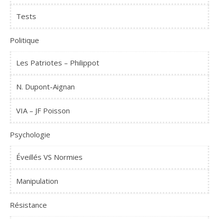
Tests
Politique
Les Patriotes – Philippot
N. Dupont-Aignan
VIA – JF Poisson
Psychologie
Éveillés VS Normies
Manipulation
Résistance