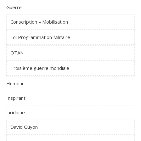
Guerre
Conscription – Mobilisation
Loi Programmation Militaire
OTAN
Troisième guerre mondiale
Humour
Inspirant
Juridique
David Guyon