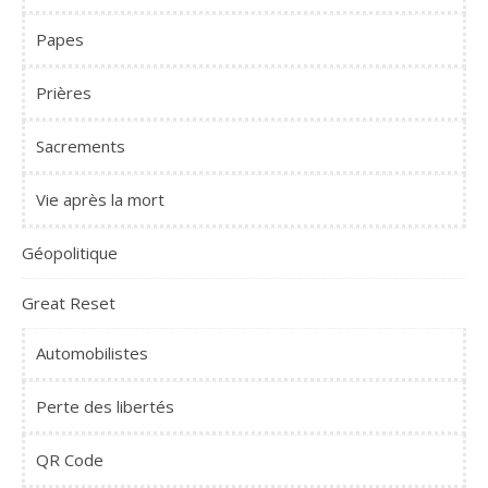
Papes
Prières
Sacrements
Vie après la mort
Géopolitique
Great Reset
Automobilistes
Perte des libertés
QR Code