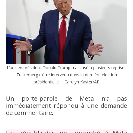
L’ancien président Donald Trump a accusé à plusieurs reprises
Zuckerberg d’être intervenu dans la dernière élection
présidentielle. | Carolyn Kaster/AP
Un porte-parole de Meta n’a pas
immédiatement répondu à une demande
de commentaire.
Les républicains ont reproché à Meta