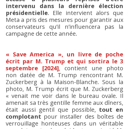
intervenu dans la dernière élection
présidentielle
. Elle intervient alors que
Meta a pris des mesures pour garantir aux
conservateurs qu’il n’influencera pas la
campagne de cette année.
« Save America », un livre de poche
écrit par M. Trump et qui sortira le 3
septembre [2024]
, contient une photo
non datée de M. Trump rencontrant M.
Zuckerberg à la Maison-Blanche. Sous la
photo, M. Trump écrit que M. Zuckerberg
« venait me voir dans le bureau ovale. Il
amenait sa très gentille femme aux dîners,
était aussi gentil que possible,
tout en
complotant
pour installer des boîtes de
verrouillage honteuses dans un véritable