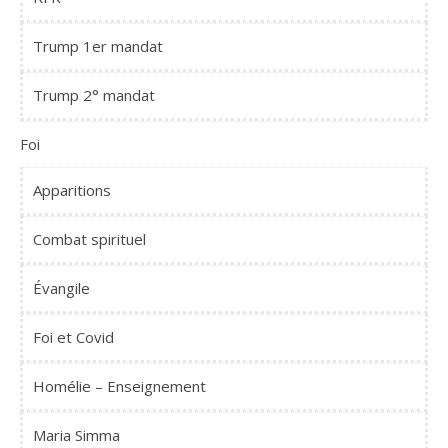
Trump 1er mandat
Trump 2° mandat
Foi
Apparitions
Combat spirituel
Évangile
Foi et Covid
Homélie – Enseignement
Maria Simma