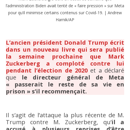
l’administration Biden avait tenté de « faire pression » sur Meta
pour qu’il minimise certains contenus sur Covid-19. | Andrew
Harnik/AP
L’ancien président Donald Trump écrit
dans un nouveau livre qui sera publié
la semaine prochaine que Mark
Zuckerberg a comploté contre lui
pendant l’élection de 2020
et a déclaré
que
le directeur général de Meta
« passerait le reste de sa vie en
prison » s’il recommençait.
Il s’agit de l’attaque la plus récente de M.
Trump contre M. Zuckerberg, qu’
il a
accusé à plusieurs reprises d’être