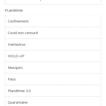
PLandémie
Confinement
Covid non-censuré
Hantavirus
HOLD-UP
Masques
Pass
Plandémie 2.0
Quarantaine