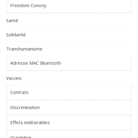
Freedom Convoy
Santé
Solidarité
Transhumanisme
Adresse MAC Bluetooth
Vaccins
Contrats
Discrimination
Effets indésirables
Graphène