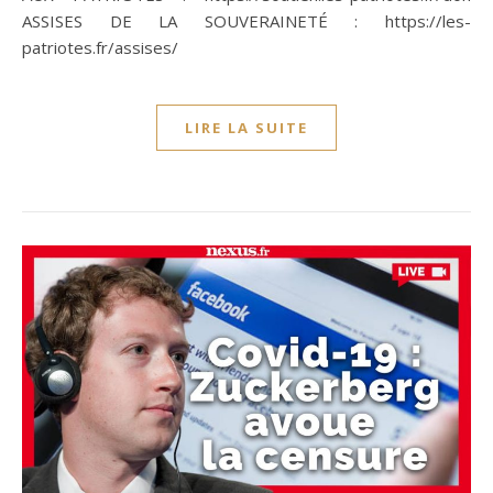
ASSISES DE LA SOUVERAINETÉ : https://les-
patriotes.fr/assises/
LIRE LA SUITE