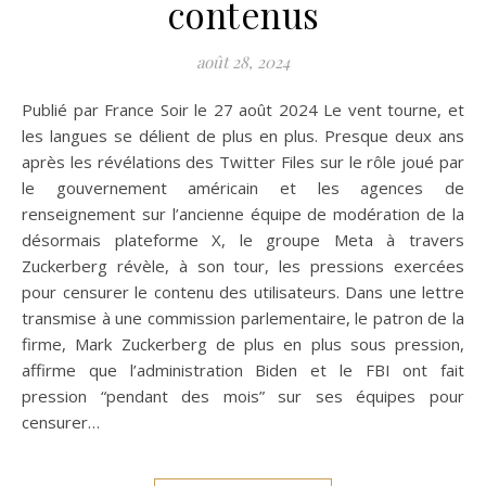
contenus
août 28, 2024
Publié par France Soir le 27 août 2024 Le vent tourne, et
les langues se délient de plus en plus. Presque deux ans
après les révélations des Twitter Files sur le rôle joué par
le gouvernement américain et les agences de
renseignement sur l’ancienne équipe de modération de la
désormais plateforme X, le groupe Meta à travers
Zuckerberg révèle, à son tour, les pressions exercées
pour censurer le contenu des utilisateurs. Dans une lettre
transmise à une commission parlementaire, le patron de la
firme, Mark Zuckerberg de plus en plus sous pression,
affirme que l’administration Biden et le FBI ont fait
pression “pendant des mois” sur ses équipes pour
censurer…