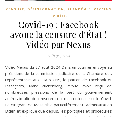
,
,
,
CENSURE
DÉSINFORMATION
PLANDÉMIE
VACCINS
,
VIDÉOS
Covid-19 : Facebook
avoue la censure d’État !
Vidéo par Nexus
août 30, 2024
Vidéo Nexus du 27 août 2024 Dans un courrier envoyé au
président de la commission judiciaire de la Chambre des
représentants aux Etats-Unis, le patron de Facebook et
Instagram, Mark Zuckerberg, avoue avoir reçu de
nombreuses pressions de la part du gouvernement
américain afin de censurer certains contenus sur le Covid.
Le dirigeant de Meta cible particulièrement l’administration
Biden et explique que depuis, les politiques et procédures