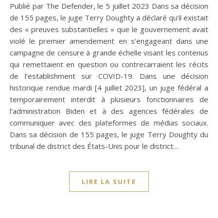
Publié par The Defender, le 5 juillet 2023 Dans sa décision
de 155 pages, le juge Terry Doughty a déclaré qu’il existait
des « preuves substantielles » que le gouvernement avait
violé le premier amendement en s’engageant dans une
campagne de censure à grande échelle visant les contenus
qui remettaient en question ou contrecarraient les récits
de l’establishment sur COVID-19. Dans une décision
historique rendue mardi [4 juillet 2023], un juge fédéral a
temporairement interdit à plusieurs fonctionnaires de
l’administration Biden et à des agences fédérales de
communiquer avec des plateformes de médias sociaux.
Dans sa décision de 155 pages, le juge Terry Doughty du
tribunal de district des États-Unis pour le district…
LIRE LA SUITE