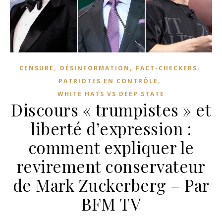
,
,
,
CENSURE
DÉSINFORMATION
FACT-CHECKERS
,
PATRIOTES EN CONTRÔLE
WHITE HATS VS DEEP STATE
Discours « trumpistes » et
liberté d’expression :
comment expliquer le
revirement conservateur
de Mark Zuckerberg – Par
BFM TV