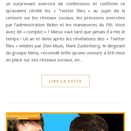
un surprenant exercice de confessions et confirme ce
qu’avaient révélé les « Twitter files » au sujet de la
censure sur les réseaux sociaux, les pressions exercées
par l’administration Biden et les manœuvres du FBI. Vous
avez dit « complot » ? Mieux vaut tard que jamais Il a mis le
temps ! Un an et demi après les révélations des « Twitter
files » initiées par Elon Musk, Mark Zuckerberg, le dirigeant
du groupe Meta, reconnaît enfin qu’une censure a été mise
en place sur ses réseaux sociaux, en…
LIRE LA SUITE