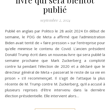
livre qui sera bientôt
publié
septembre 2, 2024
Publié en anglais par Politico le 28 août 2024 En début de
semaine, le PDG de Meta a affirmé que l’administration
Biden avait tenté de « faire pression » sur l’entreprise pour
qu’elle minimise le contenu de Covid. L’ancien président
Donald Trump écrit dans un nouveau livre qui sera publié la
semaine prochaine que Mark Zuckerberg a comploté
contre lui pendant l’élection de 2020 et a déclaré que le
directeur général de Meta « passerait le reste de sa vie en
prison » s’il recommençait. Il s’agit de l’attaque la plus
récente de M. Trump contre M. Zuckerberg, qu’il a accusé à
plusieurs reprises d’être intervenu dans la dernière
élection présidentielle. Elle intervient alors…