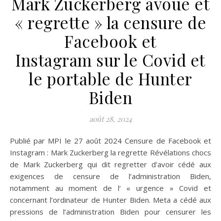
Mark Zuckerberg avoue et
« regrette » la censure de
Facebook et
Instagram sur le Covid et
le portable de Hunter
Biden
août 28, 2024
Publié par MPI le 27 août 2024 Censure de Facebook et
Instagram : Mark Zuckerberg la regrette Révélations chocs
de Mark Zuckerberg qui dit regretter d’avoir cédé aux
exigences de censure de l’administration Biden,
notamment au moment de l’ « urgence » Covid et
concernant l’ordinateur de Hunter Biden. Meta a cédé aux
pressions de l’administration Biden pour censurer les