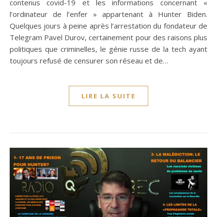
contenus covid-19 et les informations concernant «
l’ordinateur de l’enfer » appartenant à Hunter Biden.
Quelques jours à peine après l’arrestation du fondateur de
Telegram Pavel Durov, certainement pour des raisons plus
politiques que criminelles, le génie russe de la tech ayant
toujours refusé de censurer son réseau et de…
LIRE LA SUITE