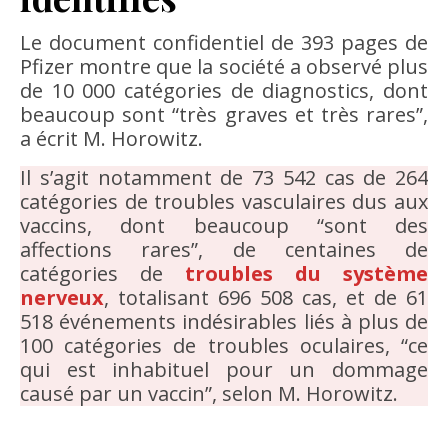
Le document confidentiel de 393 pages de
Pfizer montre que la société a observé plus
de 10 000 catégories de diagnostics, dont
beaucoup sont “très graves et très rares”,
a écrit M. Horowitz.
Il s’agit notamment de 73 542 cas de 264
catégories de troubles vasculaires dus aux
vaccins, dont beaucoup “sont des
affections rares”, de centaines de
catégories de
troubles du système
nerveux
, totalisant 696 508 cas, et de 61
518 événements indésirables liés à plus de
100 catégories de troubles oculaires, “ce
qui est inhabituel pour un dommage
causé par un vaccin”, selon M. Horowitz.