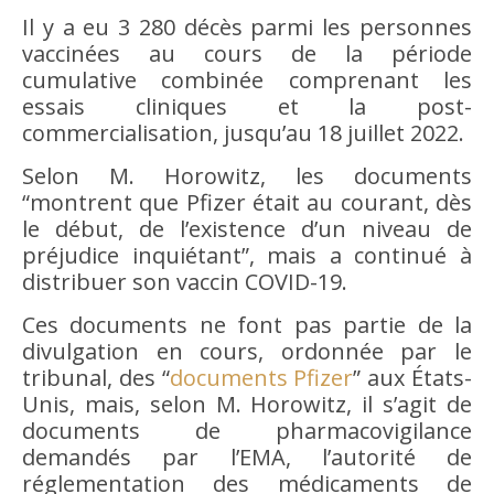
Il y a eu 3 280 décès parmi les personnes
vaccinées au cours de la période
cumulative combinée comprenant les
essais cliniques et la post-
commercialisation, jusqu’au 18 juillet 2022.
Selon M. Horowitz, les documents
“montrent que Pfizer était au courant, dès
le début, de l’existence d’un niveau de
préjudice inquiétant”, mais a continué à
distribuer son vaccin COVID-19.
Ces documents ne font pas partie de la
divulgation en cours, ordonnée par le
tribunal, des “
documents Pfizer
” aux États-
Unis, mais, selon M. Horowitz, il s’agit de
documents de pharmacovigilance
demandés par l’EMA, l’autorité de
réglementation des médicaments de