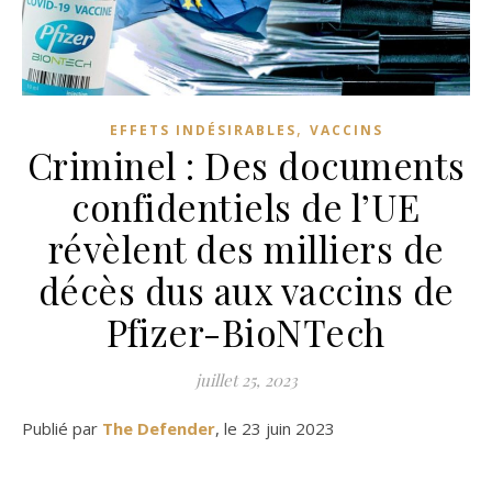
,
EFFETS INDÉSIRABLES
VACCINS
Criminel : Des documents
confidentiels de l’UE
révèlent des milliers de
décès dus aux vaccins de
Pfizer-BioNTech
juillet 25, 2023
Publié par
The Defender
, le 23 juin 2023