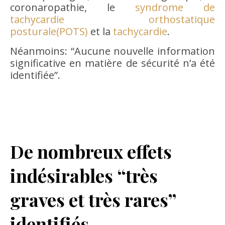
coronaropathie, le
syndrome de
tachycardie orthostatique
posturale
(POTS)
et la
tachycardie
.
Néanmoins: “Aucune nouvelle information
significative en matière de sécurité n’a été
identifiée”.
De nombreux effets
indésirables “très
graves et très rares”
identifiés