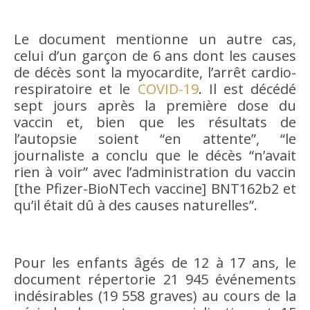
Le document mentionne un autre cas,
celui d’un garçon de 6 ans dont les causes
de décès sont la myocardite, l’arrêt cardio-
respiratoire et le
COVID-19
. Il est décédé
sept jours après la première dose du
vaccin et, bien que les résultats de
l’autopsie soient “en attente”, “le
journaliste a conclu que le décès “n’avait
rien à voir” avec l’administration du vaccin
[the Pfizer-BioNTech vaccine] BNT162b2 et
qu’il était dû à des causes naturelles”.
Pour les enfants âgés de 12 à 17 ans, le
document répertorie 21 945 événements
indésirables (19 558 graves) au cours de la