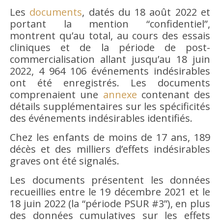
Les
documents
, datés du 18 août 2022 et
portant la mention “confidentiel”,
montrent qu’au total, au cours des essais
cliniques et de la période de post-
commercialisation allant jusqu’au 18 juin
2022, 4 964 106 événements indésirables
ont été enregistrés. Les documents
comprenaient une
annexe
contenant des
détails supplémentaires sur les spécificités
des événements indésirables identifiés.
Chez les enfants de moins de 17 ans, 189
décès et des milliers d’effets indésirables
graves ont été signalés.
Les documents présentent les données
recueillies entre le 19 décembre 2021 et le
18 juin 2022 (la “période PSUR #3”), en plus
des données cumulatives sur les effets