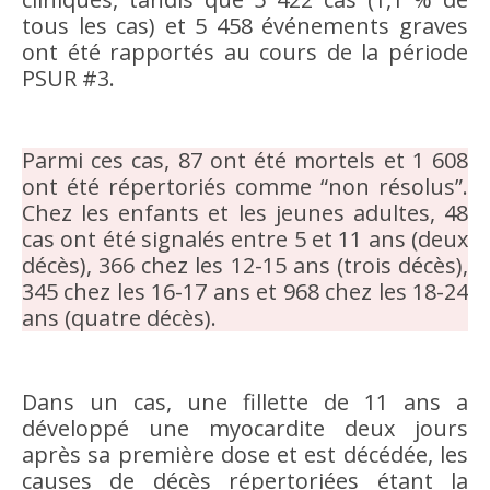
tous les cas) et 5 458 événements graves
ont été rapportés au cours de la période
PSUR #3.
Parmi ces cas, 87 ont été mortels et 1 608
ont été répertoriés comme “non résolus”.
Chez les enfants et les jeunes adultes, 48
cas ont été signalés entre 5 et 11 ans (deux
décès), 366 chez les 12-15 ans (trois décès),
345 chez les 16-17 ans et 968 chez les 18-24
ans (quatre décès).
Dans un cas, une fillette de 11 ans a
développé une myocardite deux jours
après sa première dose et est décédée, les
causes de décès répertoriées étant la