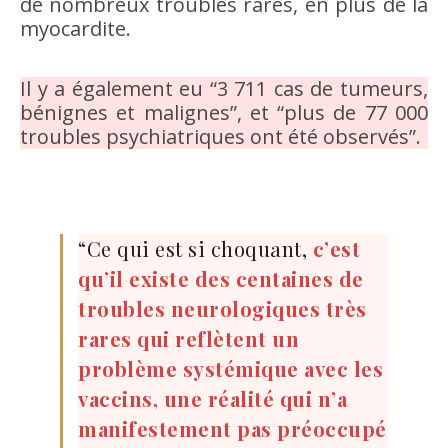
de nombreux troubles rares, en plus de la
myocardite.
Il y a également eu “3 711 cas de tumeurs,
bénignes et malignes”, et “plus de 77 000
troubles psychiatriques ont été observés”.
“Ce qui est si choquant,
c’est
qu’il existe des centaines de
troubles neurologiques très
rares qui reflètent un
problème systémique avec les
vaccins, une réalité qui n’a
manifestement pas préoccupé