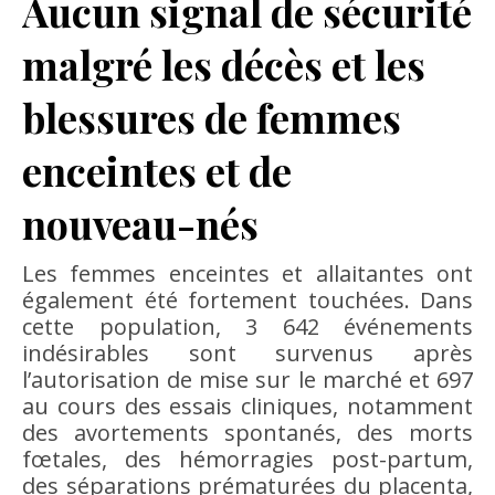
Aucun signal de sécurité
malgré les décès et les
blessures de femmes
enceintes et de
nouveau-nés
Les femmes enceintes et allaitantes ont
également été fortement touchées. Dans
cette population, 3 642 événements
indésirables sont survenus après
l’autorisation de mise sur le marché et 697
au cours des essais cliniques, notamment
des avortements spontanés, des morts
fœtales, des hémorragies post-partum,
des séparations prématurées du placenta,