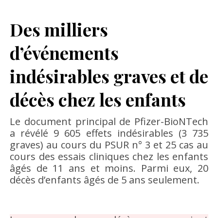
Des milliers
d’événements
indésirables graves et de
décès chez les enfants
Le document principal de Pfizer-BioNTech
a révélé 9 605 effets indésirables (3 735
graves) au cours du PSUR n° 3 et 25 cas au
cours des essais cliniques chez les enfants
âgés de 11 ans et moins. Parmi eux, 20
décès d’enfants âgés de 5 ans seulement.