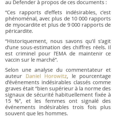
au Defender à propos de ces documents :
“Ces rapports d’effets indésirables, c’est
phénoménal, avec plus de 10 000 rapports
de myocardite et plus de 9 000 rapports de
péricardite.
“Historiquement, nous savons qu’il s’agit
d’une sous-estimation des chiffres réels. Il
est criminel pour l’EMA de maintenir ce
vaccin sur le marché”.
Selon une analyse du commentateur et
auteur
Daniel Horowitz
, le pourcentage
d’événements indésirables classés comme
graves était “bien supérieur à la norme des
signaux de sécurité habituellement fixée à
15 %”, et les femmes ont signalé des
événements indésirables trois fois plus
souvent que les hommes.