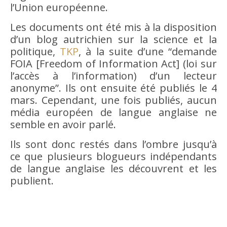
l’Union européenne.
Les documents ont été mis à la disposition
d’un blog autrichien sur la science et la
politique,
TKP
, à la suite d’une “demande
FOIA [Freedom of Information Act] (loi sur
l’accès à l’information) d’un lecteur
anonyme”. Ils ont ensuite été publiés le 4
mars. Cependant, une fois publiés, aucun
média européen de langue anglaise ne
semble en avoir parlé.
Ils sont donc restés dans l’ombre jusqu’à
ce que plusieurs blogueurs indépendants
de langue anglaise les découvrent et les
publient.