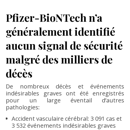
Pfizer-BioNTech n’a
généralement identifié
aucun signal de sécurité
malgré des milliers de
décès
De nombreux décès et événements
indésirables graves ont été enregistrés
pour un large éventail d’autres
pathologies:
Accident vasculaire cérébral: 3 091 cas et
3 532 événements indésirables graves