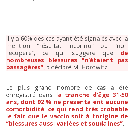
Il y a 60% des cas ayant été signalés avec la
mention “résultat inconnu” ou “non
récupéré”, ce qui suggère que
de
nombreuses blessures “n’étaient pas
passagères”
, a déclaré M. Horowitz.
Le plus grand nombre de cas a été
enregistré dans
la tranche d’âge 31-50
ans, dont 92 % ne présentaient aucune
comorbidité, ce qui rend très probable
le fait que le vaccin soit à l’origine de
“blessures aussi variées et soudaines”
.