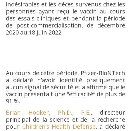
indésirables et les décès survenus chez les
personnes ayant reçu le vaccin au cours
des essais cliniques et pendant la période
de post-commercialisation, de décembre
2020 au 18 juin 2022.
Au cours de cette période, Pfizer-BioNTech
a déclaré n’avoir identifié pratiquement
aucun signal de sécurité et a affirmé que le
vaccin présentait une “efficacité” de plus de
91 %.
Brian Hooker, Ph.D., P.E.
, directeur
principal de la science et de la recherche
pour
Children’s Health Defense
, a déclaré