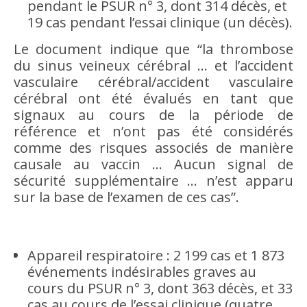
pendant le PSUR n° 3, dont 314 décès, et
19 cas pendant l’essai clinique (un décès).
Le document indique que “la thrombose
du sinus veineux cérébral … et l’accident
vasculaire cérébral/accident vasculaire
cérébral ont été évalués en tant que
signaux au cours de la période de
référence et n’ont pas été considérés
comme des risques associés de manière
causale au vaccin … Aucun signal de
sécurité supplémentaire … n’est apparu
sur la base de l’examen de ces cas”.
Appareil respiratoire : 2 199 cas et 1 873
événements indésirables graves au
cours du PSUR n° 3, dont 363 décès, et 33
cas au cours de l’essai clinique (quatre