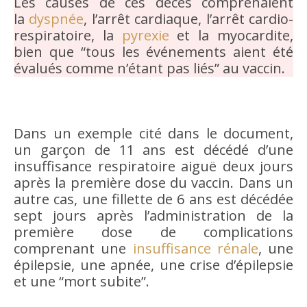
Les causes de ces décès comprenaient
la
dyspnée
, l’arrêt cardiaque, l’arrêt cardio-
respiratoire, la
pyrexie
et la myocardite,
bien que “tous les événements aient été
évalués comme n’étant pas liés” au vaccin.
Dans un exemple cité dans le document,
un garçon de 11 ans est décédé d’une
insuffisance respiratoire aiguë deux jours
après la première dose du vaccin. Dans un
autre cas, une fillette de 6 ans est décédée
sept jours après l’administration de la
première dose de complications
comprenant une
insuffisance rénale
, une
épilepsie, une apnée, une crise d’épilepsie
et une “mort subite”.