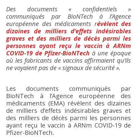
Des documents « confidentiels »
communiqués par BioNTech à l’Agence
européenne des médicaments r
évèlent des
dizaines de milliers d’effets indésirables
graves et des milliers de décès parmi les
personnes ayant reçu le vaccin à ARNm
COVID-19 de Pfizer-BioNTech
à une époque
où les fabricants de vaccins affirmaient qu’ils
ne voyaient pas de « signaux de sécurité ».
Les documents communiqués par
BioNTech à l’Agence européenne des
médicaments (EMA) révèlent des dizaines
de milliers d’effets indésirables graves et
des milliers de décès parmi les personnes
ayant reçu le vaccin à ARNm COVID-19 de
Pfizer-BioNTech.