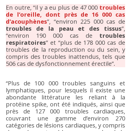
En outre, “il y a eu plus de 47 000
troubles
de l’oreille, dont près de 16 000 cas
d’acouphènes
”, “environ 225 000 cas de
troubles de la peau et des tissus
”,
“environ 190 000 cas de
troubles
respiratoires
” et “plus de 178 000 cas de
troubles de la reproduction ou du sein, y
compris des troubles inattendus, tels que
506 cas de dysfonctionnement érectile”.
“Plus de 100 000 troubles sanguins et
lymphatiques, pour lesquels il existe une
abondante littérature les reliant à la
protéine spike, ont été indiqués, ainsi que
près de 127 000 troubles cardiaques,
couvrant une gamme d’environ 270
catégories de lésions cardiaques, y compris