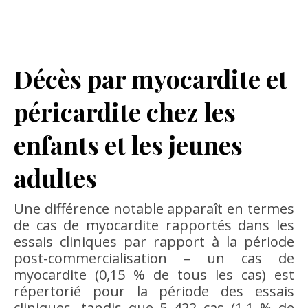
Décès par myocardite et
péricardite chez les
enfants et les jeunes
adultes
Une différence notable apparaît en termes
de cas de myocardite rapportés dans les
essais cliniques par rapport à la période
post-commercialisation – un cas de
myocardite (0,15 % de tous les cas) est
répertorié pour la période des essais
cliniques, tandis que 5 422 cas (1,1 % de