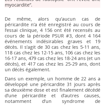
myocardite”.
De même, alors qu’aucun cas de
péricardite n’a été enregistré au cours de
l’essai clinique, 4 156 ont été recensés au
cours de la période PSUR #3, dont 4 164
événements indésirables graves et 19
décès. Il s’agit de 30 cas chez les 5-11 ans,
118 cas chez les 12-15 ans, 106 cas chez les
16-17 ans, 479 cas chez les 18-24 ans (et un
décès), et 417 cas chez les 25-29 ans, dont
un décès également.
Dans un exemple, un homme de 22 ans a
développé une péricardite 31 jours après
sa deuxième dose et est finalement décédé
d’une péricardite et d’autres causes,
notamment d’un syndrome de