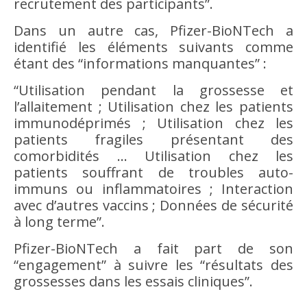
recrutement des participants”.
Dans un autre cas, Pfizer-BioNTech a
identifié les éléments suivants comme
étant des “informations manquantes” :
“Utilisation pendant la grossesse et
l’allaitement ; Utilisation chez les patients
immunodéprimés ; Utilisation chez les
patients fragiles présentant des
comorbidités … Utilisation chez les
patients souffrant de troubles auto-
immuns ou inflammatoires ; Interaction
avec d’autres vaccins ; Données de sécurité
à long terme”.
Pfizer-BioNTech a fait part de son
“engagement” à suivre les “résultats des
grossesses dans les essais cliniques”.