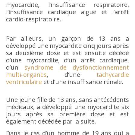
myocardite, l’insuffisance respiratoire,
l’insuffisance cardiaque aiguë et l’arrêt
cardio-respiratoire.
Par ailleurs, un garçon de 13 ans a
développé une myocardite cinq jours après
sa deuxième dose et est ensuite décédé
d’une myocardite, d’un arrêt cardiaque,
d’un
syndrome de dysfonctionnement
multi-organes
, d’une
tachycardie
ventriculaire
et d’une insuffisance rénale.
Une jeune fille de 13 ans, sans antécédents
médicaux, a développé une myocardite six
jours après sa première dose et est
également décédée par la suite.
Dans le cas d’un homme de 19 ans qui a