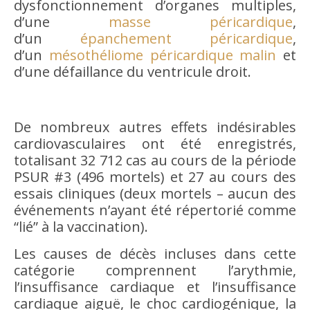
dysfonctionnement d’organes multiples,
d’une
masse péricardique
,
d’un
épanchement péricardique
,
d’un
mésothéliome péricardique malin
et
d’une défaillance du ventricule droit.
De nombreux autres effets indésirables
cardiovasculaires ont été enregistrés,
totalisant 32 712 cas au cours de la période
PSUR #3 (496 mortels) et 27 au cours des
essais cliniques (deux mortels – aucun des
événements n’ayant été répertorié comme
“lié” à la vaccination).
Les causes de décès incluses dans cette
catégorie comprennent l’arythmie,
l’insuffisance cardiaque et l’insuffisance
cardiaque aiguë, le choc cardiogénique, la