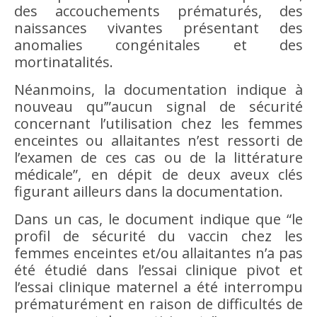
des accouchements prématurés, des
naissances vivantes présentant des
anomalies congénitales et des
mortinatalités.
Néanmoins, la documentation indique à
nouveau qu’”aucun signal de sécurité
concernant l’utilisation chez les femmes
enceintes ou allaitantes n’est ressorti de
l’examen de ces cas ou de la littérature
médicale”, en dépit de deux aveux clés
figurant ailleurs dans la documentation.
Dans un cas, le document indique que “le
profil de sécurité du vaccin chez les
femmes enceintes et/ou allaitantes n’a pas
été étudié dans l’essai clinique pivot et
l’essai clinique maternel a été interrompu
prématurément en raison de difficultés de