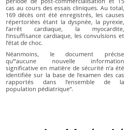
période de post-commercialisation et 15
cas au cours des essais cliniques. Au total,
169 décès ont été enregistrés, les causes
répertoriées étant la dyspnée, la pyrexie,
l’arrêt cardiaque, la myocardite,
l’insuffisance cardiaque, les convulsions et
l’état de choc.
Néanmoins, le document précise
qu’”aucune nouvelle information
significative en matière de sécurité n’a été
identifiée sur la base de l’examen des cas
rapportés dans l’ensemble de la
population pédiatrique”.