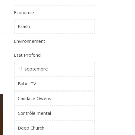
Economie
Krash
 :
Environnement
Etat Profond
11 septembre
Babel.TV
Candace Owens
Contrôle mental
Deep Church