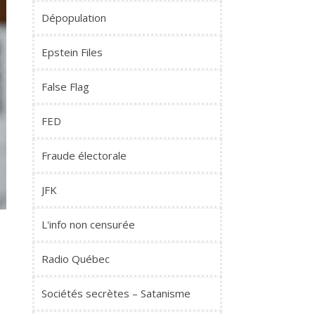
Dépopulation
Epstein Files
False Flag
FED
Fraude électorale
JFK
L'info non censurée
Radio Québec
Sociétés secrètes – Satanisme