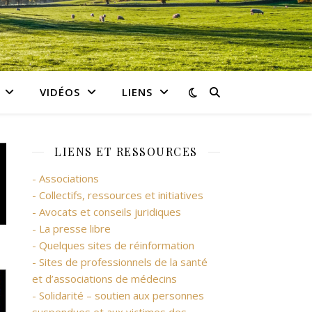
VIDÉOS
LIENS
LIENS ET RESSOURCES
- Associations
- Collectifs, ressources et initiatives
- Avocats et conseils juridiques
- La presse libre
- Quelques sites de réinformation
- Sites de professionnels de la santé
et d’associations de médecins
- Solidarité – soutien aux personnes