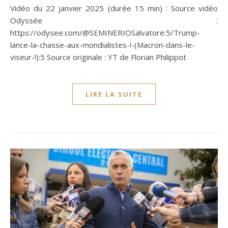
Vidéo du 22 janvier 2025 (durée 15 min) : Source vidéo
Odyssée :
https://odysee.com/@SEMINERIOSalvatore:5/Trump-
lance-la-chasse-aux-mondialistes-!-(Macron-dans-le-
viseur-!):5 Source originale : YT de Florian Philippot
LIRE LA SUITE