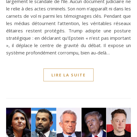
largement le scandale de l’île. Aucun document judiciaire ne
le relie à des actes criminels. Son nom n’apparaît ni dans les
carnets de vol ni parmi les témoignages clés. Pendant que
les médias détournent l’attention, les véritables réseaux
élitaires restent protégés. Trump adopte une posture
stratégique : en déclarant qu’Epstein « n’est pas important
», il déplace le centre de gravité du débat. Il expose un
système profondément corrompu, bien au-delà…
LIRE LA SUITE