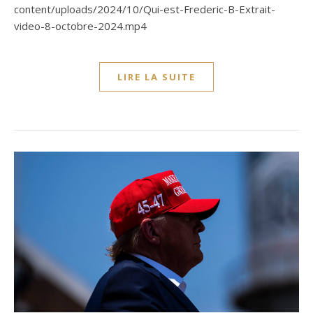
content/uploads/2024/10/Qui-est-Frederic-B-Extrait-
video-8-octobre-2024.mp4
LIRE LA SUITE