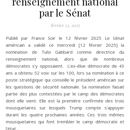
renseignement national
par le Sénat
février 13, 2025
Publié par France Soir le 12 février 2025 Le Sénat
américain a validé ce mercredi [12 février 2025] la
nomination de Tulsi Gabbard comme directrice du
renseignement national, alors que de nombreux
démocrates s’y opposaient. L’ex-élue démocrate de 43
ans a obtenu 52 voix sur les 100, lors sa nomination à ce
poste stratégique qui conseille le président américain sur
les questions de sécurité nationale. Sa nomination faisait
partie des plus contestées par le camp des démocrates
dont elle vient. Elle est la première confirmée des trois
mousquetaires sur lesquels Trump compte s’appuyer
durant les quatre prochaines années. Ces trois mêmes
mousquetaires qui font trembler le camp démocrate et
l’état…