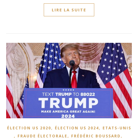
LIRE LA SUITE
,
,
ÉLECTION US 2020
ÉLECTION US 2024
ETATS-UNIS
,
,
,
FRAUDE ÉLECTORALE
FRÉDÉRIC BOUSSARD