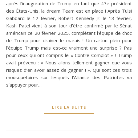
après l’inauguration de Trump en tant que 47e président
des États-Unis, la dream Team est en place ! Après Tulsi
Gabbard le 12 février, Robert Kennedy Jr. le 13 février,
Kash Patel vient à son tour d’être confirmé par le Sénat
américain ce 20 février 2025, complétant l’équipe de choc
de Trump pour drainer le marais ! Un carton plein pour
l’équipe Trump mais est-ce vraiment une surprise ? Pas
pour ceux qui ont compris le « Contre-Complot » ! Trump
avait prévenu : « Nous allons tellement gagner que vous
risquez d’en avoir assez de gagner ! ». Qui sont ces trois
mousquetaires sur lesquels l’Alliance des Patriotes va
s’appuyer pour…
LIRE LA SUITE