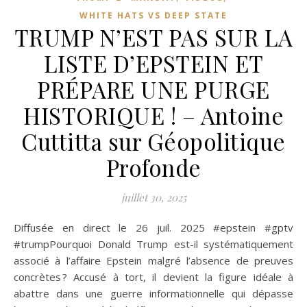
WHITE HATS VS DEEP STATE
TRUMP N’EST PAS SUR LA
LISTE D’EPSTEIN ET
PRÉPARE UNE PURGE
HISTORIQUE ! – Antoine
Cuttitta sur Géopolitique
Profonde
juillet 30, 2025
Diffusée en direct le 26 juil. 2025 #epstein #gptv
#trumpPourquoi Donald Trump est-il systématiquement
associé à l’affaire Epstein malgré l’absence de preuves
concrètes ? Accusé à tort, il devient la figure idéale à
abattre dans une guerre informationnelle qui dépasse