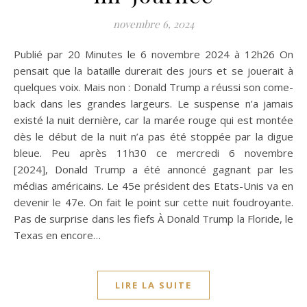
novembre 6, 2024
Publié par 20 Minutes le 6 novembre 2024 à 12h26 On
pensait que la bataille durerait des jours et se jouerait à
quelques voix. Mais non : Donald Trump a réussi son come-
back dans les grandes largeurs. Le suspense n’a jamais
existé la nuit dernière, car la marée rouge qui est montée
dès le début de la nuit n’a pas été stoppée par la digue
bleue. Peu après 11h30 ce mercredi 6 novembre
[2024], Donald Trump a été annoncé gagnant par les
médias américains. Le 45e président des Etats-Unis va en
devenir le 47e. On fait le point sur cette nuit foudroyante.
Pas de surprise dans les fiefs À Donald Trump la Floride, le
Texas en encore…
LIRE LA SUITE