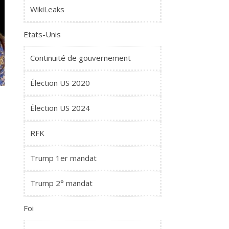
WikiLeaks
Etats-Unis
Continuité de gouvernement
Élection US 2020
Élection US 2024
RFK
Trump 1er mandat
Trump 2° mandat
Foi