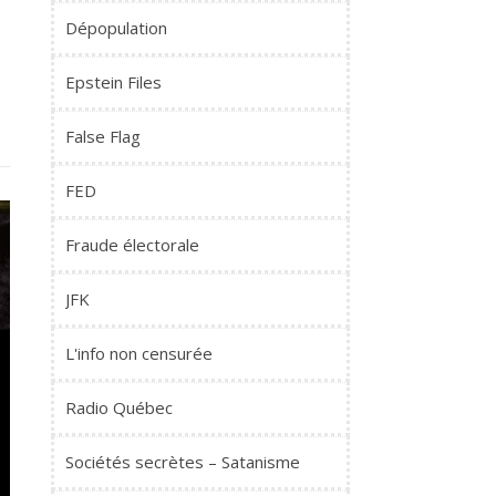
Dépopulation
Epstein Files
False Flag
FED
Fraude électorale
JFK
L'info non censurée
Radio Québec
Sociétés secrètes – Satanisme