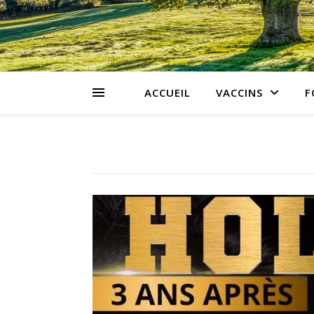
ACCUEIL
VACCINS
F