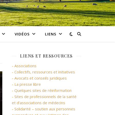
VIDÉOS
LIENS
LIENS ET RESSOURCES
- Associations
- Collectifs, ressources et initiatives
- Avocats et conseils juridiques
- La presse libre
- Quelques sites de réinformation
- Sites de professionnels de la santé
et d’associations de médecins
- Solidarité – soutien aux personnes