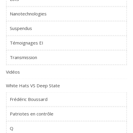
Nanotechnologies
Suspendus
Témoignages EI
Transmission
Vidéos
White Hats VS Deep State
Frédéric Boussard
Patriotes en contrôle
Q