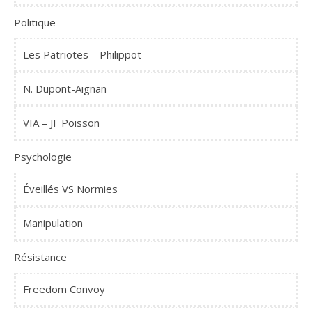
Politique
Les Patriotes – Philippot
N. Dupont-Aignan
VIA – JF Poisson
Psychologie
Éveillés VS Normies
Manipulation
Résistance
Freedom Convoy