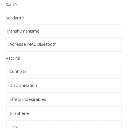
Santé
Solidarité
Transhumanisme
Adresse MAC Bluetooth
Vaccins
Contrats
Discrimination
Effets indésirables
Graphène
Lots