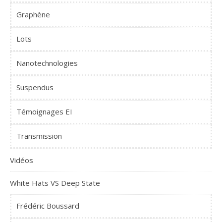
Graphène
Lots
Nanotechnologies
Suspendus
Témoignages EI
Transmission
Vidéos
White Hats VS Deep State
Frédéric Boussard