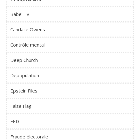
Babel.TV
Candace Owens
Contrôle mental
Deep Church
Dépopulation
Epstein Files
False Flag
FED
Fraude électorale