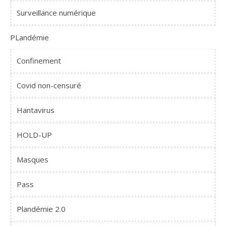
Surveillance numérique
PLandémie
Confinement
Covid non-censuré
Hantavirus
HOLD-UP
Masques
Pass
Plandémie 2.0