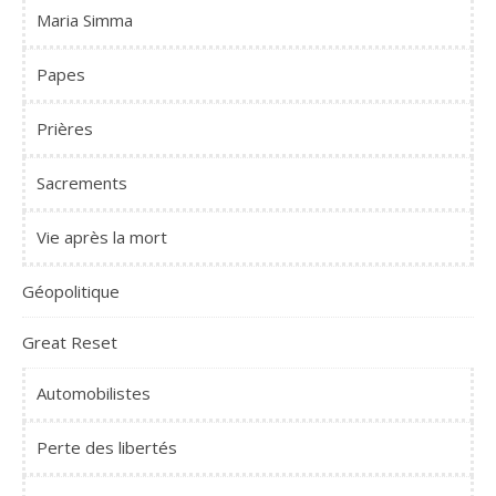
Maria Simma
Papes
Prières
Sacrements
Vie après la mort
Géopolitique
Great Reset
Automobilistes
Perte des libertés