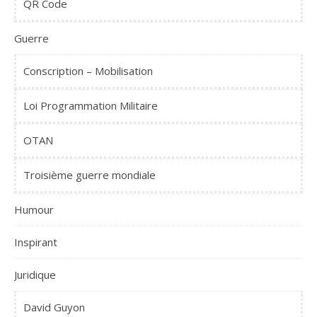
QR Code
Guerre
Conscription – Mobilisation
Loi Programmation Militaire
OTAN
Troisième guerre mondiale
Humour
Inspirant
Juridique
David Guyon