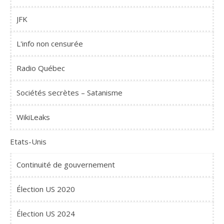
JFK
L'info non censurée
Radio Québec
Sociétés secrètes – Satanisme
WikiLeaks
Etats-Unis
Continuité de gouvernement
Élection US 2020
Élection US 2024