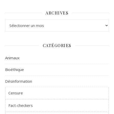
ARCHIVES
Archives
CATÉGORIES
Animaux
Bioéthique
Désinformation
Censure
Fact-checkers