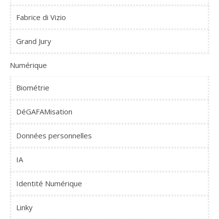
Fabrice di Vizio
Grand Jury
Numérique
Biométrie
DéGAFAMisation
Données personnelles
IA
Identité Numérique
Linky