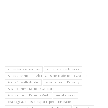
abus rituels sataniques
administration Trump 2
Alexis Cossette
Alexis Cossette Trudel Radio Québec
Alexis Cossette-Trudel
Alliance Trump Kennedy
Alliance Trump Kennedy Gabbard
Alliance Trump Kennedy Musk
Anneke Lucas
chantage aux puissants par la pédocriminalité