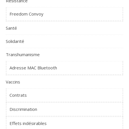
Résistance
Freedom Convoy
Santé
Solidarité
Transhumanisme
Adresse MAC Bluetooth
Vaccins
Contrats
Discrimination
Effets indésirables