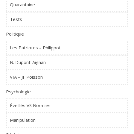
Quarantaine
Tests
Politique
Les Patriotes – Philippot
N. Dupont-Aignan
VIA – JF Poisson
Psychologie
Éveillés VS Normies
Manipulation