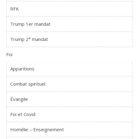
RFK
Trump 1er mandat
Trump 2° mandat
Foi
Apparitions
Combat spirituel
Évangile
Foi et Covid
Homélie – Enseignement