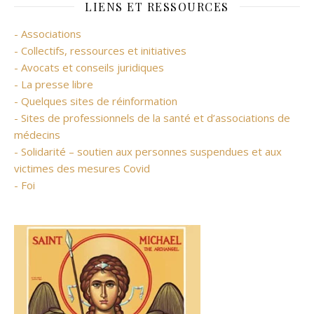
LIENS ET RESSOURCES
- Associations
- Collectifs, ressources et initiatives
- Avocats et conseils juridiques
- La presse libre
- Quelques sites de réinformation
- Sites de professionnels de la santé et d’associations de
médecins
- Solidarité – soutien aux personnes suspendues et aux
victimes des mesures Covid
- Foi