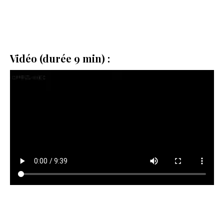
Vidéo (durée 9 min) :