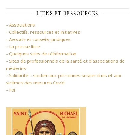
LIENS ET RESSOURCES
- Associations
- Collectifs, ressources et initiatives
- Avocats et conseils juridiques
- La presse libre
- Quelques sites de réinformation
- Sites de professionnels de la santé et d’associations de
médecins
- Solidarité – soutien aux personnes suspendues et aux
victimes des mesures Covid
- Foi