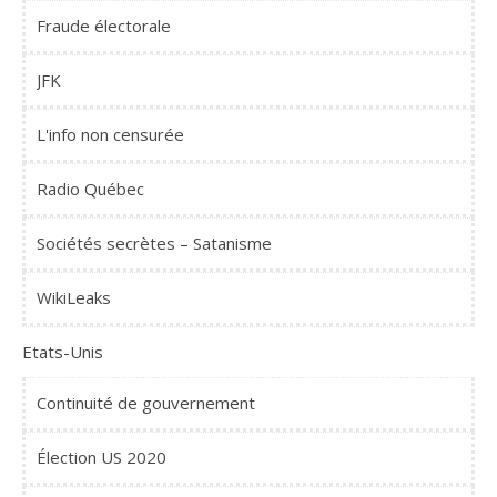
Fraude électorale
JFK
L'info non censurée
Radio Québec
Sociétés secrètes – Satanisme
WikiLeaks
Etats-Unis
Continuité de gouvernement
Élection US 2020