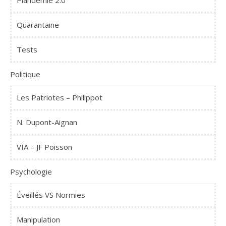
Quarantaine
Tests
Politique
Les Patriotes – Philippot
N. Dupont-Aignan
VIA – JF Poisson
Psychologie
Éveillés VS Normies
Manipulation