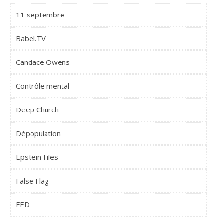
11 septembre
Babel.TV
Candace Owens
Contrôle mental
Deep Church
Dépopulation
Epstein Files
False Flag
FED