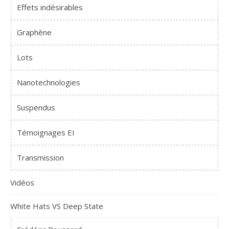
Effets indésirables
Graphène
Lots
Nanotechnologies
Suspendus
Témoignages EI
Transmission
Vidéos
White Hats VS Deep State