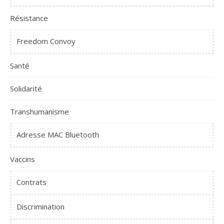
Résistance
Freedom Convoy
Santé
Solidarité
Transhumanisme
Adresse MAC Bluetooth
Vaccins
Contrats
Discrimination