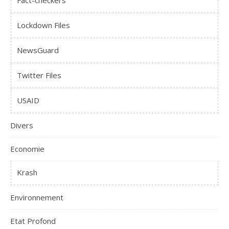
Lockdown Files
NewsGuard
Twitter Files
USAID
Divers
Economie
Krash
Environnement
Etat Profond