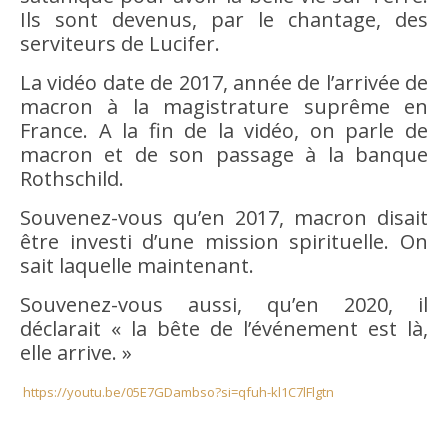
Ils sont devenus, par le chantage, des
serviteurs de Lucifer.
La vidéo date de 2017, année de l’arrivée de
macron à la magistrature suprême en
France. A la fin de la vidéo, on parle de
macron et de son passage à la banque
Rothschild.
Souvenez-vous qu’en 2017, macron disait
être investi d’une mission spirituelle. On
sait laquelle maintenant.
Souvenez-vous aussi, qu’en 2020, il
déclarait « la bête de l’événement est là,
elle arrive. »
https://youtu.be/05E7GDambso?si=qfuh-kl1C7lFlgtn