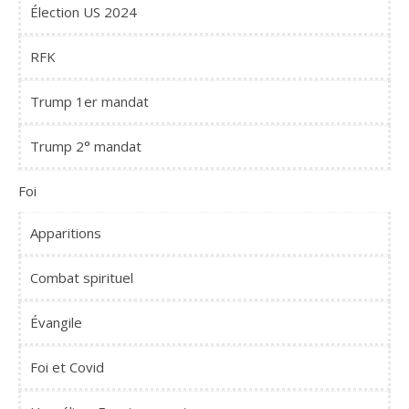
Élection US 2024
RFK
Trump 1er mandat
Trump 2° mandat
Foi
Apparitions
Combat spirituel
Évangile
Foi et Covid