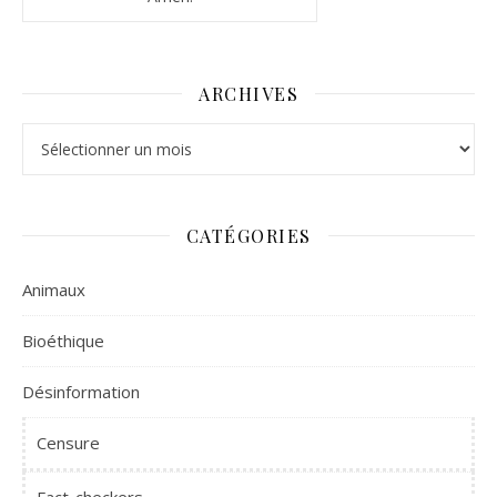
ARCHIVES
Archives
CATÉGORIES
Animaux
Bioéthique
Désinformation
Censure
Fact-checkers