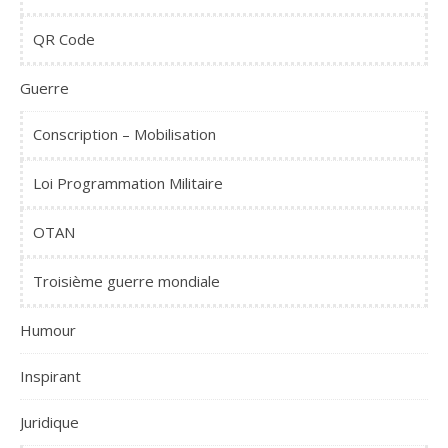
QR Code
Guerre
Conscription – Mobilisation
Loi Programmation Militaire
OTAN
Troisième guerre mondiale
Humour
Inspirant
Juridique