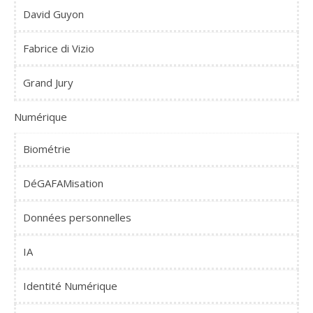
David Guyon
Fabrice di Vizio
Grand Jury
Numérique
Biométrie
DéGAFAMisation
Données personnelles
IA
Identité Numérique