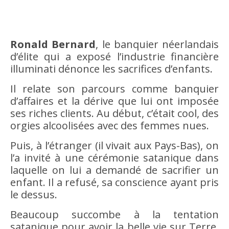
Ronald Bernard
, le banquier néerlandais
d’élite qui a exposé l’industrie financière
illuminati dénonce les sacrifices d’enfants.
Il relate son parcours comme banquier
d’affaires et la dérive que lui ont imposée
ses riches clients. Au début, c’était cool, des
orgies alcoolisées avec des femmes nues.
Puis, à l’étranger (il vivait aux Pays-Bas), on
l’a invité à une cérémonie satanique dans
laquelle on lui a demandé de sacrifier un
enfant. Il a refusé, sa conscience ayant pris
le dessus.
Beaucoup succombe à la tentation
satanique pour avoir la belle vie sur Terre.