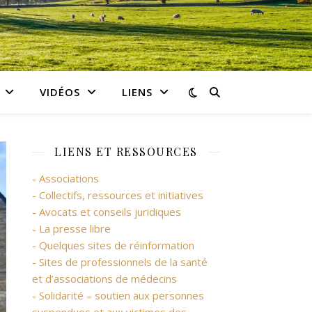
VIDÉOS
LIENS
LIENS ET RESSOURCES
- Associations
- Collectifs, ressources et initiatives
- Avocats et conseils juridiques
- La presse libre
- Quelques sites de réinformation
- Sites de professionnels de la santé
et d’associations de médecins
- Solidarité – soutien aux personnes