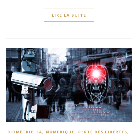
LIRE LA SUITE
,
,
,
,
BIOMÉTRIE
IA
NUMÉRIQUE
PERTE DES LIBERTÉS