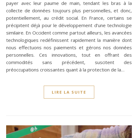
payer avec leur paume de main, tendant les bras à la
collecte de données toujours plus personnelles, et donc,
potentiellement, au crédit social. En France, certains se
précipitent déjà pour le développement d’une technologie
similaire. En Occident comme partout ailleurs, les avancées
technologiques redéfinissent rapidement la manière dont
nous effectuons nos paiements et gérons nos données
personnelles. Ces innovations, tout en offrant des
commodités sans précédent, suscitent des
préoccupations croissantes quant à la protection de la…
LIRE LA SUITE