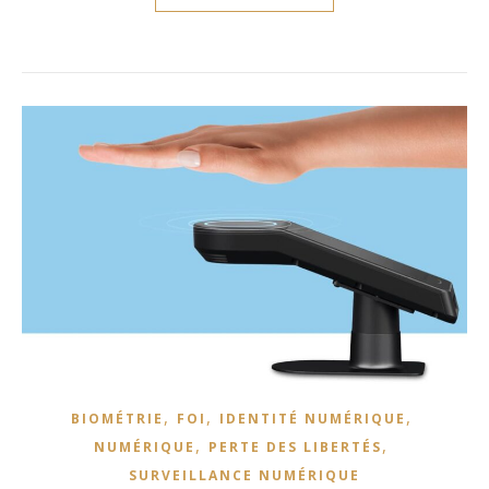
,
,
,
BIOMÉTRIE
FOI
IDENTITÉ NUMÉRIQUE
,
,
NUMÉRIQUE
PERTE DES LIBERTÉS
SURVEILLANCE NUMÉRIQUE