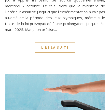
JO, a appris franceinfo de source gouvernementale,
mercredi 2 octobre. Et cela, alors que le ministère de
l’Intérieur assurait jusqu’ici que l’expérimentation n’irait pas
au-delà de la période des Jeux olympiques, même si le
texte de la loi prévoyait déjà une prolongation jusqu’au 31
mars 2025. Matignon précise…
LIRE LA SUITE