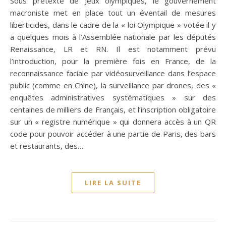
Sous prétexte de Jeux olympiques, le gouvernement
macroniste met en place tout un éventail de mesures
liberticides, dans le cadre de la « loi Olympique » votée il y
a quelques mois à l’Assemblée nationale par les députés
Renaissance, LR et RN. Il est notamment prévu
l’introduction, pour la première fois en France, de la
reconnaissance faciale par vidéosurveillance dans l’espace
public (comme en Chine), la surveillance par drones, des «
enquêtes administratives systématiques » sur des
centaines de milliers de Français, et l’inscription obligatoire
sur un « registre numérique » qui donnera accès à un QR
code pour pouvoir accéder à une partie de Paris, des bars
et restaurants, des…
LIRE LA SUITE