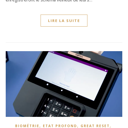
LIRE LA SUITE
,
,
,
BIOMÉTRIE
ETAT PROFOND
GREAT RESET