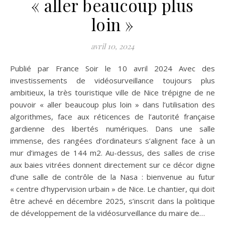
« aller beaucoup plus
loin »
avril 10, 2024
Publié par France Soir le 10 avril 2024 Avec des
investissements de vidéosurveillance toujours plus
ambitieux, la très touristique ville de Nice trépigne de ne
pouvoir « aller beaucoup plus loin » dans l’utilisation des
algorithmes, face aux réticences de l’autorité française
gardienne des libertés numériques. Dans une salle
immense, des rangées d’ordinateurs s’alignent face à un
mur d’images de 144 m2. Au-dessus, des salles de crise
aux baies vitrées donnent directement sur ce décor digne
d’une salle de contrôle de la Nasa : bienvenue au futur
« centre d’hypervision urbain » de Nice. Le chantier, qui doit
être achevé en décembre 2025, s’inscrit dans la politique
de développement de la vidéosurveillance du maire de…