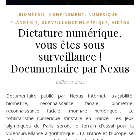
,
,
,
BIOMÉTRIE
CONFINEMENT
NUMÉRIQUE
,
,
PLANDÉMIE
SURVEILLANCE NUMÉRIQUE
VIDÉOS
Dictature numérique,
vous êtes sous
surveillance !
Documentaire par Nexus
juillet 15, 2024
Documentaire publié par Nexus Internet, traçabilité,
biométrie, reconnaissance faciale, biométrie,
reconnaissance faciale, monnaie numérique… Le
totalitarisme numérique s’installe en France. Les Jeux
olympiques de Paris seront le terrain d’essai pour la
vidéosurveillance algorithmique… La France et l’Europe se