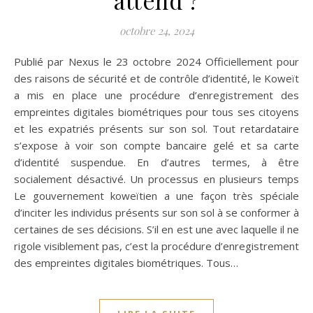
octobre 24, 2024
Publié par Nexus le 23 octobre 2024 Officiellement pour
des raisons de sécurité et de contrôle d’identité, le Koweït
a mis en place une procédure d’enregistrement des
empreintes digitales biométriques pour tous ses citoyens
et les expatriés présents sur son sol. Tout retardataire
s’expose à voir son compte bancaire gelé et sa carte
d’identité suspendue. En d’autres termes, à être
socialement désactivé. Un processus en plusieurs temps
Le gouvernement koweïtien a une façon très spéciale
d’inciter les individus présents sur son sol à se conformer à
certaines de ses décisions. S’il en est une avec laquelle il ne
rigole visiblement pas, c’est la procédure d’enregistrement
des empreintes digitales biométriques. Tous…