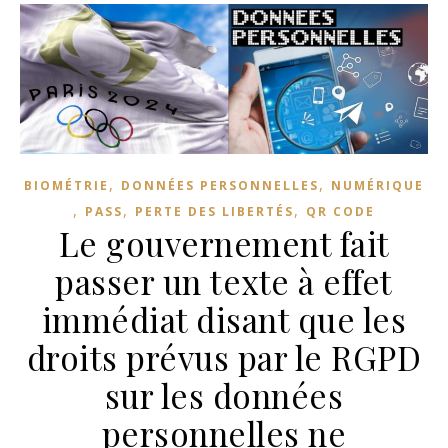
,
,
BIOMÉTRIE
DONNÉES PERSONNELLES
NUMÉRIQUE
,
,
,
PASS
PERTE DES LIBERTÉS
QR CODE
Le gouvernement fait
passer un texte à effet
immédiat disant que les
droits prévus par le RGPD
sur les données
personnelles ne