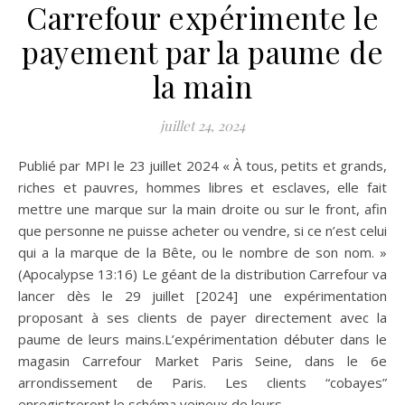
Carrefour expérimente le
payement par la paume de
la main
juillet 24, 2024
Publié par MPI le 23 juillet 2024 « À tous, petits et grands,
riches et pauvres, hommes libres et esclaves, elle fait
mettre une marque sur la main droite ou sur le front, afin
que personne ne puisse acheter ou vendre, si ce n’est celui
qui a la marque de la Bête, ou le nombre de son nom. »
(Apocalypse 13:16) Le géant de la distribution Carrefour va
lancer dès le 29 juillet [2024] une expérimentation
proposant à ses clients de payer directement avec la
paume de leurs mains.L’expérimentation débuter dans le
magasin Carrefour Market Paris Seine, dans le 6e
arrondissement de Paris. Les clients “cobayes”
enregistreront le schéma veineux de leurs…