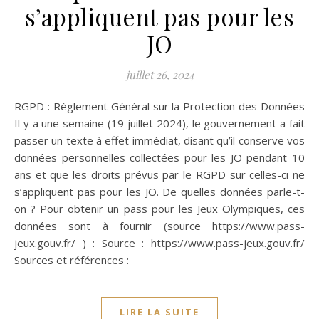
s’appliquent pas pour les
JO
juillet 26, 2024
RGPD : Règlement Général sur la Protection des Données
Il y a une semaine (19 juillet 2024), le gouvernement a fait
passer un texte à effet immédiat, disant qu’il conserve vos
données personnelles collectées pour les JO pendant 10
ans et que les droits prévus par le RGPD sur celles-ci ne
s’appliquent pas pour les JO. De quelles données parle-t-
on ? Pour obtenir un pass pour les Jeux Olympiques, ces
données sont à fournir (source https://www.pass-
jeux.gouv.fr/ ) : Source : https://www.pass-jeux.gouv.fr/
Sources et références :
LIRE LA SUITE