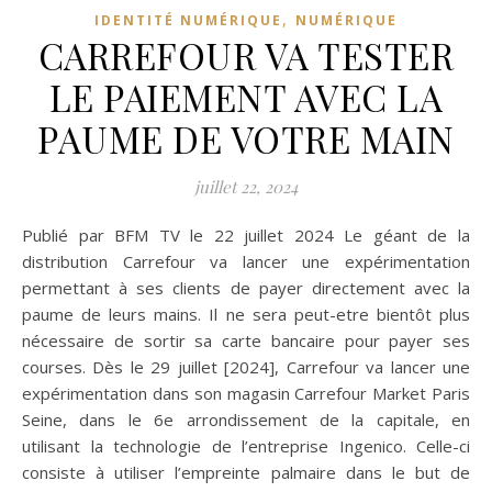
,
IDENTITÉ NUMÉRIQUE
NUMÉRIQUE
CARREFOUR VA TESTER
LE PAIEMENT AVEC LA
PAUME DE VOTRE MAIN
juillet 22, 2024
Publié par BFM TV le 22 juillet 2024 Le géant de la
distribution Carrefour va lancer une expérimentation
permettant à ses clients de payer directement avec la
paume de leurs mains. Il ne sera peut-etre bientôt plus
nécessaire de sortir sa carte bancaire pour payer ses
courses. Dès le 29 juillet [2024], Carrefour va lancer une
expérimentation dans son magasin Carrefour Market Paris
Seine, dans le 6e arrondissement de la capitale, en
utilisant la technologie de l’entreprise Ingenico. Celle-ci
consiste à utiliser l’empreinte palmaire dans le but de