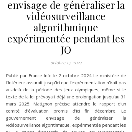
envisage de généraliser la
vidéosurveillance
algorithmique
expérimentée pendant les
JO
octobre 13, 2024
Publié par France Info le 2 octobre 2024 Le ministère de
l’Intérieur assurait jusqu’ici que l’expérimentation n’irait pas
au-delà de la période des Jeux olympiques, même si le
texte de la loi prévoyait déjà une prolongation jusqu’au 31
mars 2025. Matignon précise attendre le rapport d’un
comité d’évaluation promis d’ici fin décembre. Le
gouvernement envisage de généraliser la
vidéosurveillance algorithmique, expérimentée pendant les