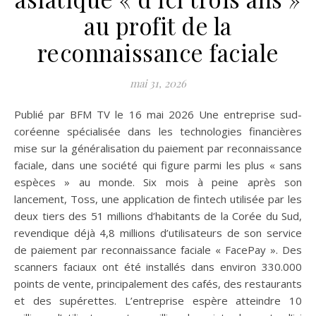
au profit de la
reconnaissance faciale
mai 31, 2026
Publié par BFM TV le 16 mai 2026 Une entreprise sud-
coréenne spécialisée dans les technologies financières
mise sur la généralisation du paiement par reconnaissance
faciale, dans une société qui figure parmi les plus « sans
espèces » au monde. Six mois à peine après son
lancement, Toss, une application de fintech utilisée par les
deux tiers des 51 millions d’habitants de la Corée du Sud,
revendique déjà 4,8 millions d’utilisateurs de son service
de paiement par reconnaissance faciale « FacePay ». Des
scanners faciaux ont été installés dans environ 330.000
points de vente, principalement des cafés, des restaurants
et des supérettes. L’entreprise espère atteindre 10