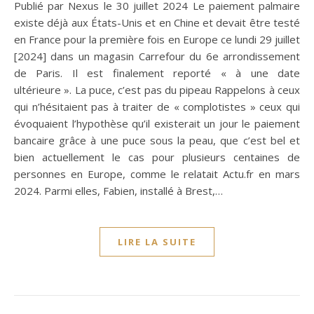
Publié par Nexus le 30 juillet 2024 Le paiement palmaire
existe déjà aux États-Unis et en Chine et devait être testé
en France pour la première fois en Europe ce lundi 29 juillet
[2024] dans un magasin Carrefour du 6e arrondissement
de Paris. Il est finalement reporté « à une date
ultérieure ». La puce, c’est pas du pipeau Rappelons à ceux
qui n’hésitaient pas à traiter de « complotistes » ceux qui
évoquaient l’hypothèse qu’il existerait un jour le paiement
bancaire grâce à une puce sous la peau, que c’est bel et
bien actuellement le cas pour plusieurs centaines de
personnes en Europe, comme le relatait Actu.fr en mars
2024. Parmi elles, Fabien, installé à Brest,…
LIRE LA SUITE