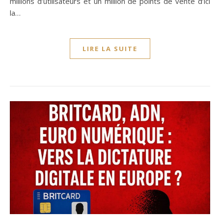
millions d’utilisateurs et un million de points de vente d’ici
la…
LIRE LA SUITE