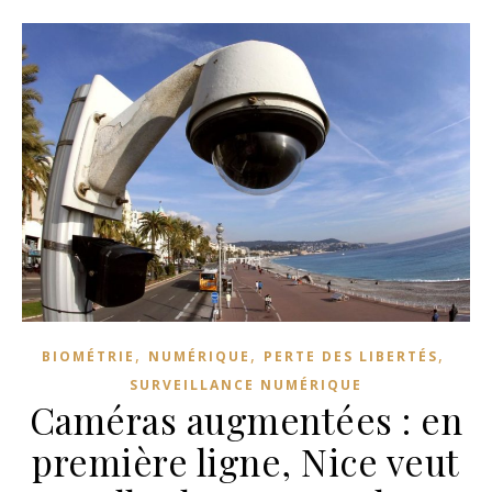
,
,
,
BIOMÉTRIE
NUMÉRIQUE
PERTE DES LIBERTÉS
SURVEILLANCE NUMÉRIQUE
Caméras augmentées : en
première ligne, Nice veut