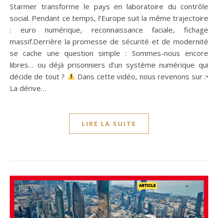
Starmer transforme le pays en laboratoire du contrôle
social. Pendant ce temps, l’Europe suit la même trajectoire
: euro numérique, reconnaissance faciale, fichage
massif.Derrière la promesse de sécurité et de modernité
se cache une question simple : Sommes-nous encore
libres… ou déjà prisonniers d’un système numérique qui
décide de tout ?
Dans cette vidéo, nous revenons sur :•
La dérive…
LIRE LA SUITE