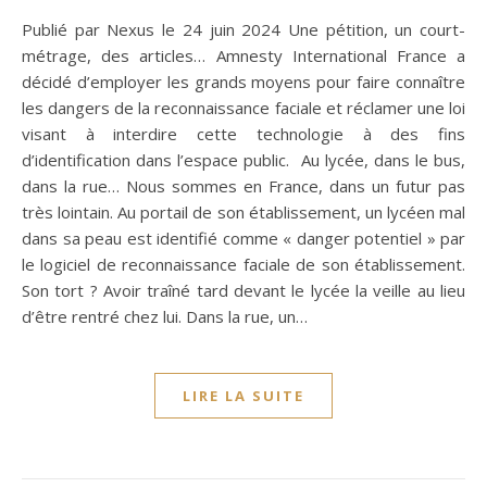
Publié par Nexus le 24 juin 2024 Une pétition, un court-
métrage, des articles… Amnesty International France a
décidé d’employer les grands moyens pour faire connaître
les dangers de la reconnaissance faciale et réclamer une loi
visant à interdire cette technologie à des fins
d’identification dans l’espace public. Au lycée, dans le bus,
dans la rue… Nous sommes en France, dans un futur pas
très lointain. Au portail de son établissement, un lycéen mal
dans sa peau est identifié comme « danger potentiel » par
le logiciel de reconnaissance faciale de son établissement.
Son tort ? Avoir traîné tard devant le lycée la veille au lieu
d’être rentré chez lui. Dans la rue, un…
LIRE LA SUITE