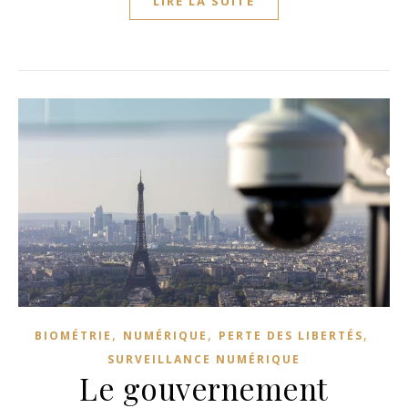
LIRE LA SUITE
,
,
,
BIOMÉTRIE
NUMÉRIQUE
PERTE DES LIBERTÉS
SURVEILLANCE NUMÉRIQUE
Le gouvernement