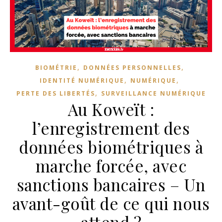
,
,
BIOMÉTRIE
DONNÉES PERSONNELLES
,
,
IDENTITÉ NUMÉRIQUE
NUMÉRIQUE
,
PERTE DES LIBERTÉS
SURVEILLANCE NUMÉRIQUE
Au Koweït :
l’enregistrement des
données biométriques à
marche forcée, avec
sanctions bancaires – Un
avant-goût de ce qui nous
attend ?