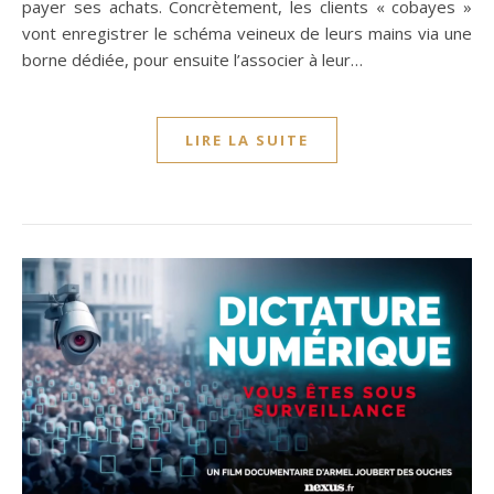
payer ses achats. Concrètement, les clients « cobayes »
vont enregistrer le schéma veineux de leurs mains via une
borne dédiée, pour ensuite l’associer à leur…
LIRE LA SUITE