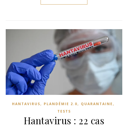
,
,
,
HANTAVIRUS
PLANDÉMIE 2.0
QUARANTAINE
TESTS
Hantavirus : 22 cas