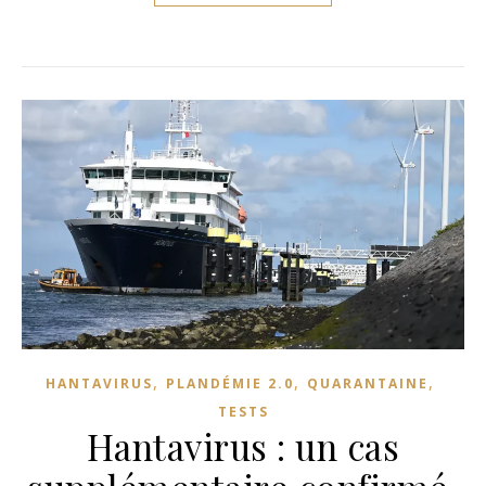
,
,
,
HANTAVIRUS
PLANDÉMIE 2.0
QUARANTAINE
TESTS
Hantavirus : un cas