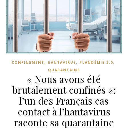
,
,
,
CONFINEMENT
HANTAVIRUS
PLANDÉMIE 2.0
QUARANTAINE
« Nous avons été
brutalement confinés »:
l’un des Français cas
contact à l’hantavirus
raconte sa quarantaine