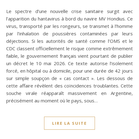
Le spectre d’une nouvelle crise sanitaire surgit avec
l’apparition du hantavirus à bord du navire MV Hondius. Ce
virus, transporté par les rongeurs, se transmet à l’homme
par l’inhalation de poussières contaminées par leurs
déjections. Si les autorités de santé comme l’OMS et le
CDC classent officiellement le risque comme extrêmement
faible, le gouvernement français vient pourtant de publier
un décret le 10 mai 2026. Ce texte autorise l’isolement
forcé, en hôpital ou à domicile, pour une durée de 42 jours
sur simple soupçon de « cas contact ». Les dessous de
cette affaire révèlent des coïncidences troublantes. Cette
souche virale réapparaît massivement en Argentine,
précisément au moment où le pays, sous…
LIRE LA SUITE