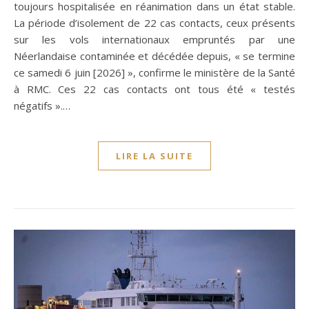
toujours hospitalisée en réanimation dans un état stable.
La période d’isolement de 22 cas contacts, ceux présents
sur les vols internationaux empruntés par une
Néerlandaise contaminée et décédée depuis, « se termine
ce samedi 6 juin [2026] », confirme le ministère de la Santé
à RMC. Ces 22 cas contacts ont tous été « testés
négatifs ».…
LIRE LA SUITE