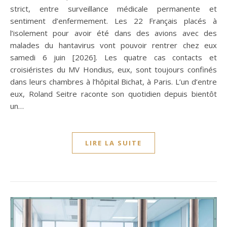
strict, entre surveillance médicale permanente et
sentiment d’enfermement. Les 22 Français placés à
l’isolement pour avoir été dans des avions avec des
malades du hantavirus vont pouvoir rentrer chez eux
samedi 6 juin [2026]. Les quatre cas contacts et
croisiéristes du MV Hondius, eux, sont toujours confinés
dans leurs chambres à l’hôpital Bichat, à Paris. L’un d’entre
eux, Roland Seitre raconte son quotidien depuis bientôt
un…
LIRE LA SUITE