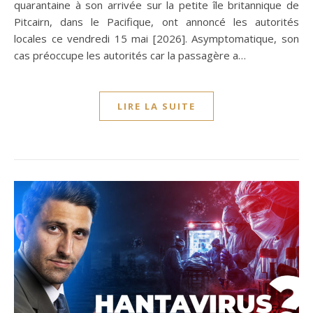
quarantaine à son arrivée sur la petite île britannique de
Pitcairn, dans le Pacifique, ont annoncé les autorités
locales ce vendredi 15 mai [2026]. Asymptomatique, son
cas préoccupe les autorités car la passagère a…
LIRE LA SUITE