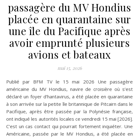
passagère du MV Hondius
placée en quarantaine sur
une île du Pacifique après
avoir emprunté plusieurs
avions et bateaux
mai 15, 2026
Publié par BFM TV le 15 mai 2026 Une passagère
américaine du MV Hondius, navire de croisière où s’est
déclaré un foyer d’hantavirus, a été placée en quarantaine
à son arrivée sur la petite île britannique de Pitcairn dans le
Pacifique, après être passée par la Polynésie française,
ont indiqué les autorités locales ce vendredi 15 mai [2026].
C’est un cas contact qui pourrait fortement inquiéter. Une
Américaine, passée par le MV Hondius, a été placée en