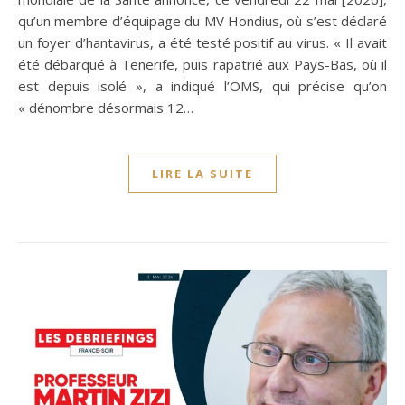
qu’un membre d’équipage du MV Hondius, où s’est déclaré
un foyer d’hantavirus, a été testé positif au virus. « Il avait
été débarqué à Tenerife, puis rapatrié aux Pays-Bas, où il
est depuis isolé », a indiqué l’OMS, qui précise qu’on
« dénombre désormais 12…
LIRE LA SUITE