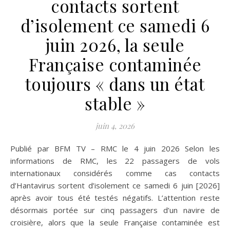
contacts sortent
d’isolement ce samedi 6
juin 2026, la seule
Française contaminée
toujours « dans un état
stable »
juin 4, 2026
Publié par BFM TV – RMC le 4 juin 2026 Selon les
informations de RMC, les 22 passagers de vols
internationaux considérés comme cas contacts
d’Hantavirus sortent d’isolement ce samedi 6 juin [2026]
après avoir tous été testés négatifs. L’attention reste
désormais portée sur cinq passagers d’un navire de
croisière, alors que la seule Française contaminée est