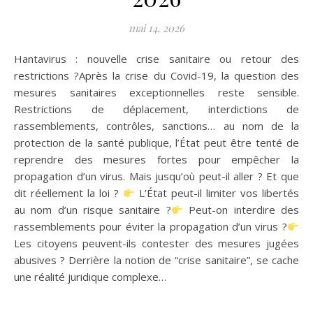
mai 14, 2026
Hantavirus : nouvelle crise sanitaire ou retour des
restrictions ?Après la crise du Covid-19, la question des
mesures sanitaires exceptionnelles reste sensible.
Restrictions de déplacement, interdictions de
rassemblements, contrôles, sanctions… au nom de la
protection de la santé publique, l’État peut être tenté de
reprendre des mesures fortes pour empêcher la
propagation d’un virus. Mais jusqu’où peut-il aller ? Et que
dit réellement la loi ?
L’État peut-il limiter vos libertés
au nom d’un risque sanitaire ?
Peut-on interdire des
rassemblements pour éviter la propagation d’un virus ?
Les citoyens peuvent-ils contester des mesures jugées
abusives ? Derrière la notion de “crise sanitaire”, se cache
une réalité juridique complexe…