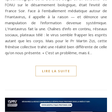
l’ONU sur le désarmement biologique, était l’invité de
France Soir. Face à l’emballement médiatique autour de
l’Hantavirus, il appelle à la raison — et dénonce une
manipulation de l’information devenue systémique.
L’Hantavirus fait la une. Chaînes d’info en continu, réseaux
sociaux, plateaux télé : le virus semble frapper les esprits
autant que les corps. Mais pour le Pr Martin Zizi, cette
frénésie collective trahit une réalité bien différente de celle
qu’on nous présente. « C’est un problème, mais il…
LIRE LA SUITE