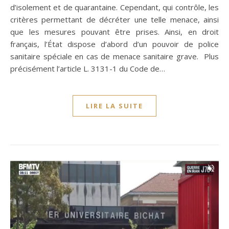
d’isolement et de quarantaine. Cependant, qui contrôle, les
critères permettant de décréter une telle menace, ainsi
que les mesures pouvant être prises. Ainsi, en droit
français, l’État dispose d’abord d’un pouvoir de police
sanitaire spéciale en cas de menace sanitaire grave. Plus
précisément l’article L. 3131-1 du Code de…
LIRE LA SUITE