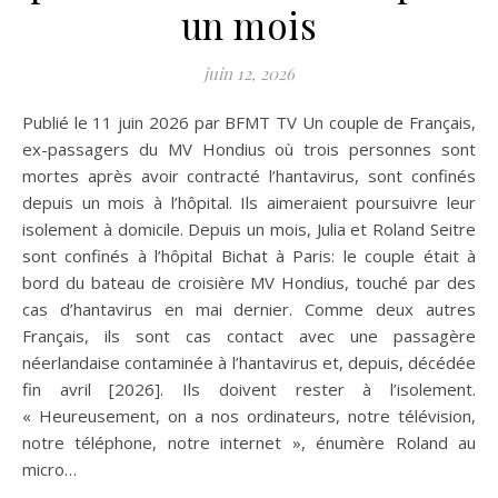
un mois
juin 12, 2026
Publié le 11 juin 2026 par BFMT TV Un couple de Français,
ex-passagers du MV Hondius où trois personnes sont
mortes après avoir contracté l’hantavirus, sont confinés
depuis un mois à l’hôpital. Ils aimeraient poursuivre leur
isolement à domicile. Depuis un mois, Julia et Roland Seitre
sont confinés à l’hôpital Bichat à Paris: le couple était à
bord du bateau de croisière MV Hondius, touché par des
cas d’hantavirus en mai dernier. Comme deux autres
Français, ils sont cas contact avec une passagère
néerlandaise contaminée à l’hantavirus et, depuis, décédée
fin avril [2026]. Ils doivent rester à l’isolement.
« Heureusement, on a nos ordinateurs, notre télévision,
notre téléphone, notre internet », énumère Roland au
micro…