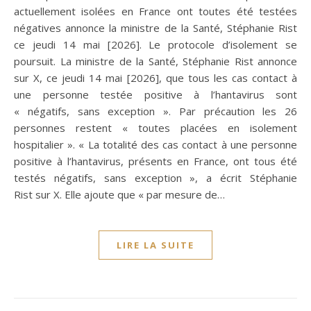
actuellement isolées en France ont toutes été testées
négatives annonce la ministre de la Santé, Stéphanie Rist
ce jeudi 14 mai [2026]. Le protocole d’isolement se
poursuit. La ministre de la Santé, Stéphanie Rist annonce
sur X, ce jeudi 14 mai [2026], que tous les cas contact à
une personne testée positive à l’hantavirus sont
« négatifs, sans exception ». Par précaution les 26
personnes restent « toutes placées en isolement
hospitalier ». « La totalité des cas contact à une personne
positive à l’hantavirus, présents en France, ont tous été
testés négatifs, sans exception », a écrit Stéphanie
Rist sur X. Elle ajoute que « par mesure de…
LIRE LA SUITE