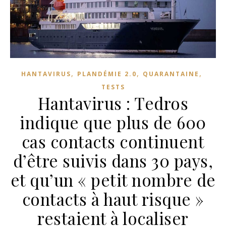
,
,
,
HANTAVIRUS
PLANDÉMIE 2.0
QUARANTAINE
TESTS
Hantavirus : Tedros
indique que plus de 600
cas contacts continuent
d’être suivis dans 30 pays,
et qu’un « petit nombre de
contacts à haut risque »
restaient à localiser