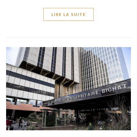
LIRE LA SUITE