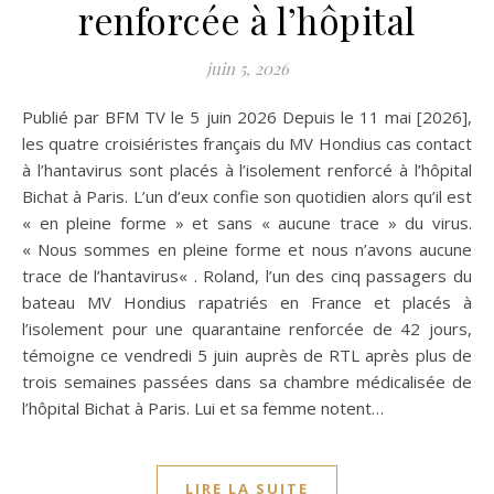
renforcée à l’hôpital
juin 5, 2026
Publié par BFM TV le 5 juin 2026 Depuis le 11 mai [2026],
les quatre croisiéristes français du MV Hondius cas contact
à l’hantavirus sont placés à l’isolement renforcé à l’hôpital
Bichat à Paris. L’un d’eux confie son quotidien alors qu’il est
« en pleine forme » et sans « aucune trace » du virus.
« Nous sommes en pleine forme et nous n’avons aucune
trace de l’hantavirus« . Roland, l’un des cinq passagers du
bateau MV Hondius rapatriés en France et placés à
l’isolement pour une quarantaine renforcée de 42 jours,
témoigne ce vendredi 5 juin auprès de RTL après plus de
trois semaines passées dans sa chambre médicalisée de
l’hôpital Bichat à Paris. Lui et sa femme notent…
LIRE LA SUITE