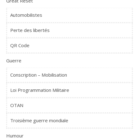
Great Reset
Automobilistes
Perte des libertés
QR Code
Guerre
Conscription – Mobilisation
Loi Programmation Militaire
OTAN
Troisième guerre mondiale
Humour