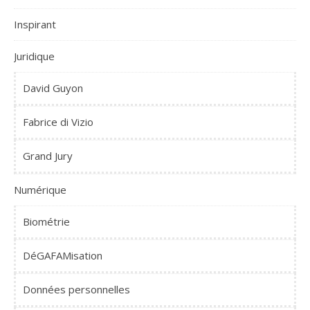
Inspirant
Juridique
David Guyon
Fabrice di Vizio
Grand Jury
Numérique
Biométrie
DéGAFAMisation
Données personnelles