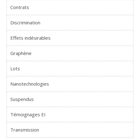
Contrats
Discrimination
Effets indésirables
Graphène
Lots
Nanotechnologies
Suspendus
Témoignages EI
Transmission