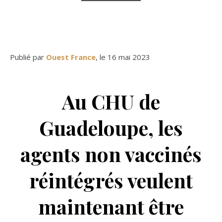
Publié par
Ouest France
, le 16 mai 2023
Au CHU de
Guadeloupe, les
agents non vaccinés
réintégrés veulent
maintenant être