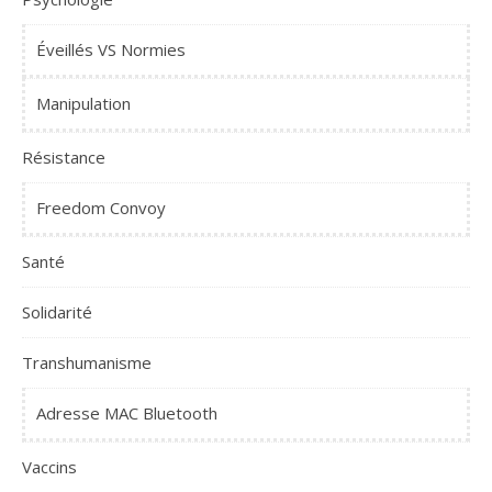
Éveillés VS Normies
Manipulation
Résistance
Freedom Convoy
Santé
Solidarité
Transhumanisme
Adresse MAC Bluetooth
Vaccins