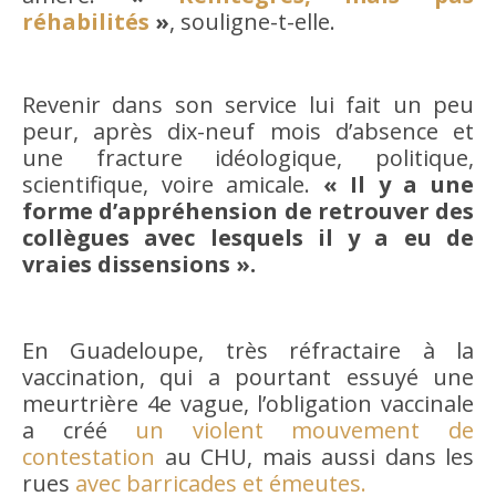
réhabilités
»
, souligne-t-elle.
Revenir dans son service lui fait un peu
peur, après dix-neuf mois d’absence et
une fracture idéologique, politique,
scientifique, voire amicale.
« Il y a une
forme d’appréhension de retrouver des
collègues avec lesquels il y a eu de
vraies dissensions ».
En Guadeloupe, très réfractaire à la
vaccination, qui a pourtant essuyé une
meurtrière 4e vague, l’obligation vaccinale
a créé
un violent mouvement de
contestation
au CHU, mais aussi dans les
rues
avec barricades et émeutes.