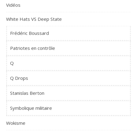
Vidéos
White Hats VS Deep State
Frédéric Boussard
Patriotes en contrôle
Q
Q Drops
Stanislas Berton
Symbolique militaire
Wokisme