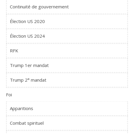
Continuité de gouvernement
Élection US 2020
Élection US 2024
RFK
Trump 1er mandat
Trump 2° mandat
Foi
Apparitions
Combat spirituel