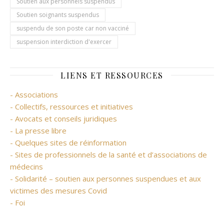
Soutien aux personnels suspendus
Soutien soignants suspendus
suspendu de son poste car non vacciné
suspension interdiction d'exercer
LIENS ET RESSOURCES
- Associations
- Collectifs, ressources et initiatives
- Avocats et conseils juridiques
- La presse libre
- Quelques sites de réinformation
- Sites de professionnels de la santé et d’associations de
médecins
- Solidarité – soutien aux personnes suspendues et aux
victimes des mesures Covid
- Foi