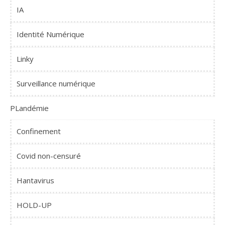
IA
Identité Numérique
Linky
Surveillance numérique
PLandémie
Confinement
Covid non-censuré
Hantavirus
HOLD-UP