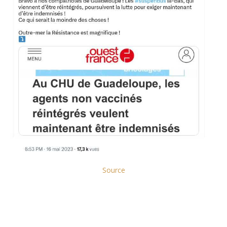
Source