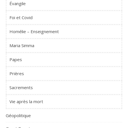
Évangile
Foi et Covid
Homélie – Enseignement
Maria Simma
Papes
Prières
Sacrements
Vie après la mort
Géopolitique