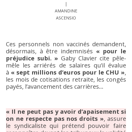
|
AMANDINE
ASCENSIO
Ces personnels non vaccinés demandent,
désormais, à être indemnisés
« pour le
préjudice subi. »
Gaby Clavier cite pêle-
mêle les arriérés de salaires qu’il évalue
à
« sept millions d’euros pour le CHU »
,
les mois de cotisations retraite, les congés
payés, l’avancement des carrières…
« Il ne peut pas y avoir d’apaisement si
on ne respecte pas nos droits »
, assure
le syndicaliste qui prétend pouvoir faire