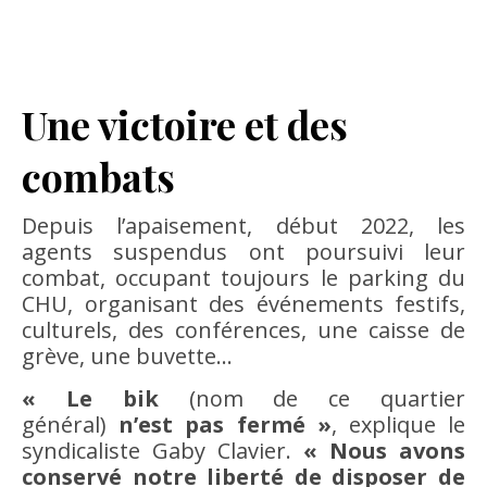
Une victoire et des
combats
Depuis l’apaisement, début 2022, les
agents suspendus ont poursuivi leur
combat, occupant toujours le parking du
CHU, organisant des événements festifs,
culturels, des conférences, une caisse de
grève, une buvette…
« Le bik
(nom de ce quartier
général)
n’est pas fermé »
, explique le
syndicaliste Gaby Clavier.
« Nous avons
conservé notre liberté de disposer de