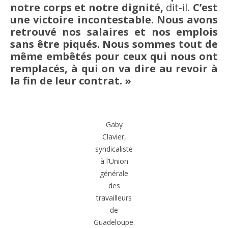
notre corps et notre dignité,
dit-il.
C’est
une victoire incontestable. Nous avons
retrouvé nos salaires et nos emplois
sans être piqués. Nous sommes tout de
même embêtés pour ceux qui nous ont
remplacés, à qui on va dire au revoir à
la fin de leur contrat. »
Gaby
Clavier,
syndicaliste
à l’Union
générale
des
travailleurs
de
Guadeloupe.