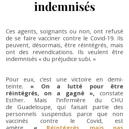
indemnisés
Ces agents, soignants ou non, ont refusé
de se faire vacciner contre le Covid-19. Ils
peuvent, désormais, être réintégrés, mais
ont des revendications. Ils veulent être
indemnisés « du préjudice subi. »
Pour eux, c’est une victoire en demi-
teinte.
« On a lutté pour être
réintégrés, on a gagné »,
constate
Esther. Mais l’infirmière du CHU
de Guadeloupe, qui faisait partie des
personnels suspendus parce que non
vaccinés contre le Covid, est
amère.
«
Réintégrés, mais pas