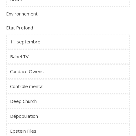
Environnement
Etat Profond
11 septembre
Babel.TV
Candace Owens
Contrôle mental
Deep Church
Dépopulation
Epstein Files