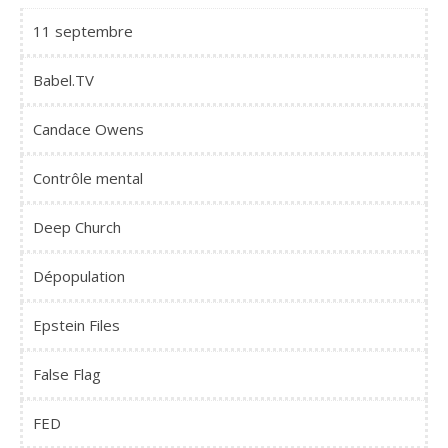
11 septembre
Babel.TV
Candace Owens
Contrôle mental
Deep Church
Dépopulation
Epstein Files
False Flag
FED