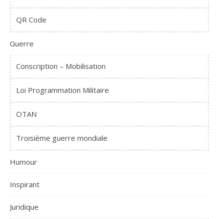
QR Code
Guerre
Conscription – Mobilisation
Loi Programmation Militaire
OTAN
Troisième guerre mondiale
Humour
Inspirant
Juridique