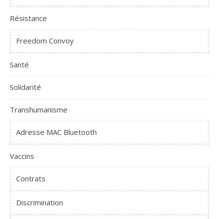
Résistance
Freedom Convoy
Santé
Solidarité
Transhumanisme
Adresse MAC Bluetooth
Vaccins
Contrats
Discrimination