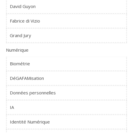
David Guyon
Fabrice di Vizio
Grand Jury
Numérique
Biométrie
DéGAFAMisation
Données personnelles
IA
Identité Numérique