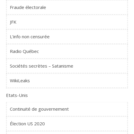
Fraude électorale
JFK
L'info non censurée
Radio Québec
Sociétés secrètes – Satanisme
WikiLeaks
Etats-Unis
Continuité de gouvernement
Élection US 2020