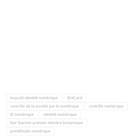
boycott identité numérique
BritCard
contrôle de la société par le numérique
contrôle numérique
ID numérique
identité numérique
Keir Starmer premier ministre britannique
portefeuille numérique