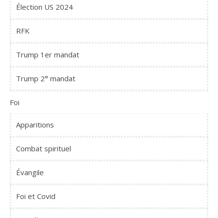
Élection US 2024
RFK
Trump 1er mandat
Trump 2° mandat
Foi
Apparitions
Combat spirituel
Évangile
Foi et Covid