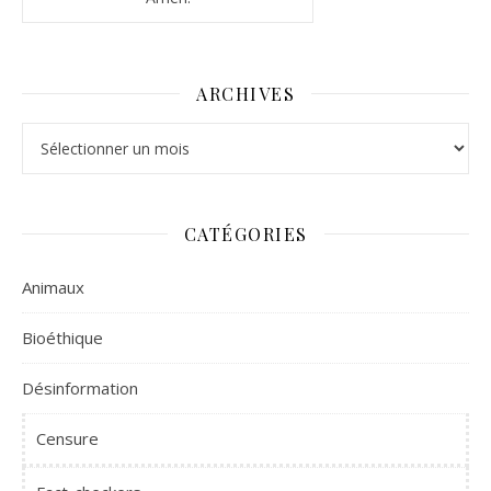
ARCHIVES
Archives
CATÉGORIES
Animaux
Bioéthique
Désinformation
Censure