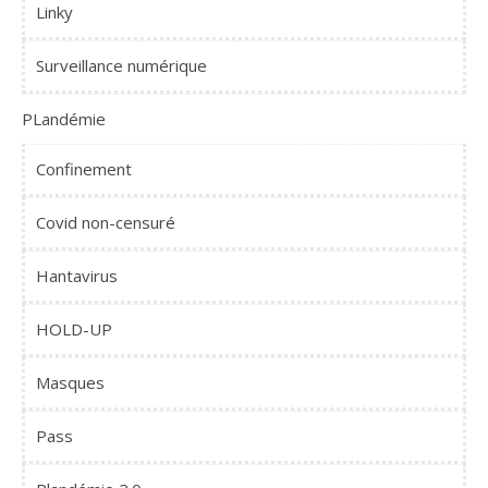
Linky
Surveillance numérique
PLandémie
Confinement
Covid non-censuré
Hantavirus
HOLD-UP
Masques
Pass