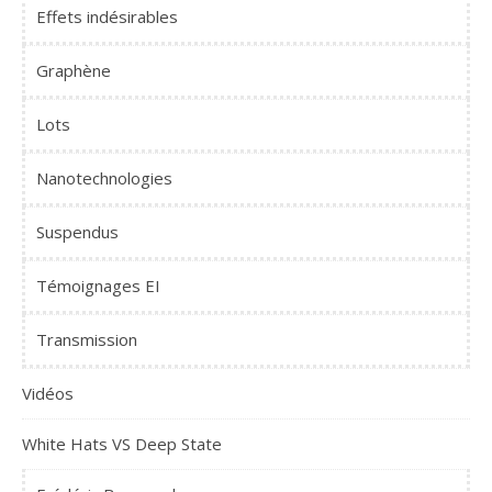
Effets indésirables
Graphène
Lots
Nanotechnologies
Suspendus
Témoignages EI
Transmission
Vidéos
White Hats VS Deep State