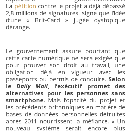
La
pétition
contre le projet a déjà dépassé
2,8 millions de signatures, signe que l’idée
d’une « Brit-Card » jugée dystopique
dérange.
Le gouvernement assure pourtant que
cette carte numérique ne sera exigée que
pour prouver son droit au travail, une
obligation déjà en vigueur avec les
passeports ou permis de conduire.
Selon
le
Daily Mail
, l’exécutif promet des
alternatives pour les personnes sans
smartphone.
Mais l’opacité du projet et
les précédents britanniques en matière de
bases de données personnelles détruites
après 2011 nourrissent la méfiance. « Un
nouveau système serait encore plus