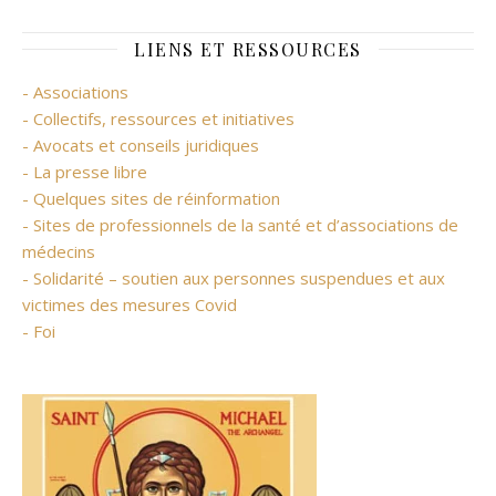
LIENS ET RESSOURCES
- Associations
- Collectifs, ressources et initiatives
- Avocats et conseils juridiques
- La presse libre
- Quelques sites de réinformation
- Sites de professionnels de la santé et d’associations de
médecins
- Solidarité – soutien aux personnes suspendues et aux
victimes des mesures Covid
- Foi