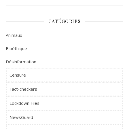
CATÉGORIES
Animaux
Bioéthique
Désinformation
Censure
Fact-checkers
Lockdown Files
NewsGuard