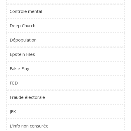
Contrôle mental
Deep Church
Dépopulation
Epstein Files
False Flag
FED
Fraude électorale
JFK
L'info non censurée