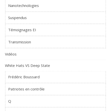
Nanotechnologies
Suspendus
Témoignages EI
Transmission
Vidéos
White Hats VS Deep State
Frédéric Boussard
Patriotes en contrôle
Q