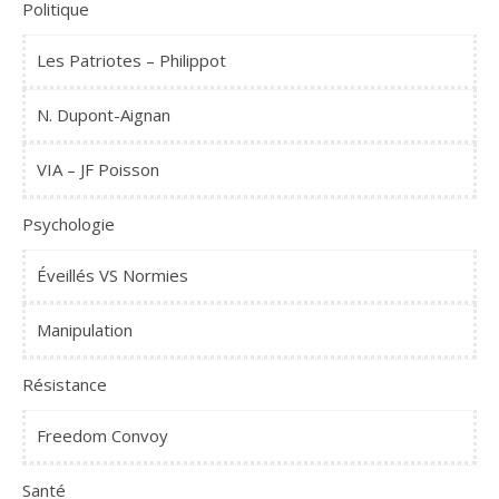
Politique
Les Patriotes – Philippot
N. Dupont-Aignan
VIA – JF Poisson
Psychologie
Éveillés VS Normies
Manipulation
Résistance
Freedom Convoy
Santé