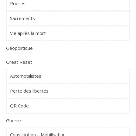
Prières
Sacrements
Vie après la mort
Géopolitique
Great Reset
Automobilistes
Perte des libertés
QR Code
Guerre
Conscription – Mobilisation