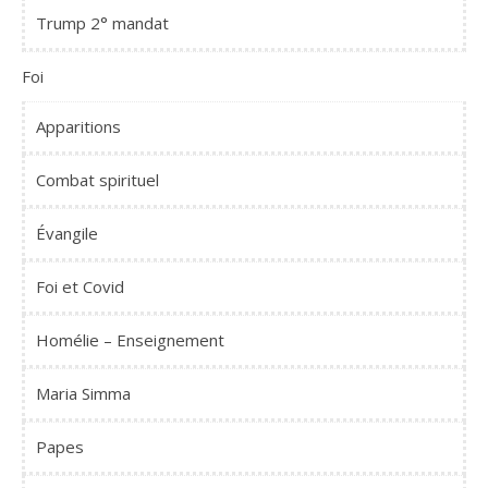
Trump 2° mandat
Foi
Apparitions
Combat spirituel
Évangile
Foi et Covid
Homélie – Enseignement
Maria Simma
Papes