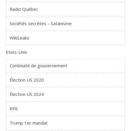
Radio Québec
Sociétés secrètes – Satanisme
WikiLeaks
Etats-Unis
Continuité de gouvernement
Élection US 2020
Élection US 2024
RFK
Trump 1er mandat