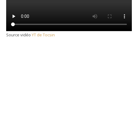
Source vidéo
YT de Tocsin