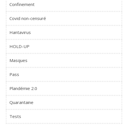
Confinement
Covid non-censuré
Hantavirus
HOLD-UP
Masques
Pass
Plandémie 2.0
Quarantaine
Tests