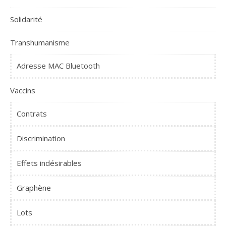
Solidarité
Transhumanisme
Adresse MAC Bluetooth
Vaccins
Contrats
Discrimination
Effets indésirables
Graphène
Lots