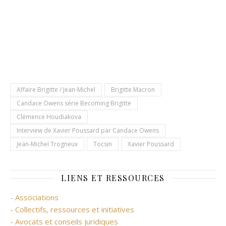
Affaire Brigitte / Jean-Michel
Brigitte Macron
Candace Owens série Becoming Brigitte
Clémence Houdiakova
Interview de Xavier Poussard par Candace Owens
Jean-Michel Trogneux
Tocsin
Xavier Poussard
LIENS ET RESSOURCES
- Associations
- Collectifs, ressources et initiatives
- Avocats et conseils juridiques