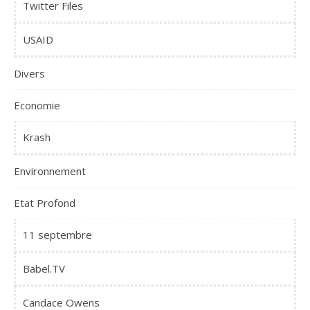
Twitter Files
USAID
Divers
Economie
Krash
Environnement
Etat Profond
11 septembre
Babel.TV
Candace Owens