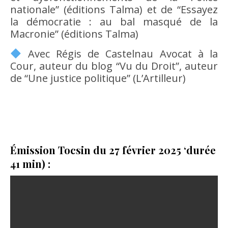
nationale” (éditions Talma) et de “Essayez
la démocratie : au bal masqué de la
Macronie” (éditions Talma)
Avec Régis de Castelnau Avocat à la
Cour, auteur du blog “Vu du Droit”, auteur
de “Une justice politique” (L’Artilleur)
Émission Tocsin du 27 février 2025 ‘durée
41 min) :