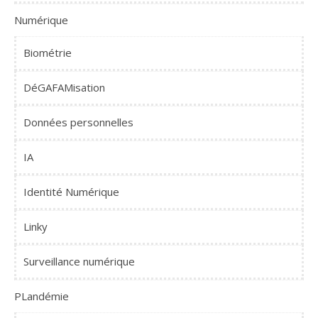
Numérique
Biométrie
DéGAFAMisation
Données personnelles
IA
Identité Numérique
Linky
Surveillance numérique
PLandémie