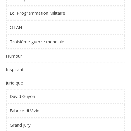
Loi Programmation Militaire
OTAN
Troisième guerre mondiale
Humour
Inspirant
Juridique
David Guyon
Fabrice di Vizio
Grand Jury