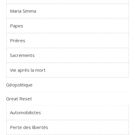
Maria Simma
Papes
Prières
Sacrements
Vie après la mort
Géopolitique
Great Reset
Automobilistes
Perte des libertés