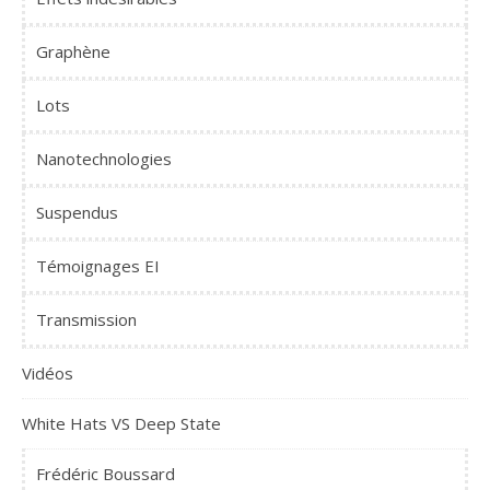
Graphène
Lots
Nanotechnologies
Suspendus
Témoignages EI
Transmission
Vidéos
White Hats VS Deep State
Frédéric Boussard