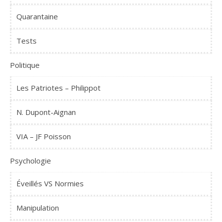
Quarantaine
Tests
Politique
Les Patriotes – Philippot
N. Dupont-Aignan
VIA – JF Poisson
Psychologie
Éveillés VS Normies
Manipulation