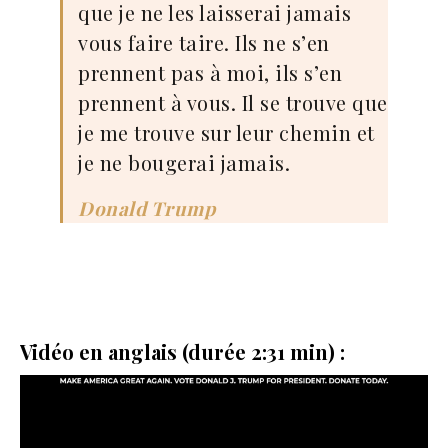
que je ne les laisserai jamais
vous faire taire. Ils ne s’en
prennent pas à moi, ils s’en
prennent à vous. Il se trouve que
je me trouve sur leur chemin et
je ne bougerai jamais.
Donald Trump
Vidéo en anglais (durée 2:31 min) :