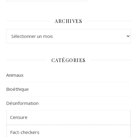
ARCHIVES
Archives
CATÉGORIES
Animaux
Bioéthique
Désinformation
Censure
Fact-checkers