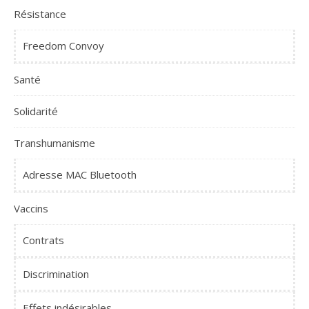
Résistance
Freedom Convoy
Santé
Solidarité
Transhumanisme
Adresse MAC Bluetooth
Vaccins
Contrats
Discrimination
Effets indésirables