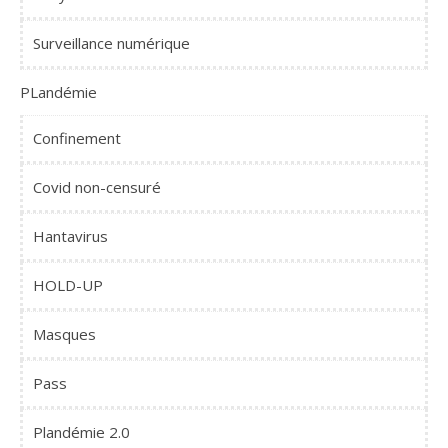
Surveillance numérique
PLandémie
Confinement
Covid non-censuré
Hantavirus
HOLD-UP
Masques
Pass
Plandémie 2.0