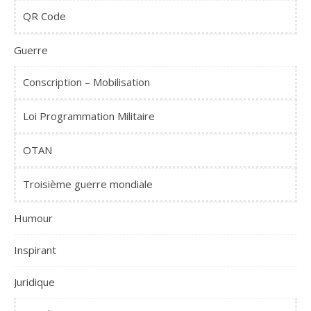
QR Code
Guerre
Conscription – Mobilisation
Loi Programmation Militaire
OTAN
Troisième guerre mondiale
Humour
Inspirant
Juridique