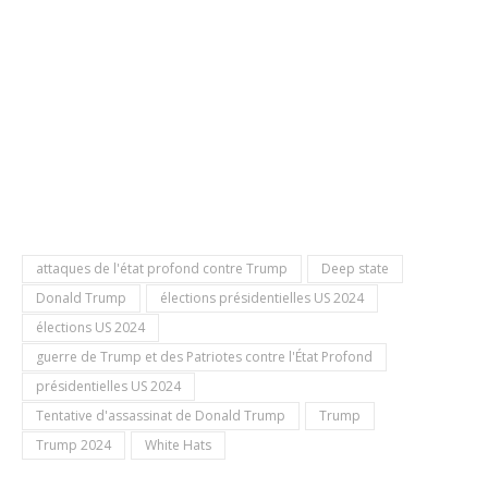
attaques de l'état profond contre Trump
Deep state
Donald Trump
élections présidentielles US 2024
élections US 2024
guerre de Trump et des Patriotes contre l'État Profond
présidentielles US 2024
Tentative d'assassinat de Donald Trump
Trump
Trump 2024
White Hats