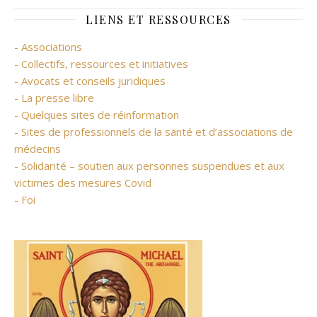
LIENS ET RESSOURCES
- Associations
- Collectifs, ressources et initiatives
- Avocats et conseils juridiques
- La presse libre
- Quelques sites de réinformation
- Sites de professionnels de la santé et d’associations de
médecins
- Solidarité – soutien aux personnes suspendues et aux
victimes des mesures Covid
- Foi