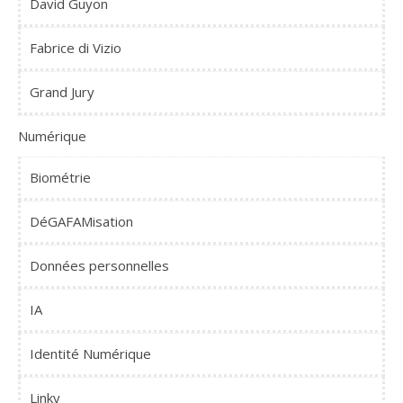
David Guyon
Fabrice di Vizio
Grand Jury
Numérique
Biométrie
DéGAFAMisation
Données personnelles
IA
Identité Numérique
Linky