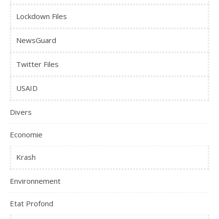
Lockdown Files
NewsGuard
Twitter Files
USAID
Divers
Economie
Krash
Environnement
Etat Profond