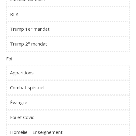
RFK
Trump 1er mandat
Trump 2° mandat
Foi
Apparitions
Combat spirituel
Évangile
Foi et Covid
Homélie – Enseignement