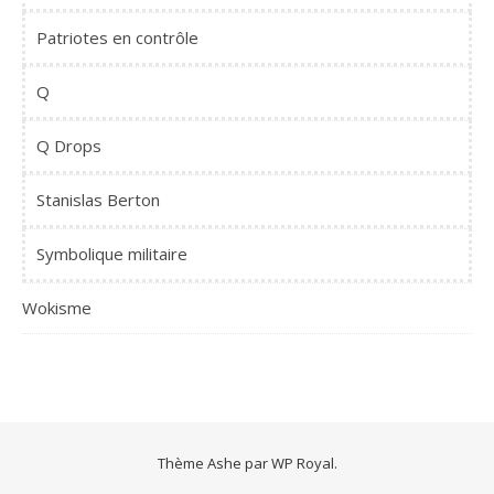
Patriotes en contrôle
Q
Q Drops
Stanislas Berton
Symbolique militaire
Wokisme
Thème Ashe par
WP Royal
.