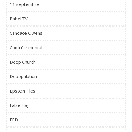
11 septembre
Babel.TV
Candace Owens
Contrôle mental
Deep Church
Dépopulation
Epstein Files
False Flag
FED