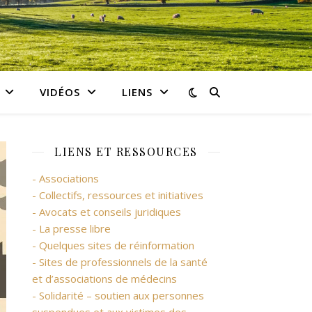
VIDÉOS
LIENS
LIENS ET RESSOURCES
- Associations
- Collectifs, ressources et initiatives
- Avocats et conseils juridiques
- La presse libre
- Quelques sites de réinformation
- Sites de professionnels de la santé
et d’associations de médecins
- Solidarité – soutien aux personnes