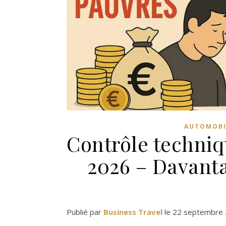
AUTOMOBI
Contrôle techniq
2026 – Davanta
Publié par
Business Travel
le 22 septembre