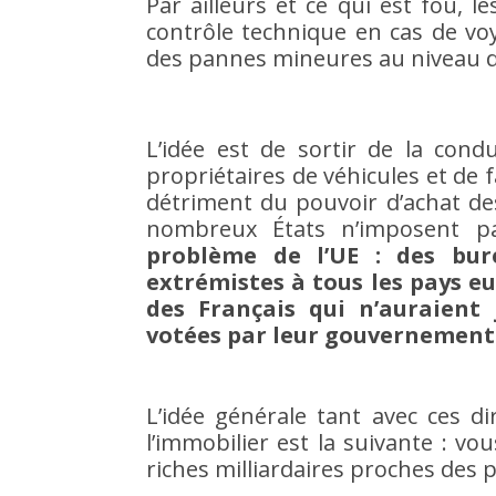
Par ailleurs et ce qui est fou, 
contrôle technique en cas de v
des pannes mineures au niveau d
L’idée est de sortir de la cond
propriétaires de véhicules et de f
détriment du pouvoir d’achat de
nombreux États n’imposent p
problème de l’UE : des bur
extrémistes à tous les pays e
des Français qui n’auraient
votées par leur gouvernement
L’idée générale tant avec ces d
l’immobilier est la suivante : v
riches milliardaires proches des p