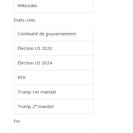
WikiLeaks
Etats-Unis
Continuité de gouvernement
Élection US 2020
Élection US 2024
RFK
Trump 1er mandat
Trump 2° mandat
Foi