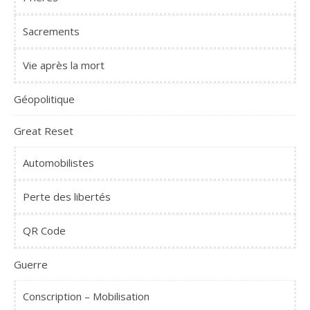
Sacrements
Vie après la mort
Géopolitique
Great Reset
Automobilistes
Perte des libertés
QR Code
Guerre
Conscription – Mobilisation