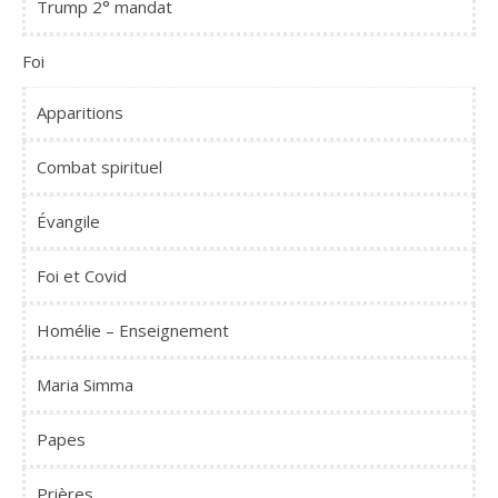
Trump 2° mandat
Foi
Apparitions
Combat spirituel
Évangile
Foi et Covid
Homélie – Enseignement
Maria Simma
Papes
Prières