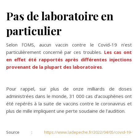
Pas de laboratoire en
particulier
Selon l’OMS, aucun vaccin contre le Covid-19 n’est
particulièrement concerné par ces troubles.
Les cas ont
en effet été rapportés après différentes injections
provenant de la plupart des laboratoires
.
Pour rappel, sur plus de onze milliards de doses
administrées dans le monde, 31 000 cas d’acouphènes ont
été repérés à la suite de vaccins contre le coronavirus et
plus de mille impliquent une perte soudaine de l’audition.
Source :
https://www.ladepeche.fr/2022/04/05/covid-19-