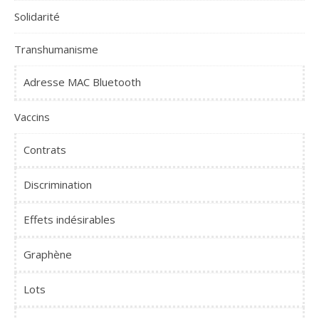
Solidarité
Transhumanisme
Adresse MAC Bluetooth
Vaccins
Contrats
Discrimination
Effets indésirables
Graphène
Lots