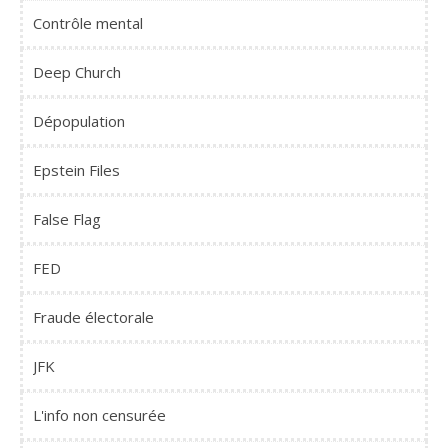
Contrôle mental
Deep Church
Dépopulation
Epstein Files
False Flag
FED
Fraude électorale
JFK
L'info non censurée