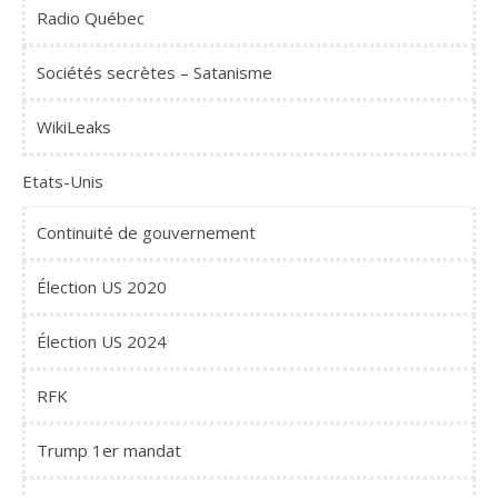
Radio Québec
Sociétés secrètes – Satanisme
WikiLeaks
Etats-Unis
Continuité de gouvernement
Élection US 2020
Élection US 2024
RFK
Trump 1er mandat