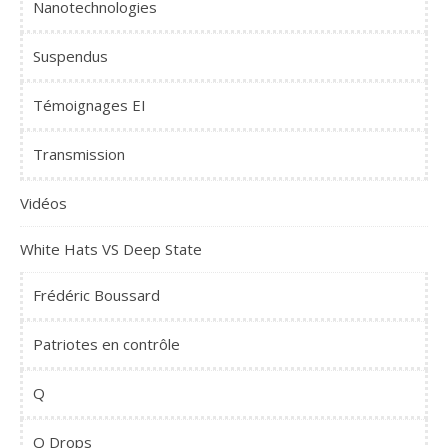
Nanotechnologies
Suspendus
Témoignages EI
Transmission
Vidéos
White Hats VS Deep State
Frédéric Boussard
Patriotes en contrôle
Q
Q Drops