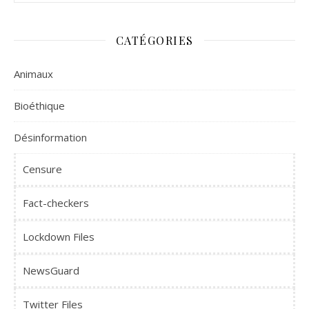
CATÉGORIES
Animaux
Bioéthique
Désinformation
Censure
Fact-checkers
Lockdown Files
NewsGuard
Twitter Files