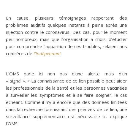
En cause, plusieurs témoignages rapportant des
problèmes auditifs quelques instants à peine après une
injection contre le coronavirus. Des cas, pour le moment
peu nombreux, mais que l’organisation a choisi d’étudier
pour comprendre l’apparition de ces troubles, relaient nos
confrères de
l’Indépendant
.
L’OMS parle ici non pas d’une alerte mais d’un
« signal ». « La connaissance de ce lien possible peut aider
les professionnels de la santé et les personnes vaccinées
à surveiller les symptômes et à se faire soigner, le cas
échéant. Comme il n’y a encore que des données limitées
dans la recherche fournissant des preuves de ce lien, une
surveillance supplémentaire est nécessaire », explique
l’OMS.