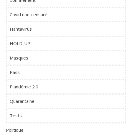
Covid non-censuré
Hantavirus
HOLD-UP
Masques
Pass
Plandémie 2.0
Quarantaine
Tests
Politique