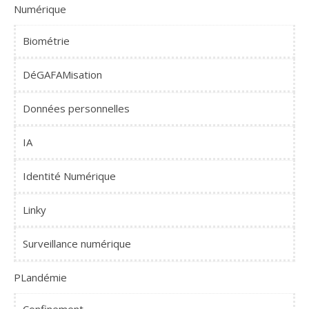
Numérique
Biométrie
DéGAFAMisation
Données personnelles
IA
Identité Numérique
Linky
Surveillance numérique
PLandémie
Confinement