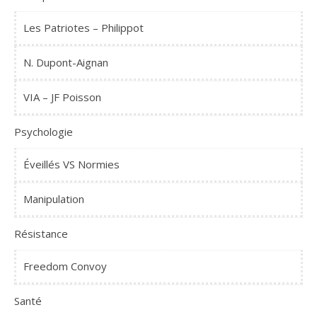
Les Patriotes – Philippot
N. Dupont-Aignan
VIA – JF Poisson
Psychologie
Éveillés VS Normies
Manipulation
Résistance
Freedom Convoy
Santé