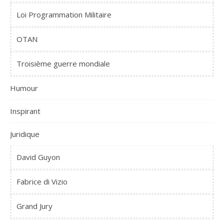
Loi Programmation Militaire
OTAN
Troisième guerre mondiale
Humour
Inspirant
Juridique
David Guyon
Fabrice di Vizio
Grand Jury