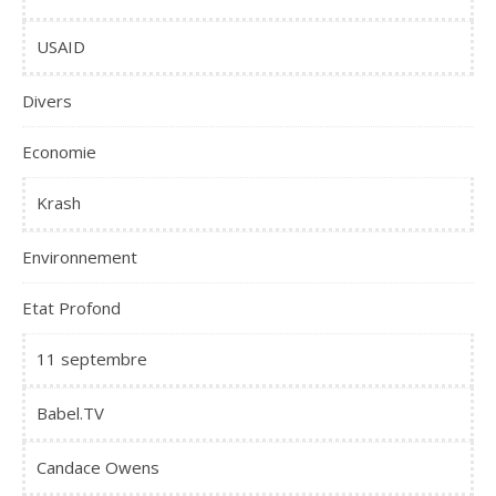
USAID
Divers
Economie
Krash
Environnement
Etat Profond
11 septembre
Babel.TV
Candace Owens