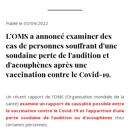
Publié le 05/04/2022
L’OMS a annoncé examiner des
cas de personnes souffrant d’une
soudaine perte de l’audition et
d’acouphènes après une
vaccination contre le Covid-19.
Un récent rapport de l’OMS (Organisation mondiale de la
santé)
examine un rapport de causalité possible entre
la vaccination contre le Covid-19 et l’apparition d’une
perte soudaine de l’audition ou d’acouphènes
chez
certaines personnes.