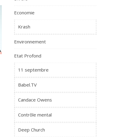
Economie
Krash
Environnement
Etat Profond
11 septembre
Babel.TV
Candace Owens
Contrôle mental
Deep Church