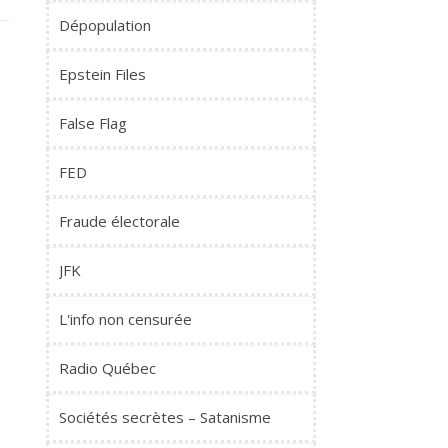
Dépopulation
Epstein Files
False Flag
FED
Fraude électorale
JFK
L'info non censurée
Radio Québec
Sociétés secrètes – Satanisme