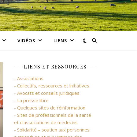
VIDÉOS
LIENS
LIENS ET RESSOURCES
- Associations
- Collectifs, ressources et initiatives
- Avocats et conseils juridiques
- La presse libre
- Quelques sites de réinformation
- Sites de professionnels de la santé
et d’associations de médecins
- Solidarité – soutien aux personnes