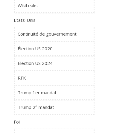
WikiLeaks
Etats-Unis
Continuité de gouvernement
Élection US 2020
Élection US 2024
RFK
Trump 1er mandat
Trump 2° mandat
Foi