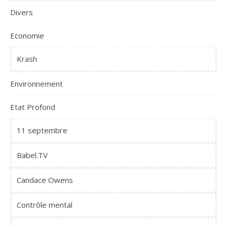
Divers
Economie
Krash
Environnement
Etat Profond
11 septembre
Babel.TV
Candace Owens
Contrôle mental