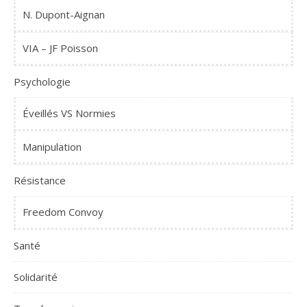
N. Dupont-Aignan
VIA – JF Poisson
Psychologie
Éveillés VS Normies
Manipulation
Résistance
Freedom Convoy
Santé
Solidarité