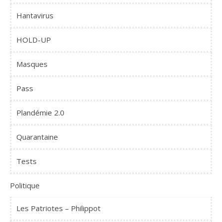
Hantavirus
HOLD-UP
Masques
Pass
Plandémie 2.0
Quarantaine
Tests
Politique
Les Patriotes – Philippot