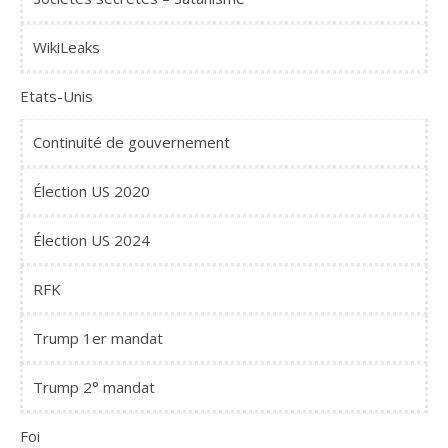
WikiLeaks
Etats-Unis
Continuité de gouvernement
Élection US 2020
Élection US 2024
RFK
Trump 1er mandat
Trump 2° mandat
Foi