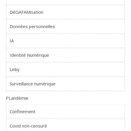
DéGAFAMisation
Données personnelles
IA
Identité Numérique
Linky
Surveillance numérique
PLandémie
Confinement
Covid non-censuré