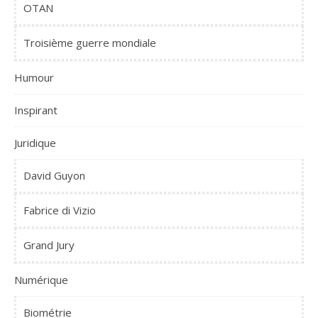
OTAN
Troisième guerre mondiale
Humour
Inspirant
Juridique
David Guyon
Fabrice di Vizio
Grand Jury
Numérique
Biométrie