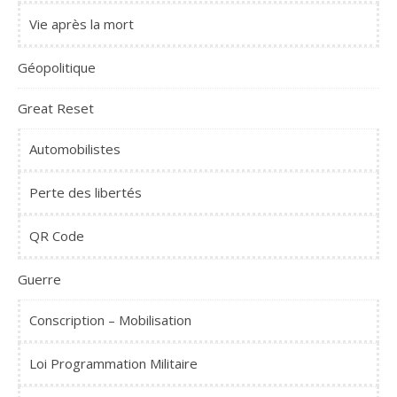
Vie après la mort
Géopolitique
Great Reset
Automobilistes
Perte des libertés
QR Code
Guerre
Conscription – Mobilisation
Loi Programmation Militaire