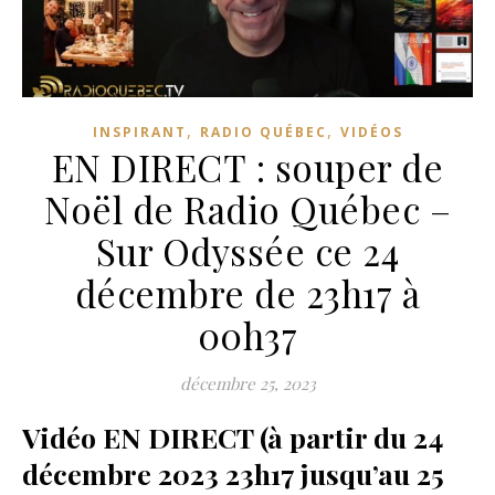
,
,
INSPIRANT
RADIO QUÉBEC
VIDÉOS
EN DIRECT : souper de
Noël de Radio Québec –
Sur Odyssée ce 24
décembre de 23h17 à
00h37
décembre 25, 2023
Vidéo EN DIRECT (à partir du 24
décembre 2023 23h17 jusqu’au 25