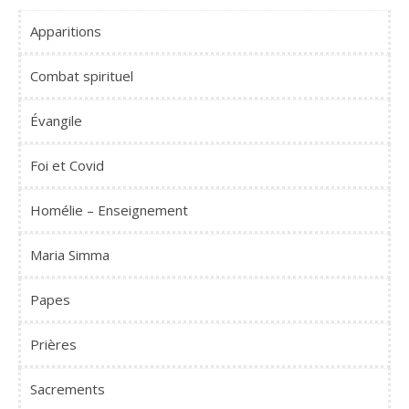
Apparitions
Combat spirituel
Évangile
Foi et Covid
Homélie – Enseignement
Maria Simma
Papes
Prières
Sacrements