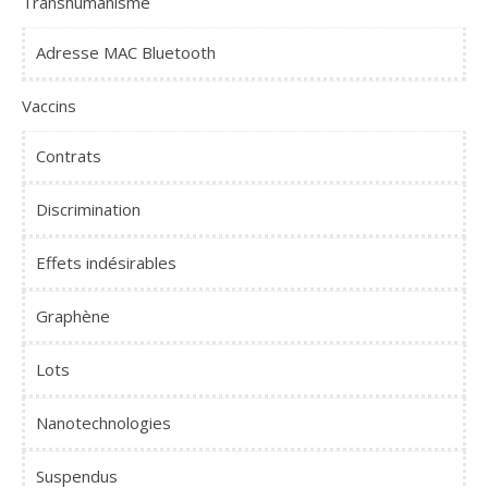
Transhumanisme
Adresse MAC Bluetooth
Vaccins
Contrats
Discrimination
Effets indésirables
Graphène
Lots
Nanotechnologies
Suspendus