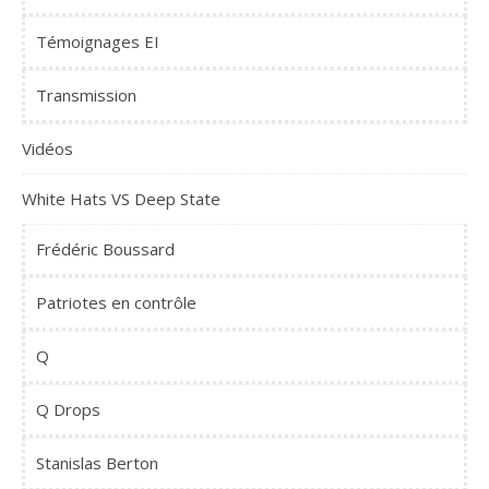
Témoignages EI
Transmission
Vidéos
White Hats VS Deep State
Frédéric Boussard
Patriotes en contrôle
Q
Q Drops
Stanislas Berton