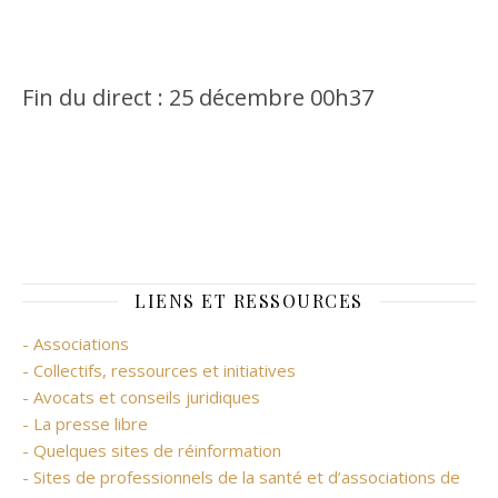
Fin du direct : 25 décembre 00h37
LIENS ET RESSOURCES
- Associations
- Collectifs, ressources et initiatives
- Avocats et conseils juridiques
- La presse libre
- Quelques sites de réinformation
- Sites de professionnels de la santé et d’associations de