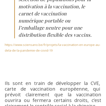
motivation à la vaccination, le
carnet de vaccination
numérique portable ou
l’emballage neutre pour une
distribution flexible des vaccins.
https://www.sciensano.be/fr/projets/la-vaccination-en-europe-au-
dela-de-la-pandemie-de-covid-19
Ils sont en train de développer la CVE,
carte de vaccination européenne, qui
prévoit clairement que la vaccination
ouvrira ou fermera certains droits, c’est
clairement le contrôle social à la chinoise.