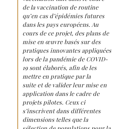
de la vaccination de routine
qu’en cas d’épidémies futures
dans les pays européens. Au
cours de ce projet, des plans de
mise en œuvre basés sur des
pratiques innovantes appliquées
lors de la pandémie de COVID-
19 sont élaborés, afin de les
mettre en pratique par la
suite et de valider leur mise en
application dans le cadre de
projets pilotes. Ceux ci
s’inscrivent dans différentes
dimensions telles que la
sélection de populations pour la