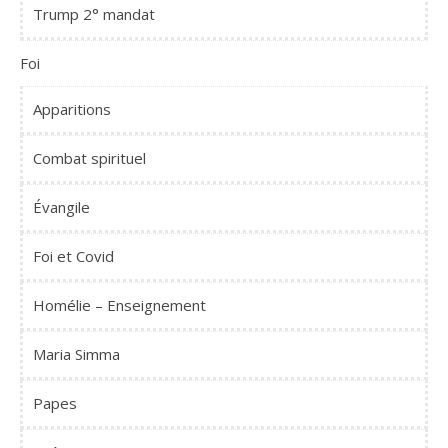
Trump 2° mandat
Foi
Apparitions
Combat spirituel
Évangile
Foi et Covid
Homélie – Enseignement
Maria Simma
Papes