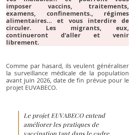
imposer vaccins, traitements,
examens, confinements., régimes
alimentaires… et vous interdire de
circuler. Les migrants, eux,
continueront d’aller et venir
librement.
Comme par hasard, ils veulent généraliser
la surveillance médicale de la population
avant juin 2026, date de fin prévue pour le
projet EUVABECO.
Le projet EUVABECO entend
améliorer les pratiques de
vaccination tant dans le cadre