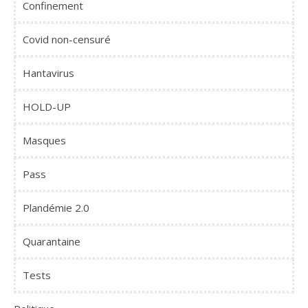
Confinement
Covid non-censuré
Hantavirus
HOLD-UP
Masques
Pass
Plandémie 2.0
Quarantaine
Tests