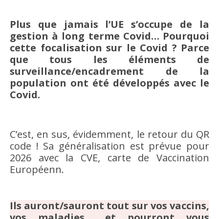
Plus que jamais l’UE s’occupe de la
gestion à long terme Covid… Pourquoi
cette focalisation sur le Covid ? Parce
que tous les éléments de
surveillance/encadrement de la
population ont été développés avec le
Covid.
C’est, en sus, évidemment, le retour du QR
code ! Sa généralisation est prévue pour
2026 avec la CVE, carte de Vaccination
Européenn.
Ils auront/sauront tout sur vos vaccins,
vos maladies… et pourront vous