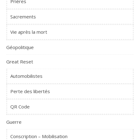
Prières
Sacrements
Vie après la mort
Géopolitique
Great Reset
Automobilistes
Perte des libertés
QR Code
Guerre
Conscription – Mobilisation