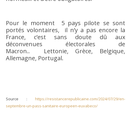
Pour le moment 5 pays pilote se sont
portés volontaires, il n’y a pas encore la
France, c’est sans doute dû aux
déconvenues électorales de
Macron.. Lettonie, Grèce, Belgique,
Allemagne, Portugal.
Source :
https://resistancerepublicaine.com/2024/07/29/en-
septembre-un-pass-sanitaire-europeen-euvabeco/