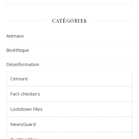
CATÉGORIES
Animaux
Bioéthique
Désinformation
Censure
Fact-checkers
Lockdown Files
NewsGuard