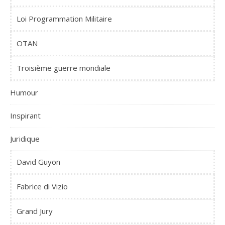
Loi Programmation Militaire
OTAN
Troisième guerre mondiale
Humour
Inspirant
Juridique
David Guyon
Fabrice di Vizio
Grand Jury