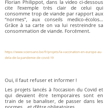
Florian Philippot, dans la video ci-dessous
cite l’exemple très clair de celui qui
consomme trop de viande par rapport aux
“normes”, aux conseils medico-écolos…
Grâce à sa carte on va lui restreindre sa
consommation de viande. Forcément.
https://www.sciensano.be/fr/projets/la-vaccination-en-europe-au-
dela-de-la-pandemie-de-covid-19
Oui, il faut refuser et informer !
Les projets lancés à l’occasion du Covid et
qui devaient être temporaires sont en
train de se banaliser, de passer dans les
normes… et d’être obligatoires.