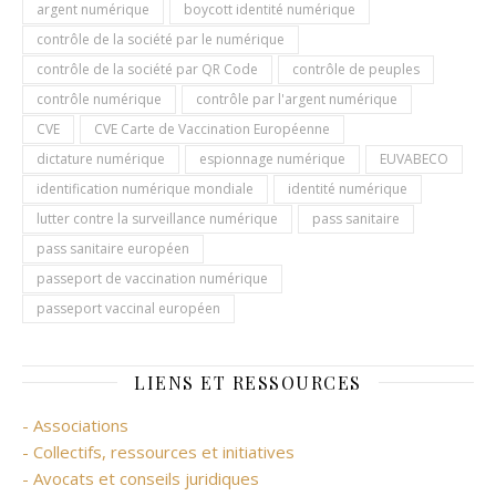
argent numérique
boycott identité numérique
contrôle de la société par le numérique
contrôle de la société par QR Code
contrôle de peuples
contrôle numérique
contrôle par l'argent numérique
CVE
CVE Carte de Vaccination Européenne
dictature numérique
espionnage numérique
EUVABECO
identification numérique mondiale
identité numérique
lutter contre la surveillance numérique
pass sanitaire
pass sanitaire européen
passeport de vaccination numérique
passeport vaccinal européen
LIENS ET RESSOURCES
- Associations
- Collectifs, ressources et initiatives
- Avocats et conseils juridiques