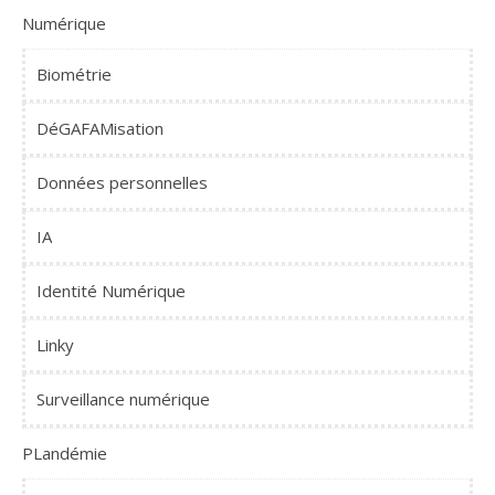
Numérique
Biométrie
DéGAFAMisation
Données personnelles
IA
Identité Numérique
Linky
Surveillance numérique
PLandémie