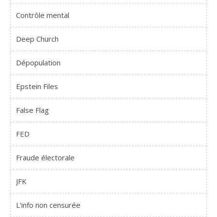
Contrôle mental
Deep Church
Dépopulation
Epstein Files
False Flag
FED
Fraude électorale
JFK
L'info non censurée