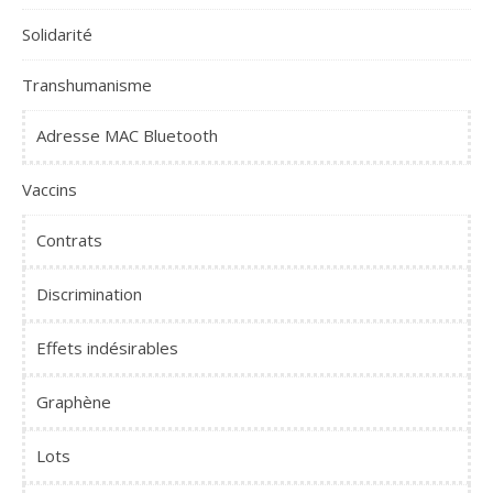
Solidarité
Transhumanisme
Adresse MAC Bluetooth
Vaccins
Contrats
Discrimination
Effets indésirables
Graphène
Lots