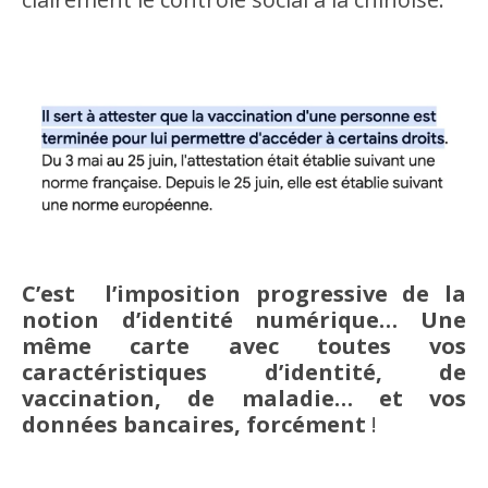
C’est l’imposition progressive de la
notion d’identité numérique… Une
même carte avec toutes vos
caractéristiques d’identité, de
vaccination, de maladie… et vos
données bancaires, forcément
!