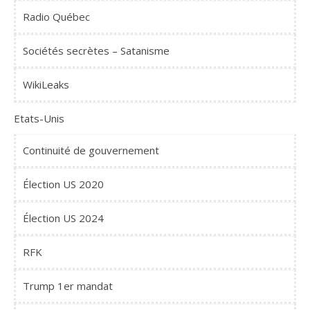
Radio Québec
Sociétés secrètes – Satanisme
WikiLeaks
Etats-Unis
Continuité de gouvernement
Élection US 2020
Élection US 2024
RFK
Trump 1er mandat