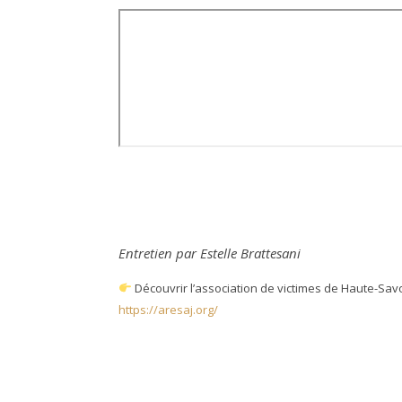
Entretien par Estelle Brattesani
Découvrir l’association de victimes de Haute-Savo
https://aresaj.org/