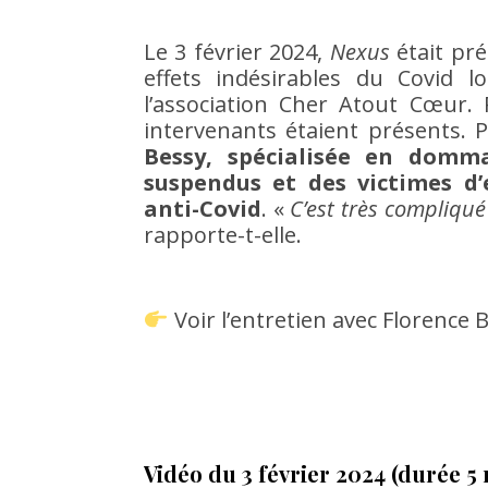
Le 3 février 2024,
Nexus
était pré
effets indésirables du Covid 
l’association Cher Atout Cœur. P
intervenants étaient présents.
Bessy, spécialisée en domm
suspendus et des victimes d’e
anti-Covid
. «
C’est très compliqu
rapporte-t-elle.
Voir l’entretien avec Florence B
Vidéo du 3 février 2024 (durée 5 