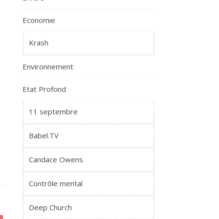
Economie
Krash
Environnement
Etat Profond
11 septembre
Babel.TV
Candace Owens
Contrôle mental
Deep Church