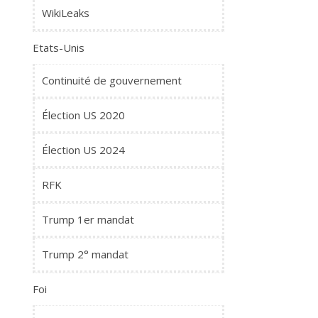
WikiLeaks
Etats-Unis
Continuité de gouvernement
Élection US 2020
Élection US 2024
RFK
Trump 1er mandat
Trump 2° mandat
Foi