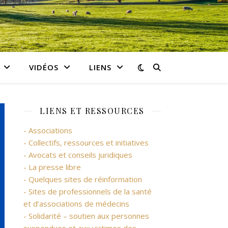
VIDÉOS
LIENS
LIENS ET RESSOURCES
- Associations
- Collectifs, ressources et initiatives
- Avocats et conseils juridiques
- La presse libre
- Quelques sites de réinformation
- Sites de professionnels de la santé
et d’associations de médecins
- Solidarité – soutien aux personnes