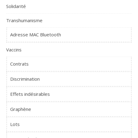
Solidarité
Transhumanisme
Adresse MAC Bluetooth
Vaccins
Contrats
Discrimination
Effets indésirables
Graphène
Lots