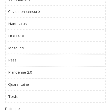
Covid non-censuré
Hantavirus
HOLD-UP
Masques
Pass
Plandémie 2.0
Quarantaine
Tests
Politique