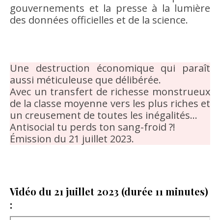
gouvernements et la presse à la lumière
des données officielles et de la science.
Une destruction économique qui paraît
aussi méticuleuse que délibérée.
Avec un transfert de richesse monstrueux
de la classe moyenne vers les plus riches et
un creusement de toutes les inégalités…
Antisocial tu perds ton sang-froid ?!
Émission du 21 juillet 2023.
Vidéo du 21 juillet 2023 (durée 11 minutes)
: