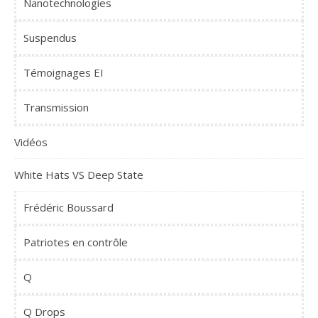
Nanotechnologies
Suspendus
Témoignages EI
Transmission
Vidéos
White Hats VS Deep State
Frédéric Boussard
Patriotes en contrôle
Q
Q Drops