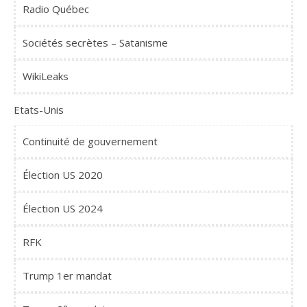
Radio Québec
Sociétés secrètes – Satanisme
WikiLeaks
Etats-Unis
Continuité de gouvernement
Élection US 2020
Élection US 2024
RFK
Trump 1er mandat