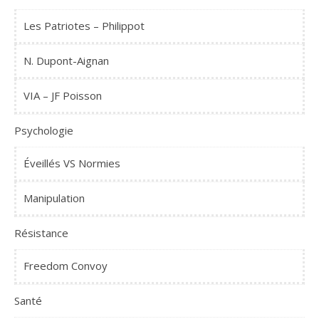
Les Patriotes – Philippot
N. Dupont-Aignan
VIA – JF Poisson
Psychologie
Éveillés VS Normies
Manipulation
Résistance
Freedom Convoy
Santé