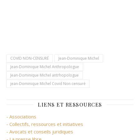
COVID NON-CENSURÉ
Jean-Dominique Michel
Jean-Dominique Michel Anthropologue
Jean-Dominique Michel antrhopologue
jean-Dominique Michel Covid Non censuré
LIENS ET RESSOURCES
- Associations
- Collectifs, ressources et initiatives
- Avocats et conseils juridiques
- La presse libre