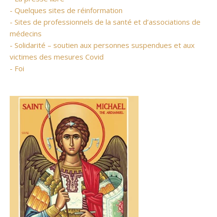
- Quelques sites de réinformation
- Sites de professionnels de la santé et d’associations de
médecins
- Solidarité – soutien aux personnes suspendues et aux
victimes des mesures Covid
- Foi