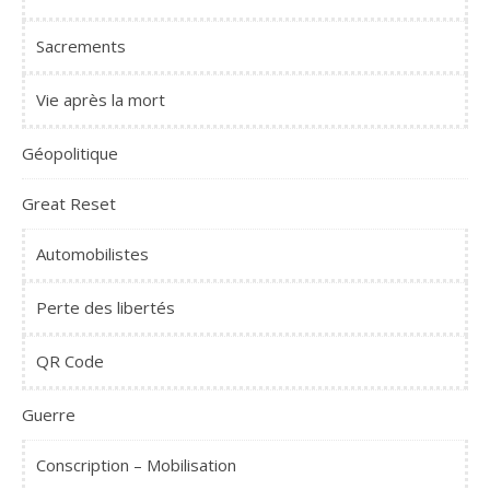
Sacrements
Vie après la mort
Géopolitique
Great Reset
Automobilistes
Perte des libertés
QR Code
Guerre
Conscription – Mobilisation