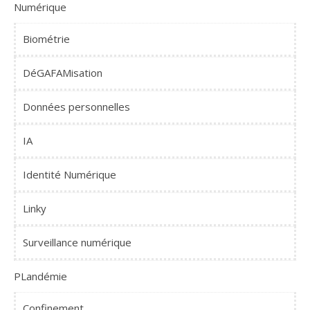
Numérique
Biométrie
DéGAFAMisation
Données personnelles
IA
Identité Numérique
Linky
Surveillance numérique
PLandémie
Confinement