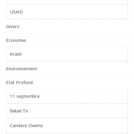
USAID
Divers
Economie
Krash
Environnement
Etat Profond
11 septembre
Babel.TV
Candace Owens