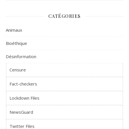
CATÉGORIES
Animaux
Bioéthique
Désinformation
Censure
Fact-checkers
Lockdown Files
NewsGuard
Twitter Files