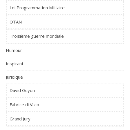
Loi Programmation Militaire
OTAN
Troisième guerre mondiale
Humour
Inspirant
Juridique
David Guyon
Fabrice di Vizio
Grand Jury