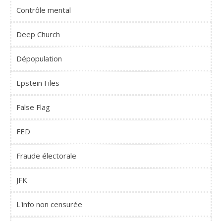
Contrôle mental
Deep Church
Dépopulation
Epstein Files
False Flag
FED
Fraude électorale
JFK
L'info non censurée