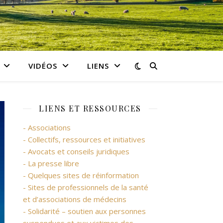
VIDÉOS
LIENS
LIENS ET RESSOURCES
- Associations
- Collectifs, ressources et initiatives
- Avocats et conseils juridiques
- La presse libre
- Quelques sites de réinformation
- Sites de professionnels de la santé
et d’associations de médecins
- Solidarité – soutien aux personnes