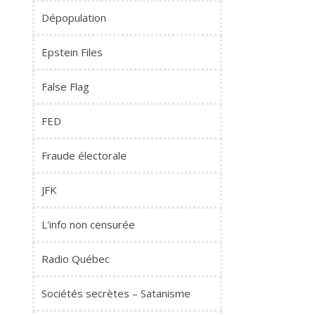
Dépopulation
Epstein Files
False Flag
FED
Fraude électorale
JFK
L'info non censurée
Radio Québec
Sociétés secrètes – Satanisme