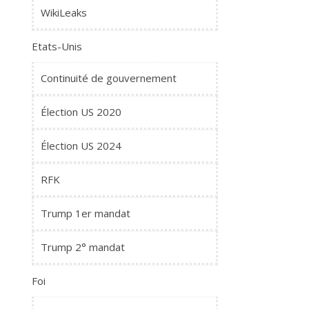
WikiLeaks
Etats-Unis
Continuité de gouvernement
Élection US 2020
Élection US 2024
RFK
Trump 1er mandat
Trump 2° mandat
Foi