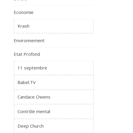
Economie
Krash
Environnement
Etat Profond
11 septembre
Babel.TV
Candace Owens
Contrôle mental
Deep Church