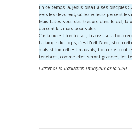
En ce temps-là, Jésus disait à ses disciples : 
vers les dévorent, où les voleurs percent les
Mais faites-vous des trésors dans le ciel, là 
percent les murs pour voler.
Car là où est ton trésor, là aussi sera ton cœu
La lampe du corps, c’est l’œil. Donc, si ton œil
mais si ton œil est mauvais, ton corps tout e
ténèbres, comme elles seront grandes, les té
Extrait de la Traduction Liturgique de la Bible –