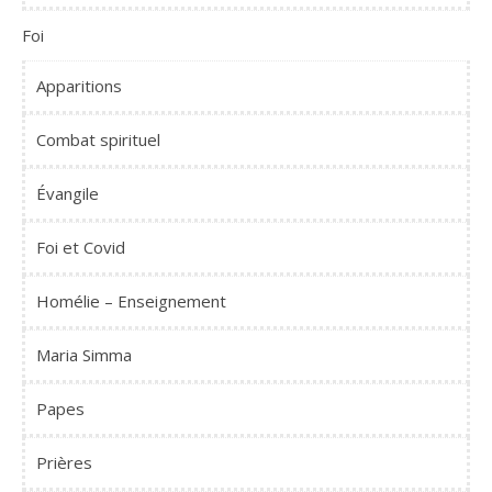
Foi
Apparitions
Combat spirituel
Évangile
Foi et Covid
Homélie – Enseignement
Maria Simma
Papes
Prières