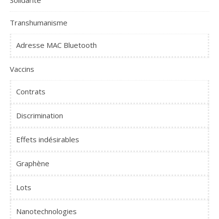
Solidarité
Transhumanisme
Adresse MAC Bluetooth
Vaccins
Contrats
Discrimination
Effets indésirables
Graphène
Lots
Nanotechnologies