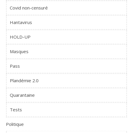
Covid non-censuré
Hantavirus
HOLD-UP
Masques
Pass
Plandémie 2.0
Quarantaine
Tests
Politique