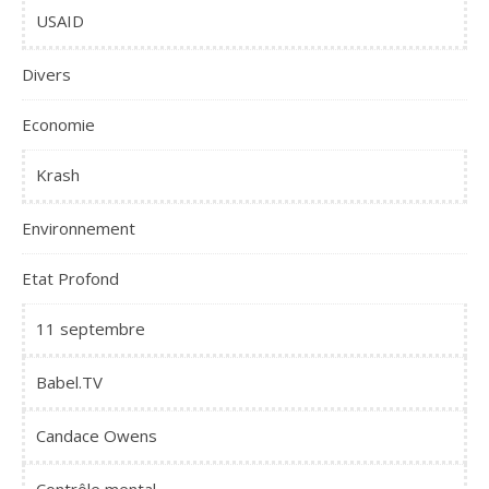
USAID
Divers
Economie
Krash
Environnement
Etat Profond
11 septembre
Babel.TV
Candace Owens