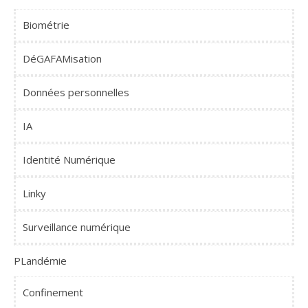
Biométrie
DéGAFAMisation
Données personnelles
IA
Identité Numérique
Linky
Surveillance numérique
PLandémie
Confinement