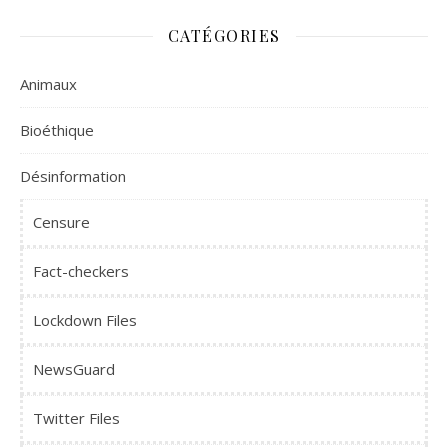
CATÉGORIES
Animaux
Bioéthique
Désinformation
Censure
Fact-checkers
Lockdown Files
NewsGuard
Twitter Files