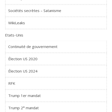
Sociétés secrètes – Satanisme
WikiLeaks
Etats-Unis
Continuité de gouvernement
Élection US 2020
Élection US 2024
RFK
Trump 1er mandat
Trump 2° mandat