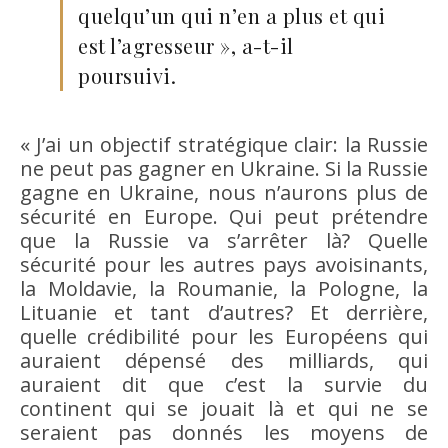
quelqu’un qui n’en a plus et qui
est l’agresseur », a-t-il
poursuivi.
« J’ai un objectif stratégique clair: la Russie
ne peut pas gagner en Ukraine. Si la Russie
gagne en Ukraine, nous n’aurons plus de
sécurité en Europe. Qui peut prétendre
que la Russie va s’arrêter là? Quelle
sécurité pour les autres pays avoisinants,
la Moldavie, la Roumanie, la Pologne, la
Lituanie et tant d’autres? Et derrière,
quelle crédibilité pour les Européens qui
auraient dépensé des milliards, qui
auraient dit que c’est la survie du
continent qui se jouait là et qui ne se
seraient pas donnés les moyens de