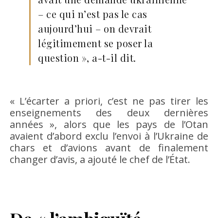
– ce qui n’est pas le cas
aujourd’hui – on devrait
légitimement se poser la
question », a-t-il dit.
« L’écarter a priori, c’est ne pas tirer les
enseignements des deux dernières
années », alors que les pays de l’Otan
avaient d’abord exclu l’envoi à l’Ukraine de
chars et d’avions avant de finalement
changer d’avis, a ajouté le chef de l’État.