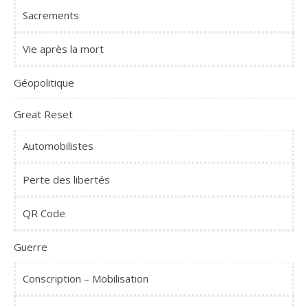
Sacrements
Vie après la mort
Géopolitique
Great Reset
Automobilistes
Perte des libertés
QR Code
Guerre
Conscription – Mobilisation