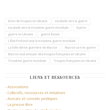
Envoi de troupes en Ukraine
escalade vers la guerre
escalade vers la troisième guerre mondiale
Guerre
guerre en Ukraine
guerre Russie
L'État Profond veut la troisième guerre mondiale
La folle dérive guerrière de Macron
Macron va-t-en guerre
Macron veut envoyer des troupes françaises en Ukraine
Troisième guerre mondiale
Troupes françaises en Ukraine
LIENS ET RESSOURCES
- Associations
- Collectifs, ressources et initiatives
- Avocats et conseils juridiques
- La presse libre