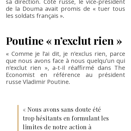
sa direction. Côté russe, le vice-président
de la Douma avait promis de « tuer tous
les soldats français ».
Poutine « n’exclut rien »
« Comme je l’ai dit, je n’exclus rien, parce
que nous avons face à nous quelqu’un qui
n’exclut rien », a-t-il réaffirmé dans The
Economist en référence au président
russe Vladimir Poutine.
« Nous avons sans doute été
trop hésitants en formulant les
limites de notre action à