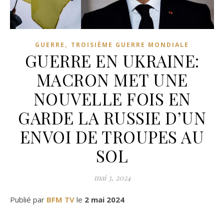
,
GUERRE
TROISIÈME GUERRE MONDIALE
GUERRE EN UKRAINE:
MACRON MET UNE
NOUVELLE FOIS EN
GARDE LA RUSSIE D’UN
ENVOI DE TROUPES AU
SOL
mai 3, 2024
Publié par
BFM TV
le
2 mai 2024