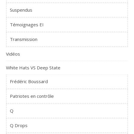
Suspendus
Témoignages EI
Transmission
Vidéos
White Hats VS Deep State
Frédéric Boussard
Patriotes en contrôle
Q
Q Drops