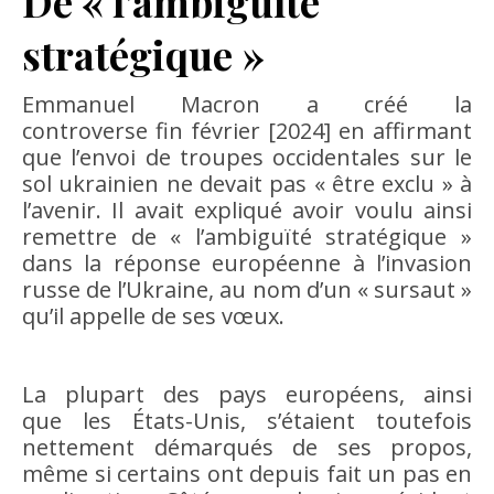
De « l’ambiguïté
stratégique »
Emmanuel Macron a créé la
controverse fin février [2024] en affirmant
que l’envoi de troupes occidentales sur le
sol ukrainien ne devait pas « être exclu » à
l’avenir. Il avait expliqué avoir voulu ainsi
remettre de « l’ambiguïté stratégique »
dans la réponse européenne à l’invasion
russe de l’Ukraine, au nom d’un « sursaut »
qu’il appelle de ses vœux.
La plupart des pays européens, ainsi
que les États-Unis, s’étaient toutefois
nettement démarqués de ses propos,
même si certains ont depuis fait un pas en