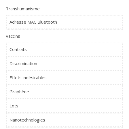
Transhumanisme
Adresse MAC Bluetooth
Vaccins
Contrats
Discrimination
Effets indésirables
Graphène
Lots
Nanotechnologies