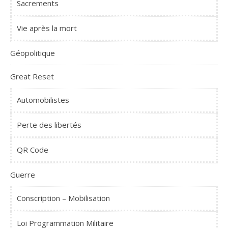
Sacrements
Vie après la mort
Géopolitique
Great Reset
Automobilistes
Perte des libertés
QR Code
Guerre
Conscription – Mobilisation
Loi Programmation Militaire