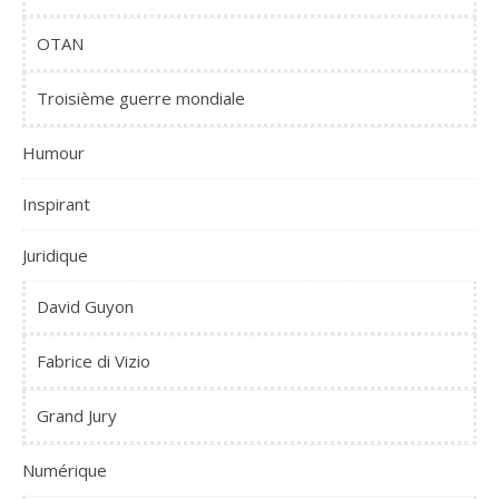
OTAN
Troisième guerre mondiale
Humour
Inspirant
Juridique
David Guyon
Fabrice di Vizio
Grand Jury
Numérique