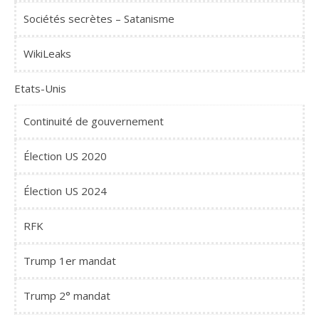
Sociétés secrètes – Satanisme
WikiLeaks
Etats-Unis
Continuité de gouvernement
Élection US 2020
Élection US 2024
RFK
Trump 1er mandat
Trump 2° mandat