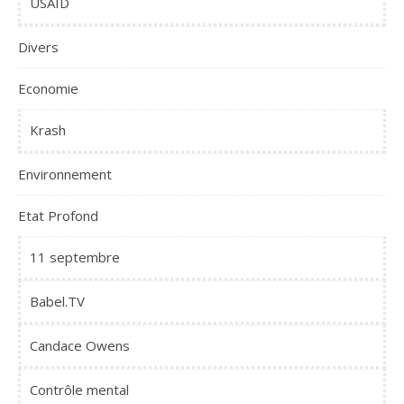
USAID
Divers
Economie
Krash
Environnement
Etat Profond
11 septembre
Babel.TV
Candace Owens
Contrôle mental