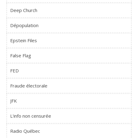
Deep Church
Dépopulation
Epstein Files
False Flag
FED
Fraude électorale
JFK
L'info non censurée
Radio Québec