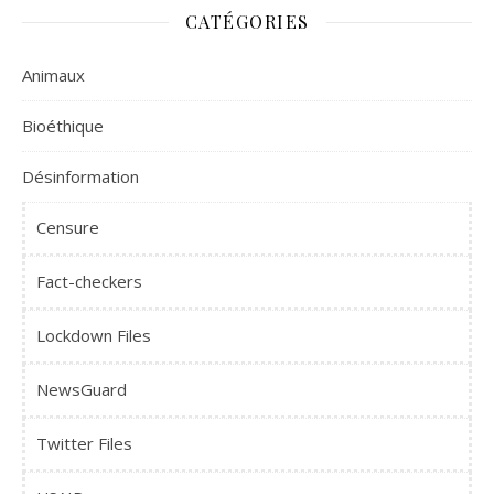
CATÉGORIES
Animaux
Bioéthique
Désinformation
Censure
Fact-checkers
Lockdown Files
NewsGuard
Twitter Files