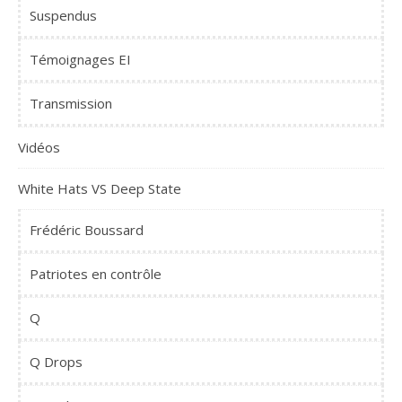
Suspendus
Témoignages EI
Transmission
Vidéos
White Hats VS Deep State
Frédéric Boussard
Patriotes en contrôle
Q
Q Drops