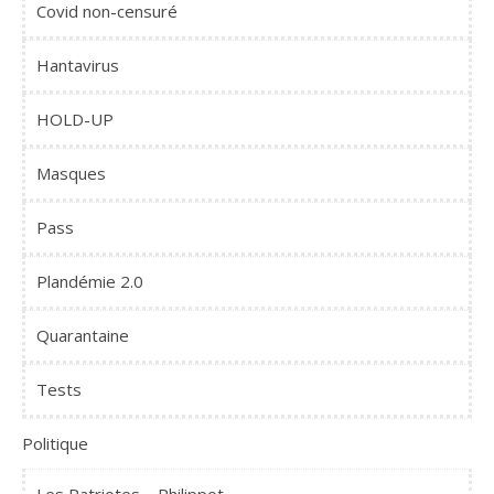
Covid non-censuré
Hantavirus
HOLD-UP
Masques
Pass
Plandémie 2.0
Quarantaine
Tests
Politique