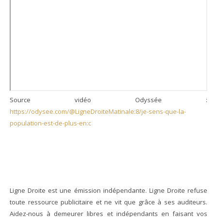
Source vidéo Odyssée :
https://odysee.com/@LigneDroiteMatinale:8/je-sens-que-la-
population-est-de-plus-en:c
Ligne Droite est une émission indépendante. Ligne Droite refuse
toute ressource publicitaire et ne vit que grâce à ses auditeurs.
Aidez-nous à demeurer libres et indépendants en faisant vos