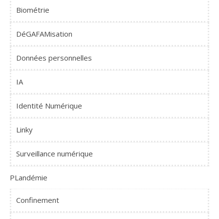
Biométrie
DéGAFAMisation
Données personnelles
IA
Identité Numérique
Linky
Surveillance numérique
PLandémie
Confinement