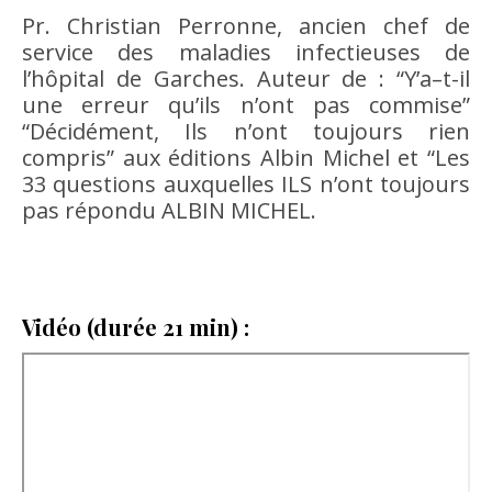
Pr. Christian Perronne, ancien chef de
service des maladies infectieuses de
l’hôpital de Garches. Auteur de : “Y’a–t-il
une erreur qu’ils n’ont pas commise”
“Décidément, Ils n’ont toujours rien
compris” aux éditions Albin Michel et “Les
33 questions auxquelles ILS n’ont toujours
pas répondu ALBIN MICHEL.
Vidéo (durée 21 min) :