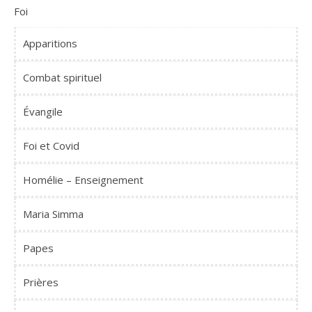
Foi
Apparitions
Combat spirituel
Évangile
Foi et Covid
Homélie – Enseignement
Maria Simma
Papes
Prières