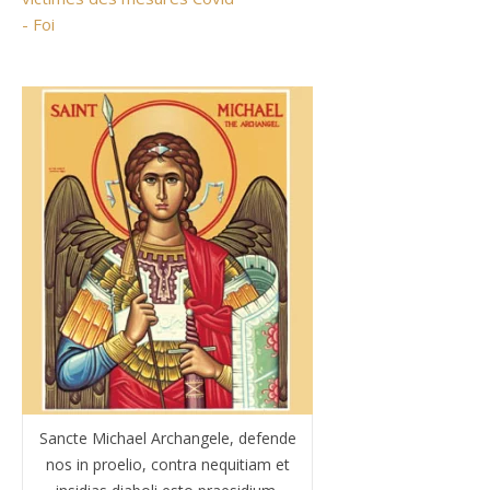
- Foi
Sancte Michael Archangele, defende
nos in proelio, contra nequitiam et