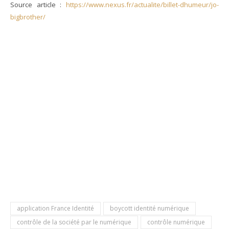
Source article :
https://www.nexus.fr/actualite/billet-dhumeur/jo-
bigbrother/
application France Identité
boycott identité numérique
contrôle de la société par le numérique
contrôle numérique