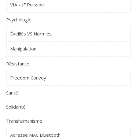
VIA – JF Poisson
Psychologie
Éveillés VS Normies
Manipulation
Résistance
Freedom Convoy
Santé
Solidarité
Transhumanisme
Adresse MAC Bluetooth