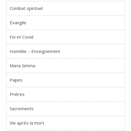
Combat spirituel
Évangile
Foi et Covid
Homélie – Enseignement
Maria Simma
Papes
Prières
Sacrements
Vie après la mort