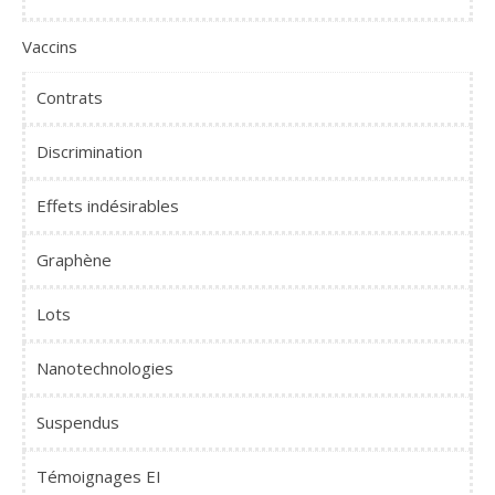
Vaccins
Contrats
Discrimination
Effets indésirables
Graphène
Lots
Nanotechnologies
Suspendus
Témoignages EI