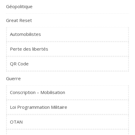
Géopolitique
Great Reset
Automobilistes
Perte des libertés
QR Code
Guerre
Conscription – Mobilisation
Loi Programmation Militaire
OTAN