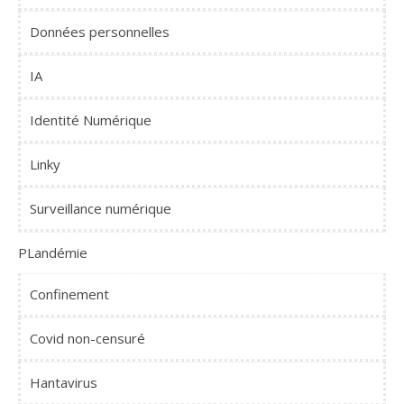
Données personnelles
IA
Identité Numérique
Linky
Surveillance numérique
PLandémie
Confinement
Covid non-censuré
Hantavirus