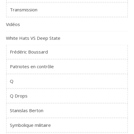
Transmission
Vidéos
White Hats VS Deep State
Frédéric Boussard
Patriotes en contrôle
Q
Q Drops
Stanislas Berton
Symbolique militaire