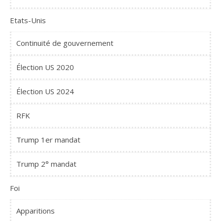
Etats-Unis
Continuité de gouvernement
Élection US 2020
Élection US 2024
RFK
Trump 1er mandat
Trump 2° mandat
Foi
Apparitions