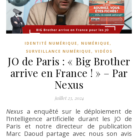
,
,
IDENTITÉ NUMÉRIQUE
NUMÉRIQUE
,
SURVEILLANCE NUMÉRIQUE
VIDÉOS
JO de Paris : « Big Brother
arrive en France ! » – Par
Nexus
juillet 23, 2024
Nexus
a enquêté sur le déploiement de
l’Intelligence artificielle durant les JO de
Paris et notre directeur de publication
Marc Daoud partage avec nous son avis