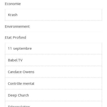
Economie
Krash
Environnement
Etat Profond
11 septembre
Babel.TV
Candace Owens
Contrôle mental
Deep Church
Dépopulation