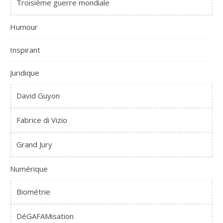
Troisième guerre mondiale
Humour
Inspirant
Juridique
David Guyon
Fabrice di Vizio
Grand Jury
Numérique
Biométrie
DéGAFAMisation