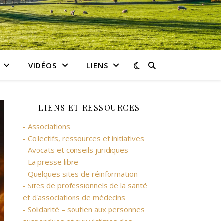
VIDÉOS
LIENS
LIENS ET RESSOURCES
- Associations
- Collectifs, ressources et initiatives
- Avocats et conseils juridiques
- La presse libre
- Quelques sites de réinformation
- Sites de professionnels de la santé
et d’associations de médecins
- Solidarité – soutien aux personnes