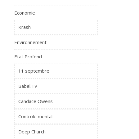
Economie
Krash
Environnement
Etat Profond
11 septembre
Babel.TV
Candace Owens
Contrôle mental
Deep Church