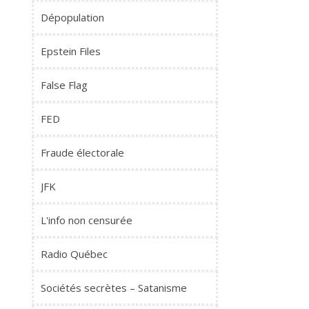
Dépopulation
Epstein Files
False Flag
FED
Fraude électorale
JFK
L'info non censurée
Radio Québec
Sociétés secrètes – Satanisme