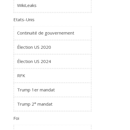
WikiLeaks
Etats-Unis
Continuité de gouvernement
Élection US 2020
Élection US 2024
RFK
Trump 1er mandat
Trump 2° mandat
Foi