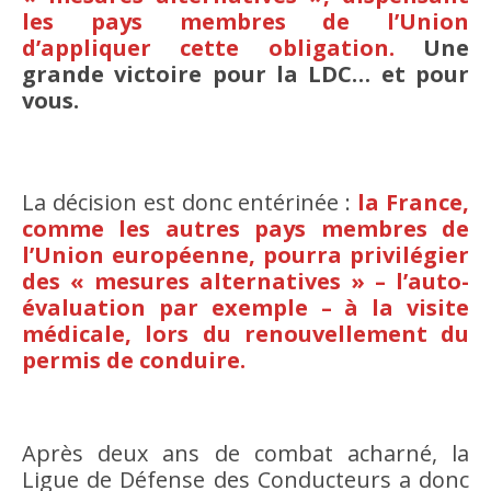
les pays membres de l’Union
d’appliquer cette obligation.
Une
grande victoire pour la LDC… et pour
vous.
La décision est donc entérinée :
la France,
comme les autres pays membres de
l’Union européenne, pourra privilégier
des « mesures alternatives » – l’auto-
évaluation par exemple – à la visite
médicale, lors du renouvellement du
permis de conduire.
Après deux ans de combat acharné, la
Ligue de Défense des Conducteurs a donc