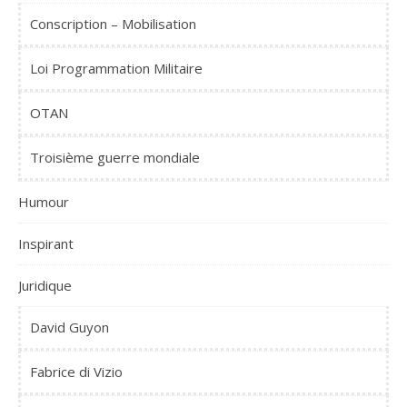
Conscription – Mobilisation
Loi Programmation Militaire
OTAN
Troisième guerre mondiale
Humour
Inspirant
Juridique
David Guyon
Fabrice di Vizio