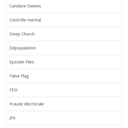
Candace Owens
Contrôle mental
Deep Church
Dépopulation
Epstein Files
False Flag
FED
Fraude électorale
JFK