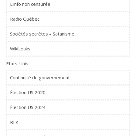
L'info non censurée
Radio Québec
Sociétés secrètes – Satanisme
WikiLeaks
Etats-Unis
Continuité de gouvernement
Élection US 2020
Élection US 2024
RFK