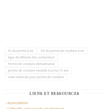
fin du permis à vie
Fin du permis de conduire à vie
ligue de défense des conducteurs
Permis de conduire dématérialisé
permis de conduire revalidé tous les 15 ans
visite médicale pour permis de conduire
LIENS ET RESSOURCES
- Associations
- Collectifs, ressources et initiatives