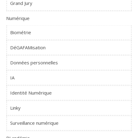
Grand Jury
Numérique
Biométrie
DéGAFAMisation
Données personnelles
IA
Identité Numérique
Linky
Surveillance numérique