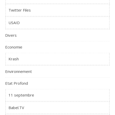
Twitter Files
USAID
Divers
Economie
Krash
Environnement
Etat Profond
11 septembre
Babel.TV