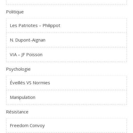
Politique
Les Patriotes – Philippot
N. Dupont-Aignan
VIA – JF Poisson
Psychologie
Éveillés VS Normies
Manipulation
Résistance
Freedom Convoy