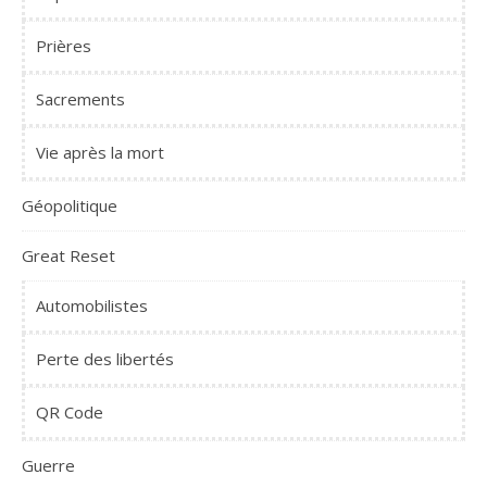
Prières
Sacrements
Vie après la mort
Géopolitique
Great Reset
Automobilistes
Perte des libertés
QR Code
Guerre