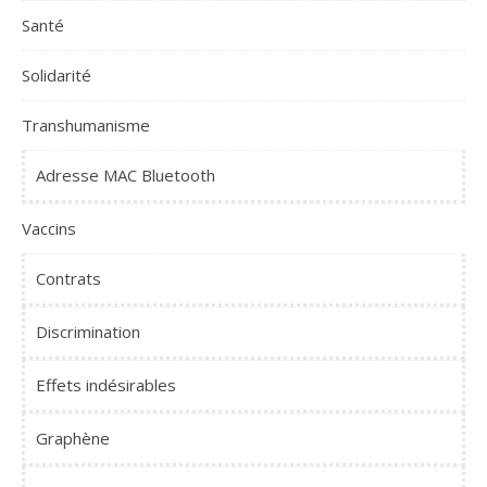
Santé
Solidarité
Transhumanisme
Adresse MAC Bluetooth
Vaccins
Contrats
Discrimination
Effets indésirables
Graphène