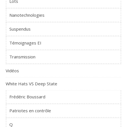
Lots
Nanotechnologies
Suspendus
Témoignages EI
Transmission
Vidéos
White Hats VS Deep State
Frédéric Boussard
Patriotes en contrôle
Q