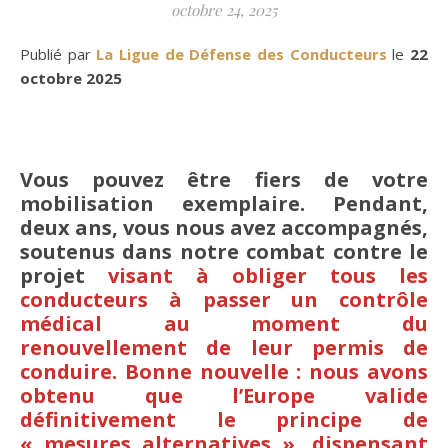
octobre 24, 2025
Publié par
La Ligue de Défense des Conducteurs
le
22
octobre 2025
Vous pouvez être fiers de votre
mobilisation exemplaire. Pendant,
deux ans, vous nous avez accompagnés,
soutenus dans notre combat contre le
projet
visant à obliger tous les
conducteurs à passer un contrôle
médical au moment du
renouvellement de leur permis de
conduire. Bonne nouvelle : nous avons
obtenu que l’Europe valide
définitivement le principe de
« mesures alternatives », dispensant