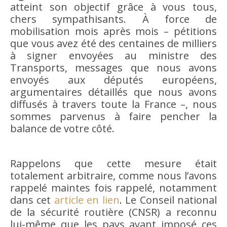
atteint son objectif grâce à vous tous,
chers sympathisants. À force de
mobilisation mois après mois – pétitions
que vous avez été des centaines de milliers
à signer envoyées au ministre des
Transports, messages que nous avons
envoyés aux députés européens,
argumentaires détaillés que nous avons
diffusés à travers toute la France –, nous
sommes parvenus à faire pencher la
balance de votre côté.
Rappelons que cette mesure était
totalement arbitraire, comme nous l’avons
rappelé maintes fois rappelé, notamment
dans cet
article en lien
. Le Conseil national
de la sécurité routière (CNSR) a reconnu
lui-même que les pays ayant imposé ces