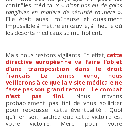
contrôles médicaux «
n’ont pas eu de gains
tangibles en matière de sécurité routière
».
Elle était aussi coûteuse et quasiment
impossible à mettre en œuvre, à l’heure où
les déserts médicaux se multiplient.
Mais nous restons vigilants. En effet,
cette
directive européenne va faire l’objet
d’une transposition dans le droit
français. Le temps venu, nous
veillerons à ce que la visite médicale ne
fasse pas son grand retour… Le combat
n’est pas fini.
Nous n’avons
probablement pas fini de vous solliciter
pour repousser cette éventualité ! Quoi
qu’il en soit, sachez que cette victoire est
votre victoire. Merci pour votre