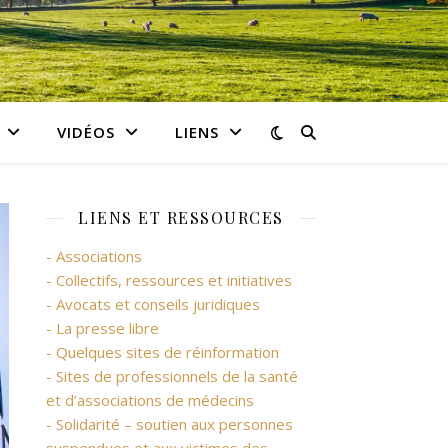
VIDÉOS
LIENS
LIENS ET RESSOURCES
- Associations
- Collectifs, ressources et initiatives
- Avocats et conseils juridiques
- La presse libre
- Quelques sites de réinformation
- Sites de professionnels de la santé
et d’associations de médecins
- Solidarité – soutien aux personnes