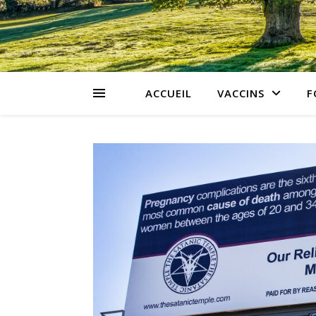
ACCUEIL
VACCINS
F