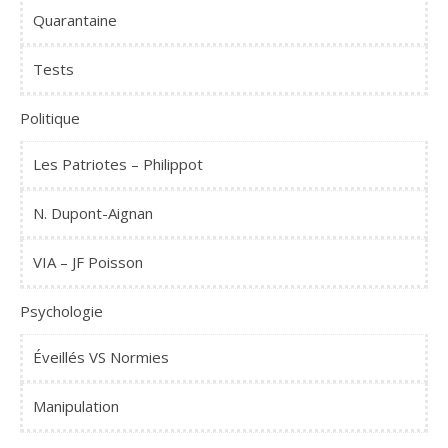
Quarantaine
Tests
Politique
Les Patriotes – Philippot
N. Dupont-Aignan
VIA – JF Poisson
Psychologie
Éveillés VS Normies
Manipulation