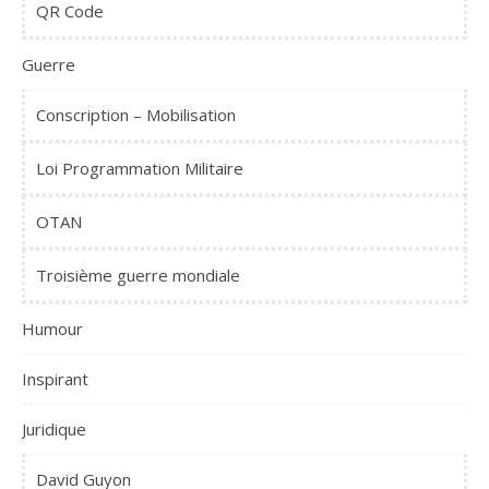
QR Code
Guerre
Conscription – Mobilisation
Loi Programmation Militaire
OTAN
Troisième guerre mondiale
Humour
Inspirant
Juridique
David Guyon