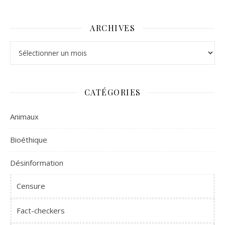
ARCHIVES
Archives
CATÉGORIES
Animaux
Bioéthique
Désinformation
Censure
Fact-checkers