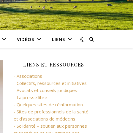
VIDÉOS
LIENS
LIENS ET RESSOURCES
- Associations
- Collectifs, ressources et initiatives
- Avocats et conseils juridiques
- La presse libre
- Quelques sites de réinformation
- Sites de professionnels de la santé
et d’associations de médecins
- Solidarité – soutien aux personnes