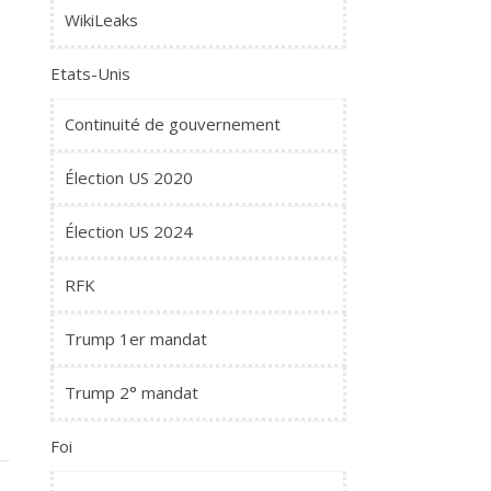
WikiLeaks
Etats-Unis
Continuité de gouvernement
Élection US 2020
Élection US 2024
RFK
Trump 1er mandat
Trump 2° mandat
Foi