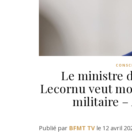
CONSC
Le ministre 
Lecornu veut mo
militaire –
Publié par
BFMT TV
le 12 avril 20