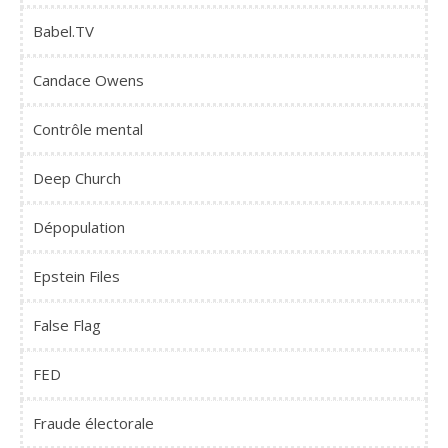
Babel.TV
Candace Owens
Contrôle mental
Deep Church
Dépopulation
Epstein Files
False Flag
FED
Fraude électorale