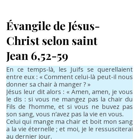
Évangile de Jésus-
Christ selon saint
Jean 6,52-59
En ce temps-là, les Juifs se querellaient
entre eux : « Comment celui-là peut-il nous
donner sa chair à manger ? »
Jésus leur dit alors : « Amen, amen, je vous
le dis : si vous ne mangez pas la chair du
Fils de l’homme, et si vous ne buvez pas
son sang, vous n’avez pas la vie en vous.
Celui qui mange ma chair et boit mon sang
a la vie éternelle ; et moi, je le ressusciterai
au dernier jour.