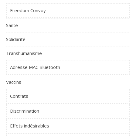
Freedom Convoy
Santé
Solidarité
Transhumanisme
Adresse MAC Bluetooth
Vaccins
Contrats
Discrimination
Effets indésirables