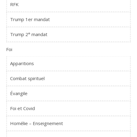
RFK
Trump 1er mandat
Trump 2° mandat
Foi
Apparitions
Combat spirituel
Évangile
Foi et Covid
Homélie – Enseignement