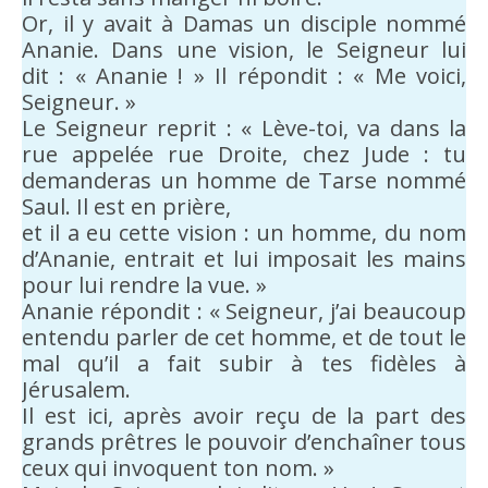
Or, il y avait à Damas un disciple nommé
Ananie. Dans une vision, le Seigneur lui
dit : « Ananie ! » Il répondit : « Me voici,
Seigneur. »
Le Seigneur reprit : « Lève-toi, va dans la
rue appelée rue Droite, chez Jude : tu
demanderas un homme de Tarse nommé
Saul. Il est en prière,
et il a eu cette vision : un homme, du nom
d’Ananie, entrait et lui imposait les mains
pour lui rendre la vue. »
Ananie répondit : « Seigneur, j’ai beaucoup
entendu parler de cet homme, et de tout le
mal qu’il a fait subir à tes fidèles à
Jérusalem.
Il est ici, après avoir reçu de la part des
grands prêtres le pouvoir d’enchaîner tous
ceux qui invoquent ton nom. »