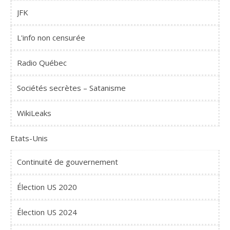
JFK
L'info non censurée
Radio Québec
Sociétés secrètes – Satanisme
WikiLeaks
Etats-Unis
Continuité de gouvernement
Élection US 2020
Élection US 2024