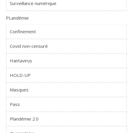
Surveillance numérique
PLandémie
Confinement
Covid non-censuré
Hantavirus
HOLD-UP
Masques
Pass
Plandémie 2.0