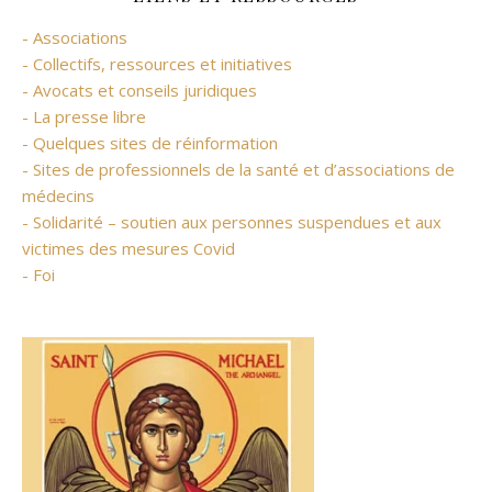
- Associations
- Collectifs, ressources et initiatives
- Avocats et conseils juridiques
- La presse libre
- Quelques sites de réinformation
- Sites de professionnels de la santé et d’associations de
médecins
- Solidarité – soutien aux personnes suspendues et aux
victimes des mesures Covid
- Foi