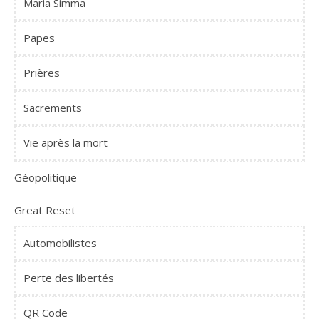
Maria Simma
Papes
Prières
Sacrements
Vie après la mort
Géopolitique
Great Reset
Automobilistes
Perte des libertés
QR Code