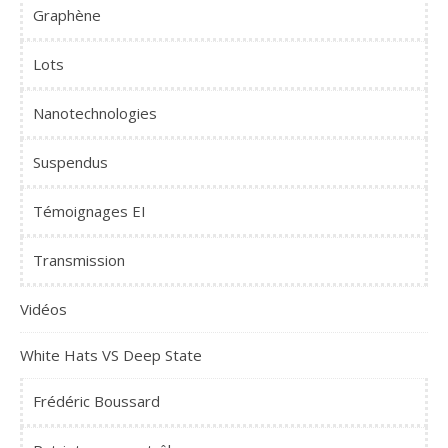
Graphène
Lots
Nanotechnologies
Suspendus
Témoignages EI
Transmission
Vidéos
White Hats VS Deep State
Frédéric Boussard