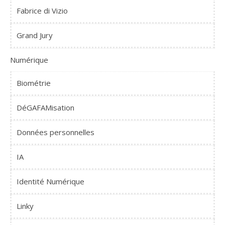
Fabrice di Vizio
Grand Jury
Numérique
Biométrie
DéGAFAMisation
Données personnelles
IA
Identité Numérique
Linky