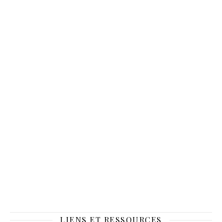
LIENS ET RESSOURCES