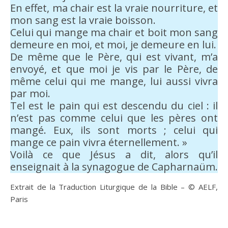
En effet, ma chair est la vraie nourriture, et
mon sang est la vraie boisson.
Celui qui mange ma chair et boit mon sang
demeure en moi, et moi, je demeure en lui.
De même que le Père, qui est vivant, m’a
envoyé, et que moi je vis par le Père, de
même celui qui me mange, lui aussi vivra
par moi.
Tel est le pain qui est descendu du ciel : il
n’est pas comme celui que les pères ont
mangé. Eux, ils sont morts ; celui qui
mange ce pain vivra éternellement. »
Voilà ce que Jésus a dit, alors qu’il
enseignait à la synagogue de Capharnaüm.
Extrait de la Traduction Liturgique de la Bible – © AELF,
Paris