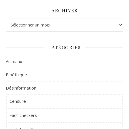
ARCHIVES
Archives
CATÉGORIES
Animaux
Bioéthique
Désinformation
Censure
Fact-checkers