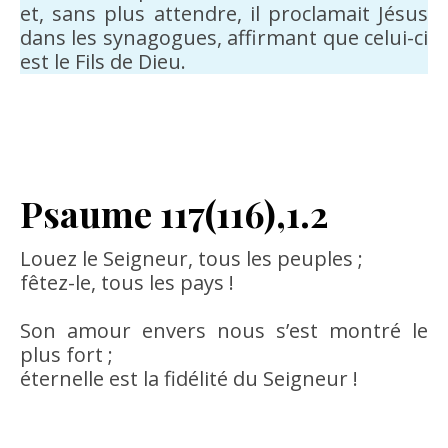
et, sans plus attendre, il proclamait Jésus
dans les synagogues, affirmant que celui-ci
est le Fils de Dieu.
Psaume 117(116),1.2
Louez le Seigneur, tous les peuples ;
fêtez-le, tous les pays !
Son amour envers nous s’est montré le
plus fort ;
éternelle est la fidélité du Seigneur !