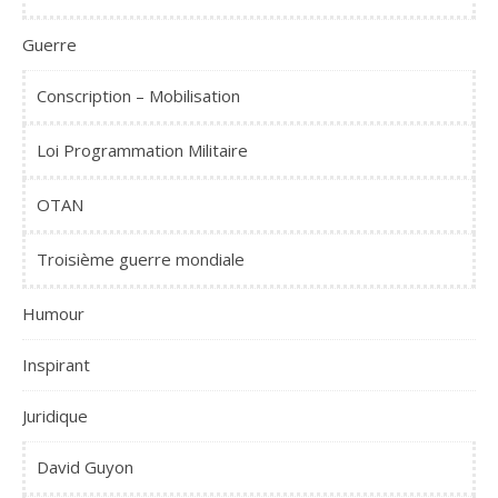
Guerre
Conscription – Mobilisation
Loi Programmation Militaire
OTAN
Troisième guerre mondiale
Humour
Inspirant
Juridique
David Guyon