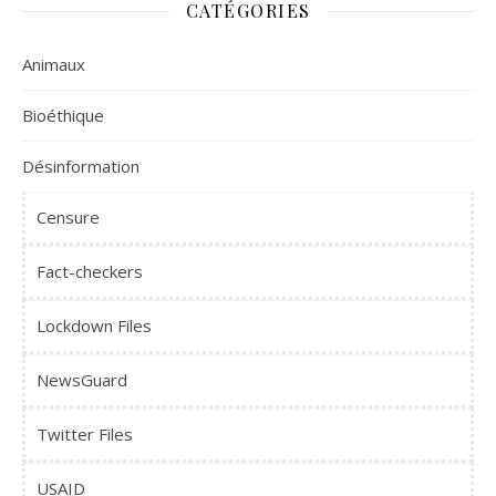
CATÉGORIES
Animaux
Bioéthique
Désinformation
Censure
Fact-checkers
Lockdown Files
NewsGuard
Twitter Files
USAID