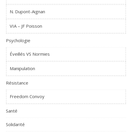
N. Dupont-Aignan
VIA – JF Poisson
Psychologie
Éveillés VS Normies
Manipulation
Résistance
Freedom Convoy
Santé
Solidarité