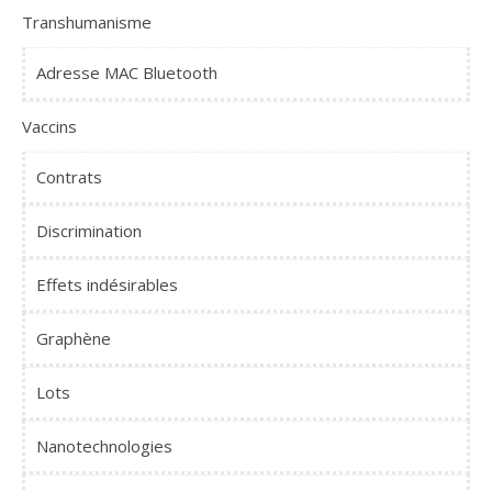
Transhumanisme
Adresse MAC Bluetooth
Vaccins
Contrats
Discrimination
Effets indésirables
Graphène
Lots
Nanotechnologies