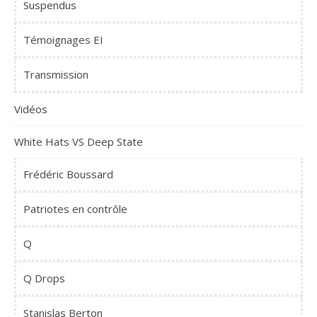
Suspendus
Témoignages EI
Transmission
Vidéos
White Hats VS Deep State
Frédéric Boussard
Patriotes en contrôle
Q
Q Drops
Stanislas Berton