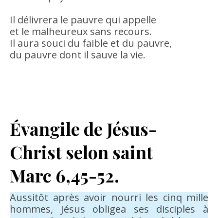
Il délivrera le pauvre qui appelle
et le malheureux sans recours.
Il aura souci du faible et du pauvre,
du pauvre dont il sauve la vie.
Évangile de Jésus-
Christ selon saint
Marc 6,45-52.
Aussitôt après avoir nourri les cinq mille
hommes, Jésus obligea ses disciples à