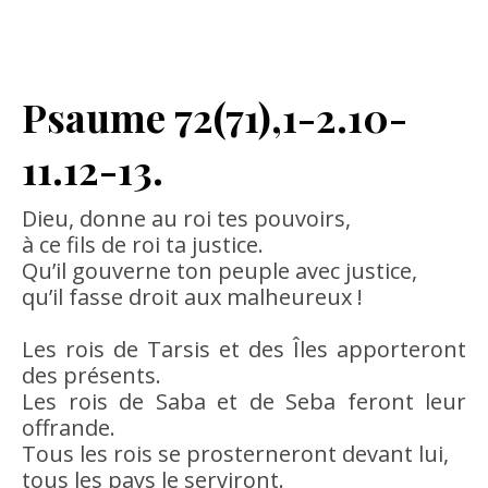
Psaume 72(71),1-2.10-
11.12-13.
Dieu, donne au roi tes pouvoirs,
à ce fils de roi ta justice.
Qu’il gouverne ton peuple avec justice,
qu’il fasse droit aux malheureux !
Les rois de Tarsis et des Îles apporteront
des présents.
Les rois de Saba et de Seba feront leur
offrande.
Tous les rois se prosterneront devant lui,
tous les pays le serviront.