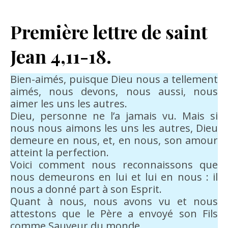
Première lettre de saint
Jean 4,11-18.
Bien-aimés, puisque Dieu nous a tellement
aimés, nous devons, nous aussi, nous
aimer les uns les autres.
Dieu, personne ne l’a jamais vu. Mais si
nous nous aimons les uns les autres, Dieu
demeure en nous, et, en nous, son amour
atteint la perfection.
Voici comment nous reconnaissons que
nous demeurons en lui et lui en nous : il
nous a donné part à son Esprit.
Quant à nous, nous avons vu et nous
attestons que le Père a envoyé son Fils
comme Sauveur du monde.