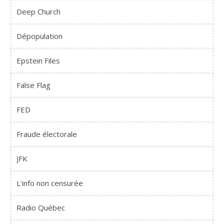
Deep Church
Dépopulation
Epstein Files
False Flag
FED
Fraude électorale
JFK
L'info non censurée
Radio Québec