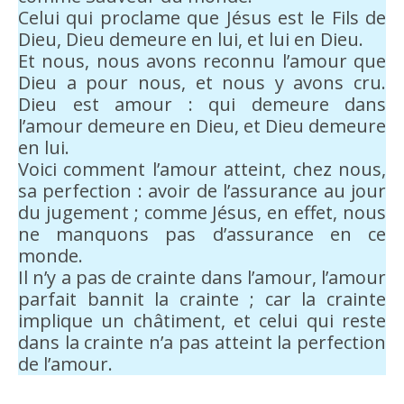
Celui qui proclame que Jésus est le Fils de
Dieu, Dieu demeure en lui, et lui en Dieu.
Et nous, nous avons reconnu l’amour que
Dieu a pour nous, et nous y avons cru.
Dieu est amour : qui demeure dans
l’amour demeure en Dieu, et Dieu demeure
en lui.
Voici comment l’amour atteint, chez nous,
sa perfection : avoir de l’assurance au jour
du jugement ; comme Jésus, en effet, nous
ne manquons pas d’assurance en ce
monde.
Il n’y a pas de crainte dans l’amour, l’amour
parfait bannit la crainte ; car la crainte
implique un châtiment, et celui qui reste
dans la crainte n’a pas atteint la perfection
de l’amour.