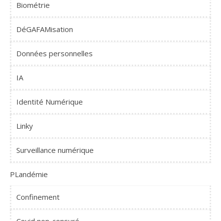
Biométrie
DéGAFAMisation
Données personnelles
IA
Identité Numérique
Linky
Surveillance numérique
PLandémie
Confinement