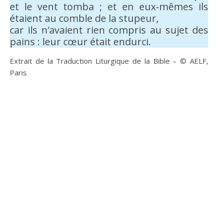
et le vent tomba ; et en eux-mêmes ils
étaient au comble de la stupeur,
car ils n’avaient rien compris au sujet des
pains : leur cœur était endurci.
Extrait de la Traduction Liturgique de la Bible – © AELF,
Paris