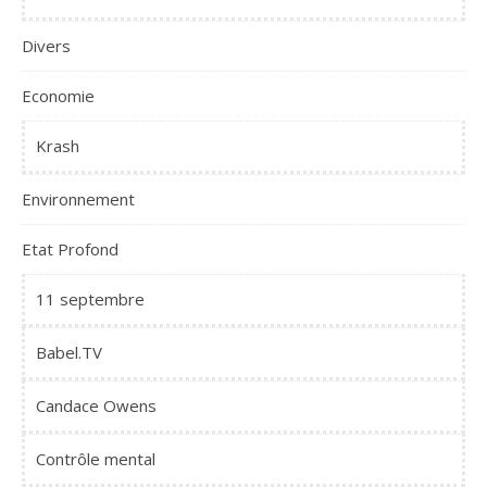
Divers
Economie
Krash
Environnement
Etat Profond
11 septembre
Babel.TV
Candace Owens
Contrôle mental