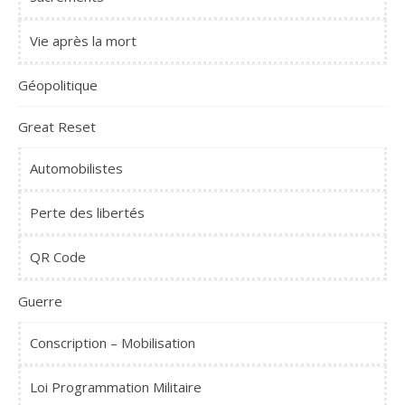
Vie après la mort
Géopolitique
Great Reset
Automobilistes
Perte des libertés
QR Code
Guerre
Conscription – Mobilisation
Loi Programmation Militaire