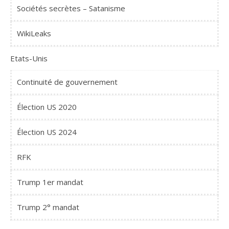
Sociétés secrètes – Satanisme
WikiLeaks
Etats-Unis
Continuité de gouvernement
Élection US 2020
Élection US 2024
RFK
Trump 1er mandat
Trump 2° mandat