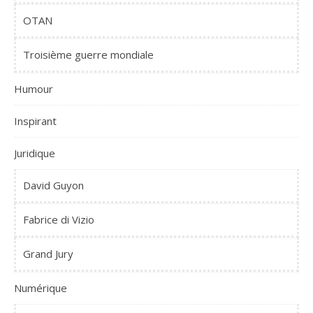
OTAN
Troisième guerre mondiale
Humour
Inspirant
Juridique
David Guyon
Fabrice di Vizio
Grand Jury
Numérique