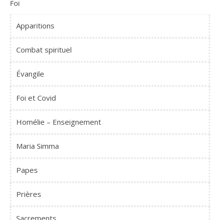
Foi
Apparitions
Combat spirituel
Évangile
Foi et Covid
Homélie – Enseignement
Maria Simma
Papes
Prières
Sacrements