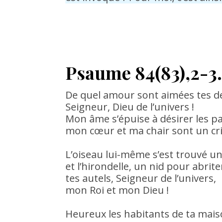
Psaume 84(83),2-3.
De quel amour sont aimées tes 
Seigneur, Dieu de l’univers !
Mon âme s’épuise à désirer les pa
mon cœur et ma chair sont un cri 
L’oiseau lui-même s’est trouvé u
et l’hirondelle, un nid pour abrite
tes autels, Seigneur de l’univers,
mon Roi et mon Dieu !
Heureux les habitants de ta mais