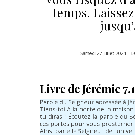
temps. Laisse
jusqu’
Samedi 27 juillet 2024 – 
Livre de Jérémie 7,1
Parole du Seigneur adressée à Jér
Tiens-toi à la porte de la maison
tu diras : Écoutez la parole du 
ces portes pour vous prosterner 
Ainsi parle le Seigneur de l’unive