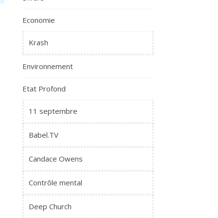
Economie
Krash
Environnement
Etat Profond
11 septembre
Babel.TV
Candace Owens
Contrôle mental
Deep Church