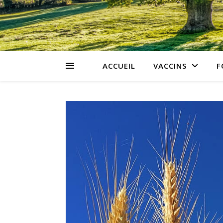
ACCUEIL
VACCINS
F