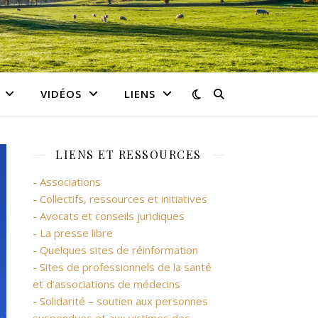
VIDÉOS
LIENS
LIENS ET RESSOURCES
- Associations
- Collectifs, ressources et initiatives
- Avocats et conseils juridiques
- La presse libre
- Quelques sites de réinformation
- Sites de professionnels de la santé
et d’associations de médecins
- Solidarité – soutien aux personnes