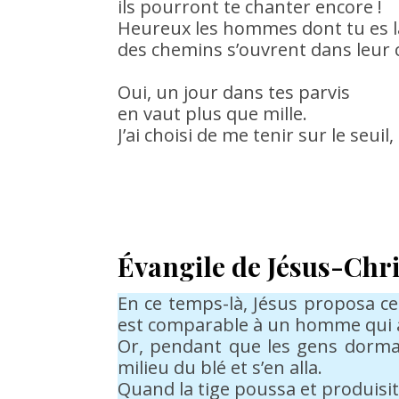
ils pourront te chanter encore !
Heureux les hommes dont tu es la
des chemins s’ouvrent dans leur 
Oui, un jour dans tes parvis
en vaut plus que mille.
J’ai choisi de me tenir sur le seuil,
Évangile de Jésus-Chri
En ce temps-là, Jésus proposa ce
est comparable à un homme qui 
Or, pendant que les gens dormaie
milieu du blé et s’en alla.
Quand la tige poussa et produisit l