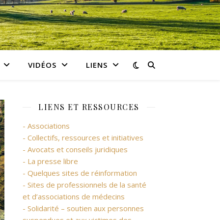
VIDÉOS
LIENS
LIENS ET RESSOURCES
- Associations
- Collectifs, ressources et initiatives
- Avocats et conseils juridiques
- La presse libre
- Quelques sites de réinformation
- Sites de professionnels de la santé
et d’associations de médecins
- Solidarité – soutien aux personnes