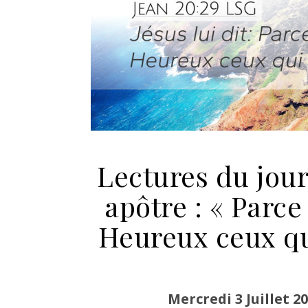
Lectures du jour
apôtre : « Parce
Heureux ceux qui
Mercredi 3 Juillet 2