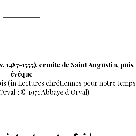
. 1487-1555)
,
ermite de Saint Augustin, puis
évêque
is (in Lectures chrétiennes pour notre temps
 Orval ; © 1971 Abbaye d’Orval)