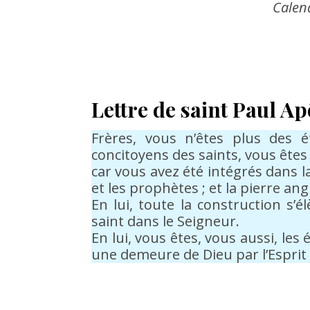
Calen
Lettre de saint Paul A
Frères, vous n’êtes plus des 
concitoyens des saints, vous êtes
car vous avez été intégrés dans l
et les prophètes ; et la pierre ang
En lui, toute la construction s
saint dans le Seigneur.
En lui, vous êtes, vous aussi, l
une demeure de Dieu par l’Esprit 