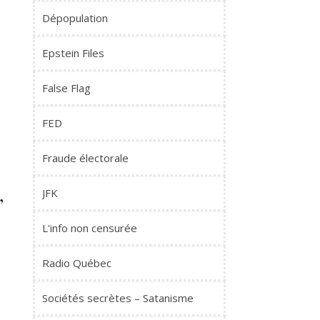
Dépopulation
Epstein Files
False Flag
FED
Fraude électorale
,
JFK
L'info non censurée
Radio Québec
Sociétés secrètes – Satanisme