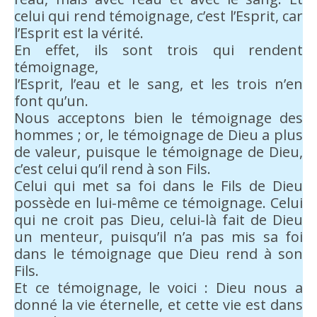
celui qui rend témoignage, c’est l’Esprit, car
l’Esprit est la vérité.
En effet, ils sont trois qui rendent
témoignage,
l’Esprit, l’eau et le sang, et les trois n’en
font qu’un.
Nous acceptons bien le témoignage des
hommes ; or, le témoignage de Dieu a plus
de valeur, puisque le témoignage de Dieu,
c’est celui qu’il rend à son Fils.
Celui qui met sa foi dans le Fils de Dieu
possède en lui-même ce témoignage. Celui
qui ne croit pas Dieu, celui-là fait de Dieu
un menteur, puisqu’il n’a pas mis sa foi
dans le témoignage que Dieu rend à son
Fils.
Et ce témoignage, le voici : Dieu nous a
donné la vie éternelle, et cette vie est dans