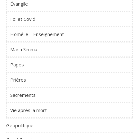
Évangile
Foi et Covid
Homélie – Enseignement
Maria Simma
Papes
Prières
Sacrements
Vie après la mort
Géopolitique