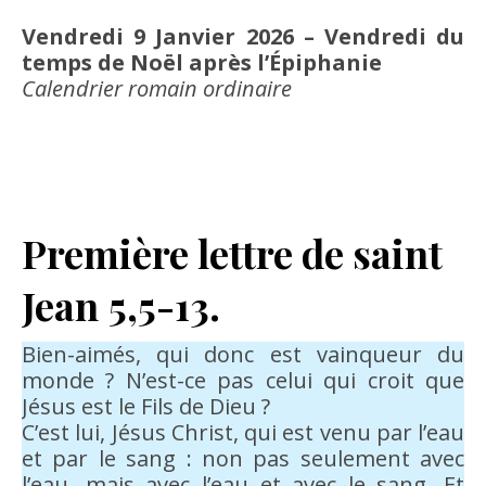
Vendredi 9 Janvier 2026 – Vendredi du
temps de Noël après l’Épiphanie
Calendrier romain ordinaire
Première lettre de saint
Jean
5,5-13.
Bien-aimés, qui donc est vainqueur du
monde ? N’est-ce pas celui qui croit que
Jésus est le Fils de Dieu ?
C’est lui, Jésus Christ, qui est venu par l’eau
et par le sang : non pas seulement avec
l’eau, mais avec l’eau et avec le sang. Et