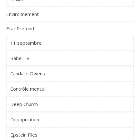
Environnement
Etat Profond
11 septembre
Babel.TV
Candace Owens
Contrôle mental
Deep Church
Dépopulation
Epstein Files