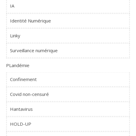
IA
Identité Numérique
Linky
Surveillance numérique
PLandémie
Confinement
Covid non-censuré
Hantavirus
HOLD-UP