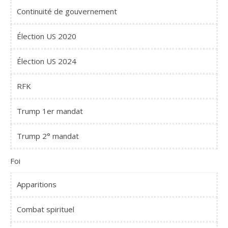
Continuité de gouvernement
Élection US 2020
Élection US 2024
RFK
Trump 1er mandat
Trump 2° mandat
Foi
Apparitions
Combat spirituel