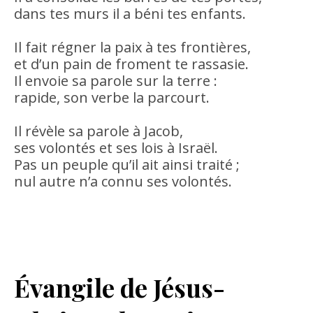
dans tes murs il a béni tes enfants.
Il fait régner la paix à tes frontières,
et d’un pain de froment te rassasie.
Il envoie sa parole sur la terre :
rapide, son verbe la parcourt.
Il révèle sa parole à Jacob,
ses volontés et ses lois à Israël.
Pas un peuple qu’il ait ainsi traité ;
nul autre n’a connu ses volontés.
Évangile de Jésus-