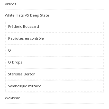
Vidéos
White Hats VS Deep State
Frédéric Boussard
Patriotes en contrôle
Q
Q Drops
Stanislas Berton
Symbolique militaire
Wokisme