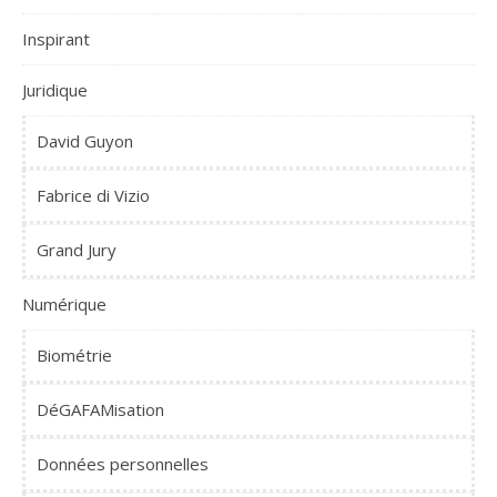
Inspirant
Juridique
David Guyon
Fabrice di Vizio
Grand Jury
Numérique
Biométrie
DéGAFAMisation
Données personnelles