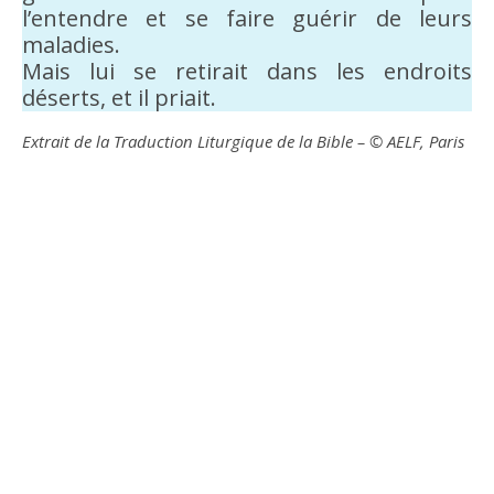
l’entendre et se faire guérir de leurs
maladies.
Mais lui se retirait dans les endroits
déserts, et il priait.
Extrait de la Traduction Liturgique de la Bible – © AELF, Paris