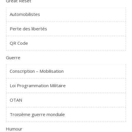
Great Reset
Automobilistes
Perte des libertés
QR Code
Guerre
Conscription – Mobilisation
Loi Programmation Militaire
OTAN
Troisième guerre mondiale
Humour