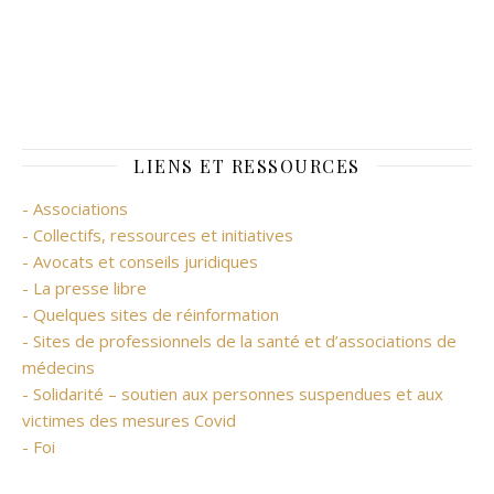
LIENS ET RESSOURCES
- Associations
- Collectifs, ressources et initiatives
- Avocats et conseils juridiques
- La presse libre
- Quelques sites de réinformation
- Sites de professionnels de la santé et d’associations de
médecins
- Solidarité – soutien aux personnes suspendues et aux
victimes des mesures Covid
- Foi