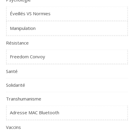
Éveillés VS Normies
Manipulation
Résistance
Freedom Convoy
Santé
Solidarité
Transhumanisme
Adresse MAC Bluetooth
Vaccins