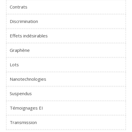
Contrats
Discrimination
Effets indésirables
Graphène
Lots
Nanotechnologies
Suspendus
Témoignages EI
Transmission