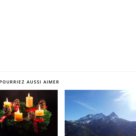
POURRIEZ AUSSI AIMER