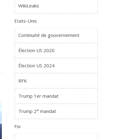
WikiLeaks
Etats-Unis
Continuité de gouvernement
Élection US 2020
Élection US 2024
RFK
Trump 1er mandat
Trump 2° mandat
Foi