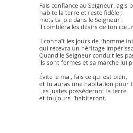
Fais confiance au Seigneur, agis b
habite la terre et reste fidèle ;
mets ta joie dans le Seigneur :
il comblera les désirs de ton cœur
Il connaît les jours de l’homme in
qui recevra un héritage impérissa
Quand le Seigneur conduit les pa
ils sont fermes et sa marche lui pl
Évite le mal, fais ce qui est bien,
et tu auras une habitation pour 
Les justes posséderont la terre
et toujours l’habiteront.