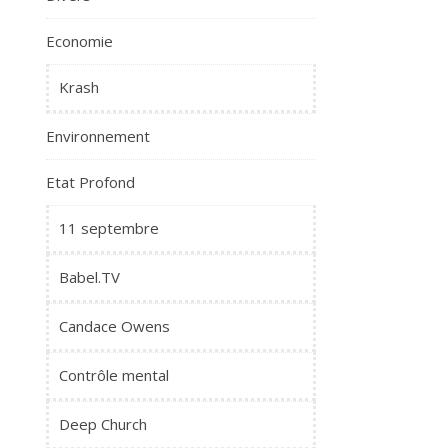
Economie
Krash
Environnement
Etat Profond
11 septembre
Babel.TV
Candace Owens
Contrôle mental
Deep Church