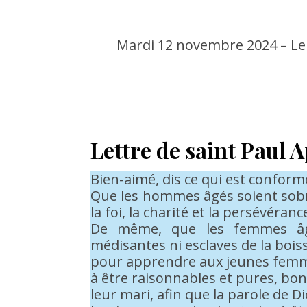
Mardi 12 novembre 2024 – Le
Lettre de saint Paul A
Bien-aimé, dis ce qui est conform
Que les hommes âgés soient sobre
la foi, la charité et la persévéranc
De même, que les femmes âg
médisantes ni esclaves de la boiss
pour apprendre aux jeunes femme
à être raisonnables et pures, bo
leur mari, afin que la parole de 