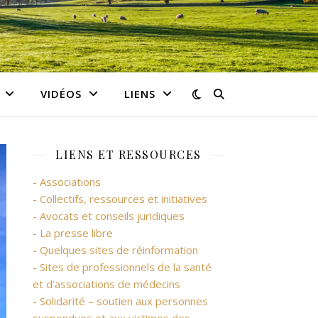
VIDÉOS
LIENS
LIENS ET RESSOURCES
- Associations
- Collectifs, ressources et initiatives
- Avocats et conseils juridiques
- La presse libre
- Quelques sites de réinformation
- Sites de professionnels de la santé
et d’associations de médecins
- Solidarité – soutien aux personnes