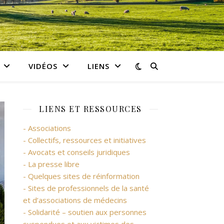
VIDÉOS
LIENS
LIENS ET RESSOURCES
- Associations
- Collectifs, ressources et initiatives
- Avocats et conseils juridiques
- La presse libre
- Quelques sites de réinformation
- Sites de professionnels de la santé
et d’associations de médecins
- Solidarité – soutien aux personnes