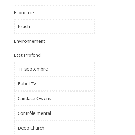
Economie
Krash
Environnement
Etat Profond
11 septembre
Babel.TV
Candace Owens
Contrôle mental
Deep Church