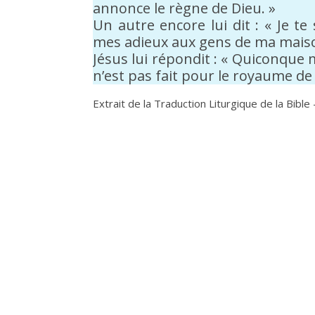
annonce le règne de Dieu. »
Un autre encore lui dit : « Je te
mes adieux aux gens de ma maiso
Jésus lui répondit : « Quiconque 
n’est pas fait pour le royaume de 
Extrait de la Traduction Liturgique de la Bible