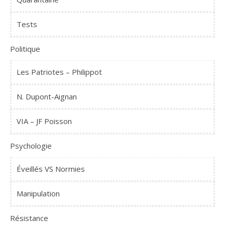
Tests
Politique
Les Patriotes – Philippot
N. Dupont-Aignan
VIA – JF Poisson
Psychologie
Éveillés VS Normies
Manipulation
Résistance