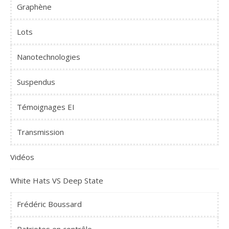
Graphène
Lots
Nanotechnologies
Suspendus
Témoignages EI
Transmission
Vidéos
White Hats VS Deep State
Frédéric Boussard