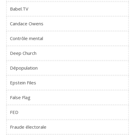
Babel.TV
Candace Owens
Contrôle mental
Deep Church
Dépopulation
Epstein Files
False Flag
FED
Fraude électorale