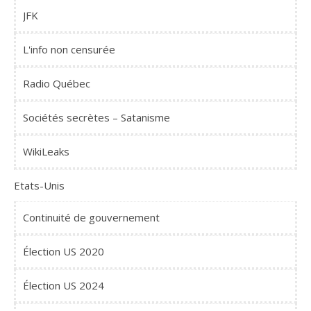
JFK
L'info non censurée
Radio Québec
Sociétés secrètes – Satanisme
WikiLeaks
Etats-Unis
Continuité de gouvernement
Élection US 2020
Élection US 2024