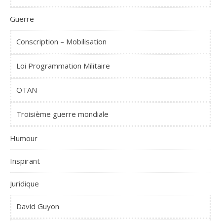
Guerre
Conscription – Mobilisation
Loi Programmation Militaire
OTAN
Troisième guerre mondiale
Humour
Inspirant
Juridique
David Guyon