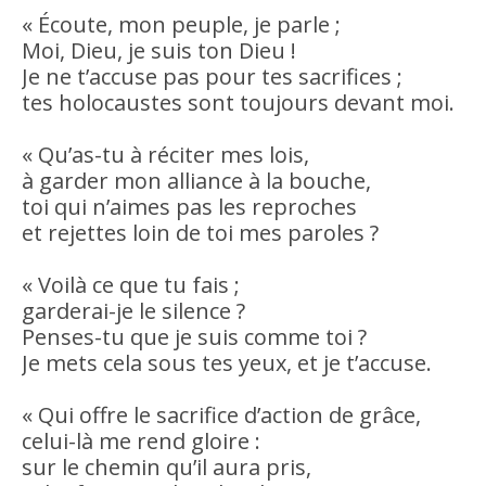
« Écoute, mon peuple, je parle ;
Moi, Dieu, je suis ton Dieu !
Je ne t’accuse pas pour tes sacrifices ;
tes holocaustes sont toujours devant moi.
« Qu’as-tu à réciter mes lois,
à garder mon alliance à la bouche,
toi qui n’aimes pas les reproches
et rejettes loin de toi mes paroles ?
« Voilà ce que tu fais ;
garderai-je le silence ?
Penses-tu que je suis comme toi ?
Je mets cela sous tes yeux, et je t’accuse.
« Qui offre le sacrifice d’action de grâce,
celui-là me rend gloire :
sur le chemin qu’il aura pris,