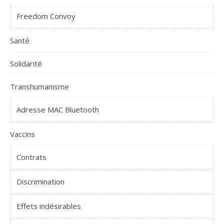
Freedom Convoy
Santé
Solidarité
Transhumanisme
Adresse MAC Bluetooth
Vaccins
Contrats
Discrimination
Effets indésirables