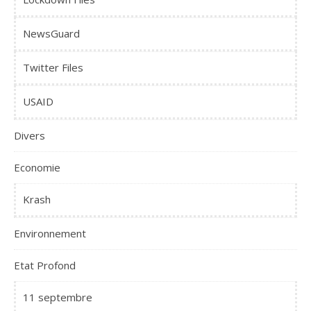
NewsGuard
Twitter Files
USAID
Divers
Economie
Krash
Environnement
Etat Profond
11 septembre