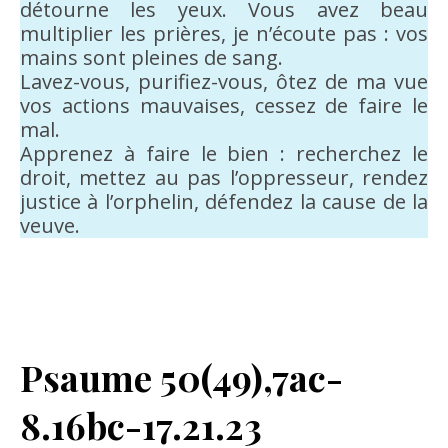
détourne les yeux. Vous avez beau
multiplier les prières, je n’écoute pas : vos
mains sont pleines de sang.
Lavez-vous, purifiez-vous, ôtez de ma vue
vos actions mauvaises, cessez de faire le
mal.
Apprenez à faire le bien : recherchez le
droit, mettez au pas l’oppresseur, rendez
justice à l’orphelin, défendez la cause de la
veuve.
Psaume 50(49),7ac-
8.16bc-17.21.23