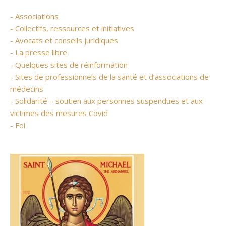
- Associations
- Collectifs, ressources et initiatives
- Avocats et conseils juridiques
- La presse libre
- Quelques sites de réinformation
- Sites de professionnels de la santé et d’associations de
médecins
- Solidarité – soutien aux personnes suspendues et aux
victimes des mesures Covid
- Foi