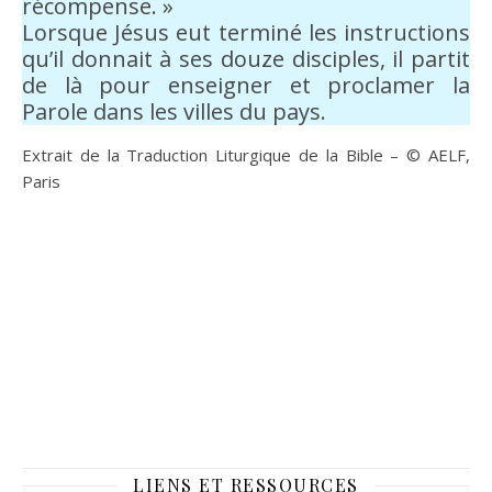
récompense. »
Lorsque Jésus eut terminé les instructions
qu’il donnait à ses douze disciples, il partit
de là pour enseigner et proclamer la
Parole dans les villes du pays.
Extrait de la Traduction Liturgique de la Bible – © AELF,
Paris
LIENS ET RESSOURCES