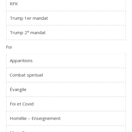
RFK
Trump 1er mandat
Trump 2° mandat
Foi
Apparitions
Combat spirituel
Évangile
Foi et Covid
Homélie – Enseignement