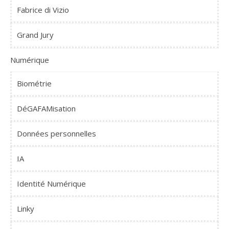
Fabrice di Vizio
Grand Jury
Numérique
Biométrie
DéGAFAMisation
Données personnelles
IA
Identité Numérique
Linky