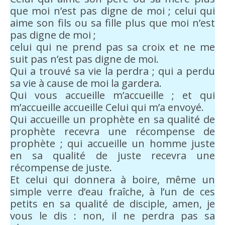
que moi n’est pas digne de moi ; celui qui
aime son fils ou sa fille plus que moi n’est
pas digne de moi ;
celui qui ne prend pas sa croix et ne me
suit pas n’est pas digne de moi.
Qui a trouvé sa vie la perdra ; qui a perdu
sa vie à cause de moi la gardera.
Qui vous accueille m’accueille ; et qui
m’accueille accueille Celui qui m’a envoyé.
Qui accueille un prophète en sa qualité de
prophète recevra une récompense de
prophète ; qui accueille un homme juste
en sa qualité de juste recevra une
récompense de juste.
Et celui qui donnera à boire, même un
simple verre d’eau fraîche, à l’un de ces
petits en sa qualité de disciple, amen, je
vous le dis : non, il ne perdra pas sa