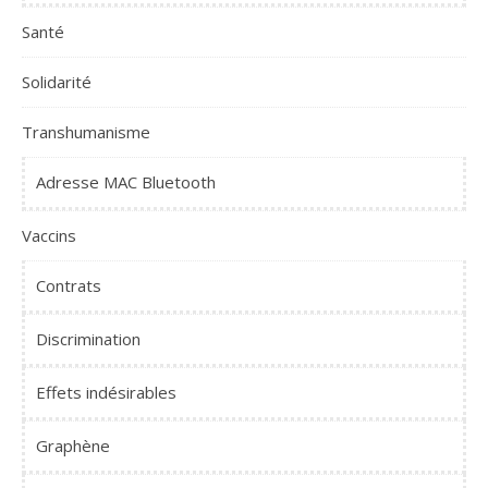
Santé
Solidarité
Transhumanisme
Adresse MAC Bluetooth
Vaccins
Contrats
Discrimination
Effets indésirables
Graphène