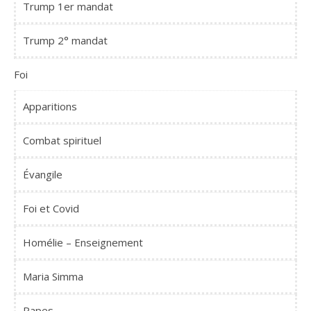
Trump 1er mandat
Trump 2° mandat
Foi
Apparitions
Combat spirituel
Évangile
Foi et Covid
Homélie – Enseignement
Maria Simma
Papes