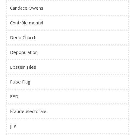
Candace Owens
Contrôle mental
Deep Church
Dépopulation
Epstein Files
False Flag
FED
Fraude électorale
JFK