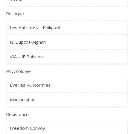
Politique
Les Patriotes – Philippot
N. Dupont-Aignan
VIA – JF Poisson
Psychologie
Éveillés VS Normies
Manipulation
Résistance
Freedom Convoy