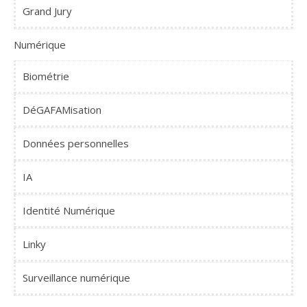
Grand Jury
Numérique
Biométrie
DéGAFAMisation
Données personnelles
IA
Identité Numérique
Linky
Surveillance numérique