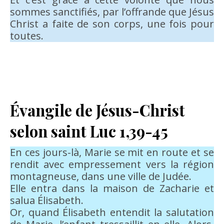
sommes sanctifiés, par l’offrande que Jésus
Christ a faite de son corps, une fois pour
toutes.
Évangile de Jésus-Christ
selon saint Luc 1,39-45
En ces jours-là, Marie se mit en route et se
rendit avec empressement vers la région
montagneuse, dans une ville de Judée.
Elle entra dans la maison de Zacharie et
salua Élisabeth.
Or, quand Élisabeth entendit la salutation