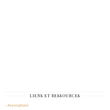
LIENS ET RESSOURCES
- Associations