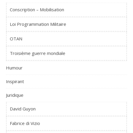
Conscription – Mobilisation
Loi Programmation Militaire
OTAN
Troisième guerre mondiale
Humour
Inspirant
Juridique
David Guyon
Fabrice di Vizio