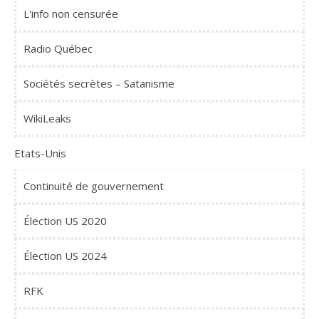
L'info non censurée
Radio Québec
Sociétés secrètes – Satanisme
WikiLeaks
Etats-Unis
Continuité de gouvernement
Élection US 2020
Élection US 2024
RFK