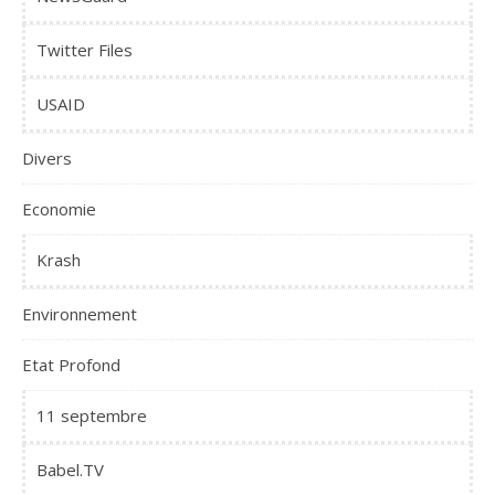
Twitter Files
USAID
Divers
Economie
Krash
Environnement
Etat Profond
11 septembre
Babel.TV