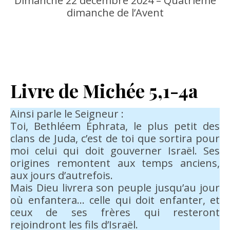
Dimanche 22 décembre 2024 – Quatrième
dimanche de l’Avent
Livre de Michée 5,1-4a
Ainsi parle le Seigneur :
Toi, Bethléem Éphrata, le plus petit des
clans de Juda, c’est de toi que sortira pour
moi celui qui doit gouverner Israël. Ses
origines remontent aux temps anciens,
aux jours d’autrefois.
Mais Dieu livrera son peuple jusqu’au jour
où enfantera… celle qui doit enfanter, et
ceux de ses frères qui resteront
rejoindront les fils d’Israël.