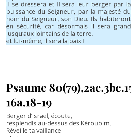
Il se dressera et il sera leur berger par la
puissance du Seigneur, par la majesté du
nom du Seigneur, son Dieu. Ils habiteront
en sécurité, car désormais il sera grand
jusqu’aux lointains de la terre,
et lui-même, il sera la paix !
Psaume 80(79),2ac.3bc.15
16a.18-19
Berger d’Israël, écoute,
resplendis au-dessus des Kéroubim,
Réveille ta vaillance