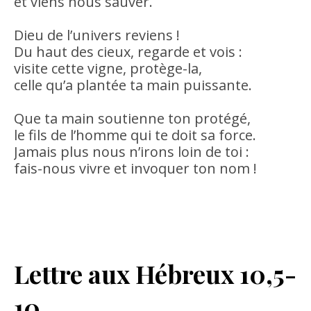
et viens nous sauver.
Dieu de l’univers reviens !
Du haut des cieux, regarde et vois :
visite cette vigne, protège-la,
celle qu’a plantée ta main puissante.
Que ta main soutienne ton protégé,
le fils de l’homme qui te doit sa force.
Jamais plus nous n’irons loin de toi :
fais-nous vivre et invoquer ton nom !
Lettre aux Hébreux 10,5-
10