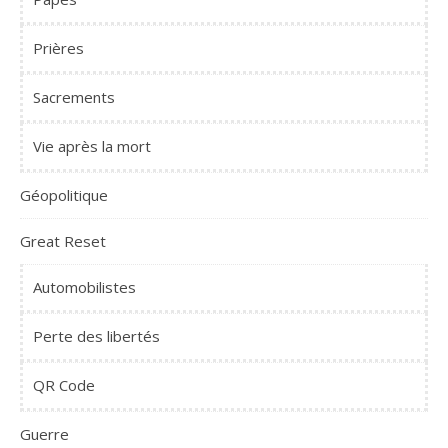
Prières
Sacrements
Vie après la mort
Géopolitique
Great Reset
Automobilistes
Perte des libertés
QR Code
Guerre