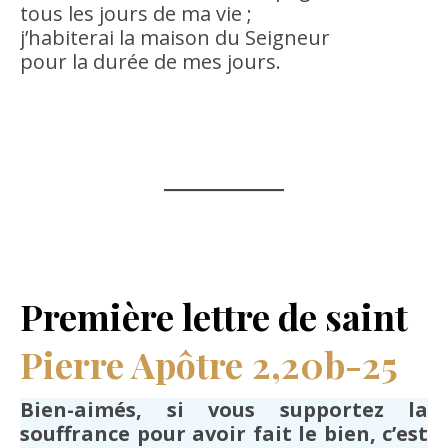
tous les jours de ma vie ;
j’habiterai la maison du Seigneur
pour la durée de mes jours.
Première lettre de saint
Pierre Apôtre
2,20b-25
Bien-aimés, si vous supportez la
souffrance pour avoir fait le bien, c’est