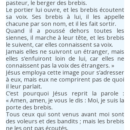
pasteur, le berger des brebis.
Le portier lui ouvre, et les brebis écoutent
sa voix. Ses brebis à lui, il les appelle
chacune par son nom, et il les fait sortir.
Quand il a poussé dehors toutes les
siennes, il marche à leur tête, et les brebis
le suivent, car elles connaissent sa voix.
Jamais elles ne suivront un étranger, mais
elles s’enfuiront loin de lui, car elles ne
connaissent pas la voix des étrangers. »
Jésus employa cette image pour s’adresser
à eux, mais eux ne comprirent pas de quoi
il leur parlait.
C’est pourquoi Jésus reprit la parole :
« Amen, amen, je vous le dis : Moi, je suis la
porte des brebis.
Tous ceux qui sont venus avant moi sont
des voleurs et des bandits ; mais les brebis
ne les ont pas écoutés.