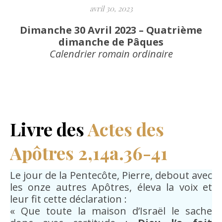
avril 30, 2023
Dimanche 30 Avril 2023 – Quatrième
dimanche de Pâques
Calendrier romain ordinaire
Livre des
Actes des
Apôtres
2,14a.36-41
Le jour de la Pentecôte, Pierre, debout avec
les onze autres Apôtres, éleva la voix et
leur fit cette déclaration :
« Que toute la maison d’Israël le sache