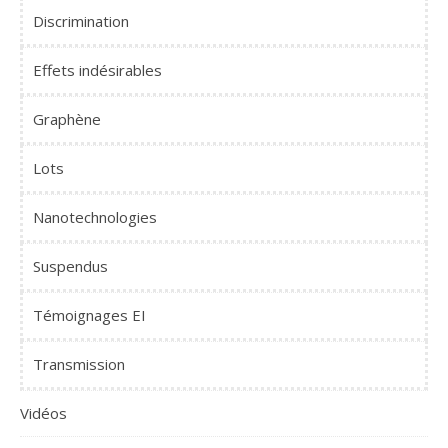
Discrimination
Effets indésirables
Graphène
Lots
Nanotechnologies
Suspendus
Témoignages EI
Transmission
Vidéos