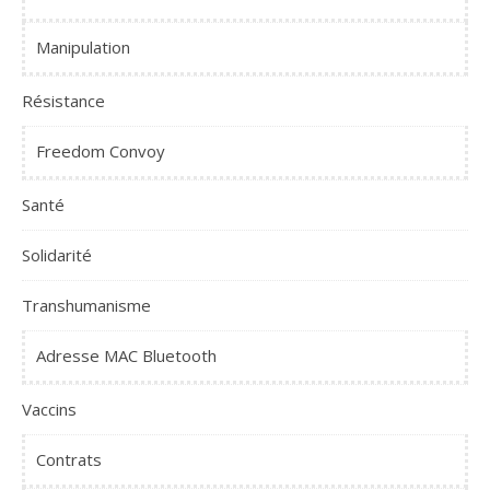
Manipulation
Résistance
Freedom Convoy
Santé
Solidarité
Transhumanisme
Adresse MAC Bluetooth
Vaccins
Contrats