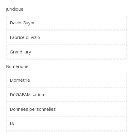
Juridique
David Guyon
Fabrice di Vizio
Grand Jury
Numérique
Biométrie
DéGAFAMisation
Données personnelles
IA