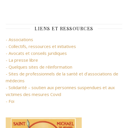
LIENS ET RESSOURCES
- Associations
- Collectifs, ressources et initiatives
- Avocats et conseils juridiques
- La presse libre
- Quelques sites de réinformation
- Sites de professionnels de la santé et d’associations de
médecins
- Solidarité – soutien aux personnes suspendues et aux
victimes des mesures Covid
- Foi