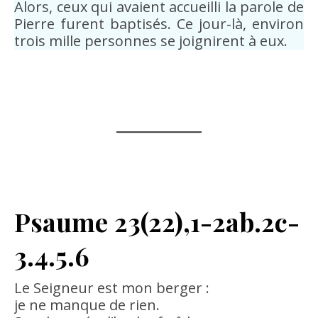
Alors, ceux qui avaient accueilli la parole de
Pierre furent baptisés. Ce jour-là, environ
trois mille personnes se joignirent à eux.
Psaume
23(22),1-2ab.2c-
3.4.5.6
Le Seigneur est mon berger :
je ne manque de rien.