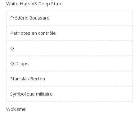
White Hats VS Deep State
Frédéric Boussard
Patriotes en contrôle
Q
Q Drops
Stanislas Berton
Symbolique militaire
Wokisme