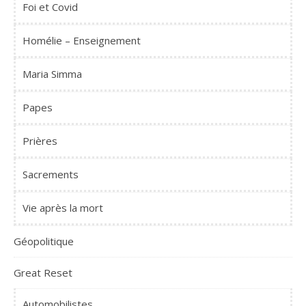
Foi et Covid
Homélie – Enseignement
Maria Simma
Papes
Prières
Sacrements
Vie après la mort
Géopolitique
Great Reset
Automobilistes