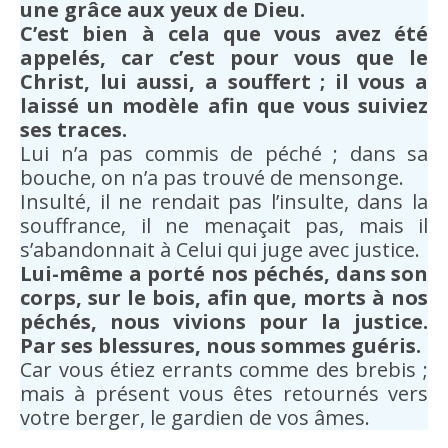
une grâce aux yeux de Dieu.
C’est bien à cela que vous avez été
appelés, car c’est pour vous que le
Christ, lui aussi, a souffert ; il vous a
laissé un modèle afin que vous suiviez
ses traces.
Lui n’a pas commis de péché ; dans sa
bouche, on n’a pas trouvé de mensonge.
Insulté, il ne rendait pas l’insulte, dans la
souffrance, il ne menaçait pas, mais il
s’abandonnait à Celui qui juge avec justice.
Lui-même a porté nos péchés, dans son
corps, sur le bois, afin que, morts à nos
péchés, nous vivions pour la justice.
Par ses blessures, nous sommes guéris.
Car vous étiez errants comme des brebis ;
mais à présent vous êtes retournés vers
votre berger, le gardien de vos âmes.