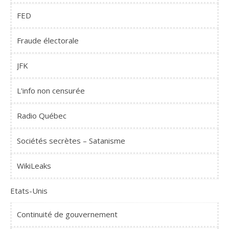
FED
Fraude électorale
JFK
L'info non censurée
Radio Québec
Sociétés secrètes – Satanisme
WikiLeaks
Etats-Unis
Continuité de gouvernement