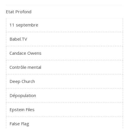
Etat Profond
11 septembre
Babel.TV
Candace Owens
Contrôle mental
Deep Church
Dépopulation
Epstein Files
False Flag