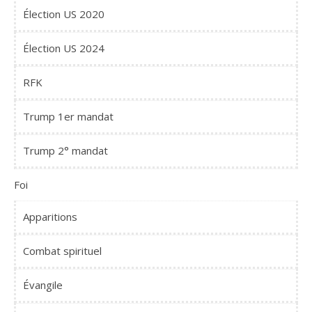
Élection US 2020
Élection US 2024
RFK
Trump 1er mandat
Trump 2° mandat
Foi
Apparitions
Combat spirituel
Évangile