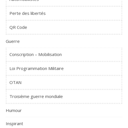
Perte des libertés
QR Code
Guerre
Conscription – Mobilisation
Loi Programmation Militaire
OTAN
Troisième guerre mondiale
Humour
Inspirant