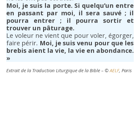
Moi, je suis la porte. Si quelqu’un entre
en passant par moi, il sera sauvé ; il
pourra entrer ; il pourra sortir et
trouver un pâturage.
Le voleur ne vient que pour voler, égorger,
faire périr.
Moi, je suis venu pour que les
brebis aient la vie, la vie en abondance.
»
Extrait de la Traduction Liturgique de la Bible – ©
AELF
, Paris