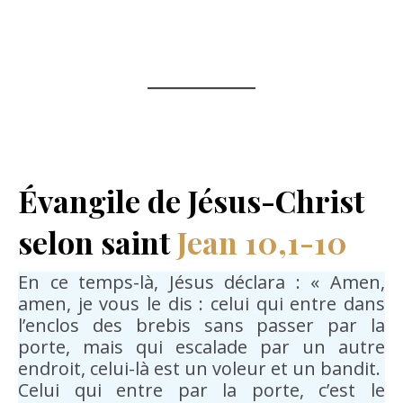
Évangile de Jésus-Christ
selon saint
Jean
10,1-10
En ce temps-là, Jésus déclara : « Amen,
amen, je vous le dis : celui qui entre dans
l’enclos des brebis sans passer par la
porte, mais qui escalade par un autre
endroit, celui-là est un voleur et un bandit.
Celui qui entre par la porte, c’est le