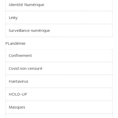
Identité Numérique
Linky
Surveillance numérique
PLandémie
Confinement
Covid non-censuré
Hantavirus
HOLD-UP
Masques