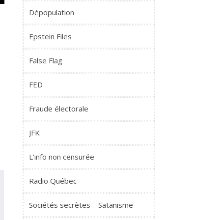
Dépopulation
Epstein Files
False Flag
FED
Fraude électorale
JFK
L'info non censurée
Radio Québec
Sociétés secrètes – Satanisme