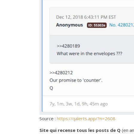
Source :
https://qalerts.app/?n=2608
Site qui recense tous les posts de Q
(en an