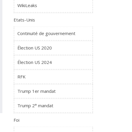
WikiLeaks
Etats-Unis
Continuité de gouvernement
Élection US 2020
Élection US 2024
RFK
Trump 1er mandat
Trump 2° mandat
Foi