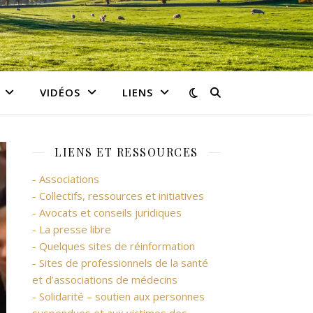
VIDÉOS
LIENS
LIENS ET RESSOURCES
- Associations
- Collectifs, ressources et initiatives
- Avocats et conseils juridiques
- La presse libre
- Quelques sites de réinformation
- Sites de professionnels de la santé
et d’associations de médecins
- Solidarité – soutien aux personnes