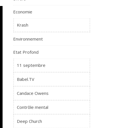
Economie
Krash
Environnement
Etat Profond
11 septembre
Babel.TV
Candace Owens
Contrôle mental
Deep Church