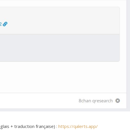
glais + traduction française) :
https://qalerts.app/