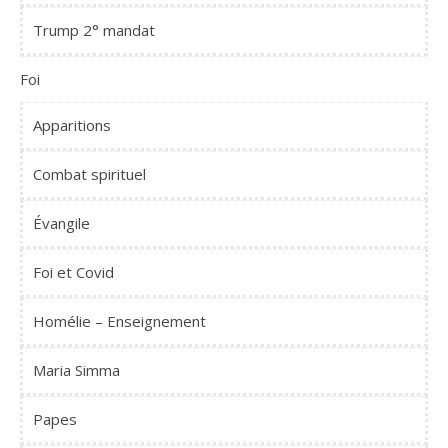
Trump 2° mandat
Foi
Apparitions
Combat spirituel
Évangile
Foi et Covid
Homélie – Enseignement
Maria Simma
Papes