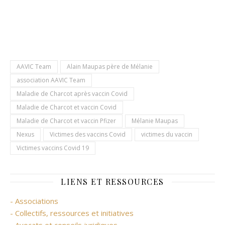
AAVIC Team
Alain Maupas père de Mélanie
association AAVIC Team
Maladie de Charcot après vaccin Covid
Maladie de Charcot et vaccin Covid
Maladie de Charcot et vaccin Pfizer
Mélanie Maupas
Nexus
Victimes des vaccins Covid
victimes du vaccin
Victimes vaccins Covid 19
LIENS ET RESSOURCES
- Associations
- Collectifs, ressources et initiatives