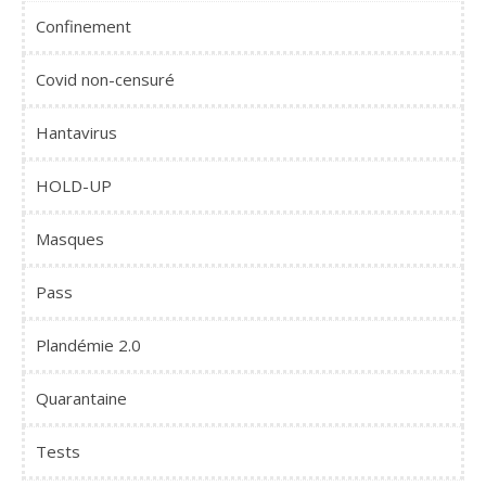
Confinement
Covid non-censuré
Hantavirus
HOLD-UP
Masques
Pass
Plandémie 2.0
Quarantaine
Tests