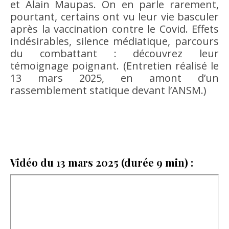
et Alain Maupas. On en parle rarement,
pourtant, certains ont vu leur vie basculer
après la vaccination contre le Covid. Effets
indésirables, silence médiatique, parcours
du combattant : découvrez leur
témoignage poignant. (Entretien réalisé le
13 mars 2025, en amont d’un
rassemblement statique devant l’ANSM.)
Vidéo du 13 mars 2025 (durée 9 min) :