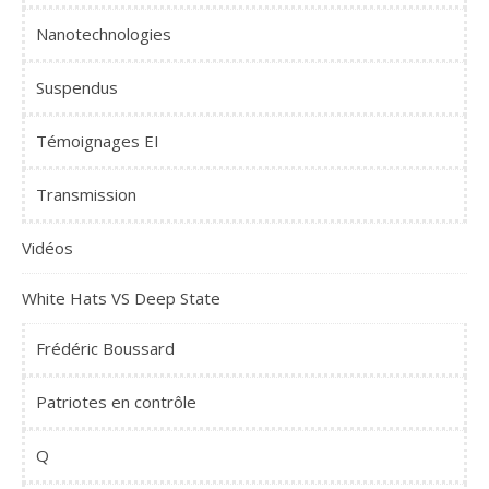
Nanotechnologies
Suspendus
Témoignages EI
Transmission
Vidéos
White Hats VS Deep State
Frédéric Boussard
Patriotes en contrôle
Q