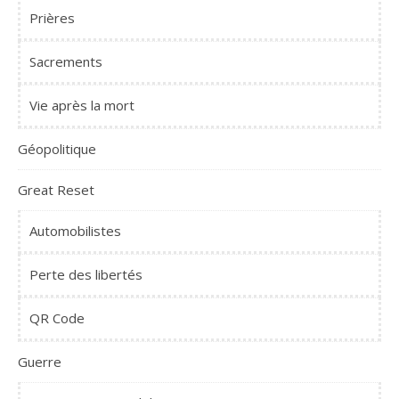
Prières
Sacrements
Vie après la mort
Géopolitique
Great Reset
Automobilistes
Perte des libertés
QR Code
Guerre