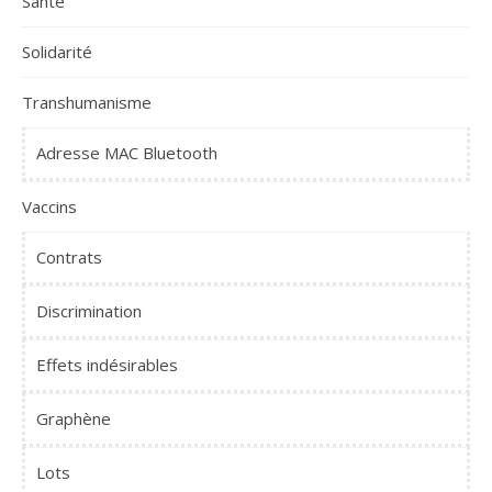
Santé
Solidarité
Transhumanisme
Adresse MAC Bluetooth
Vaccins
Contrats
Discrimination
Effets indésirables
Graphène
Lots