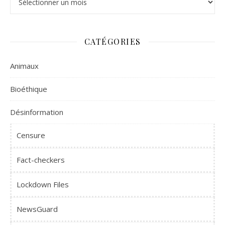
CATÉGORIES
Animaux
Bioéthique
Désinformation
Censure
Fact-checkers
Lockdown Files
NewsGuard