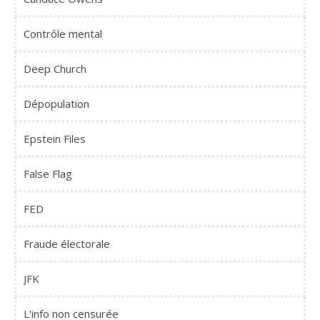
Contrôle mental
Deep Church
Dépopulation
Epstein Files
False Flag
FED
Fraude électorale
JFK
L'info non censurée