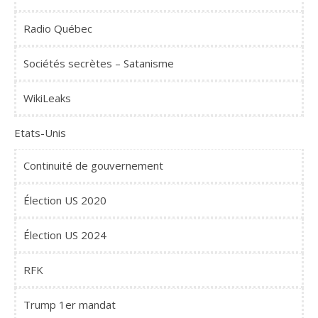
Radio Québec
Sociétés secrètes – Satanisme
WikiLeaks
Etats-Unis
Continuité de gouvernement
Élection US 2020
Élection US 2024
RFK
Trump 1er mandat