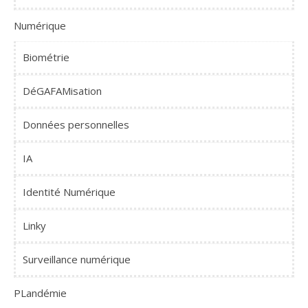
Numérique
Biométrie
DéGAFAMisation
Données personnelles
IA
Identité Numérique
Linky
Surveillance numérique
PLandémie