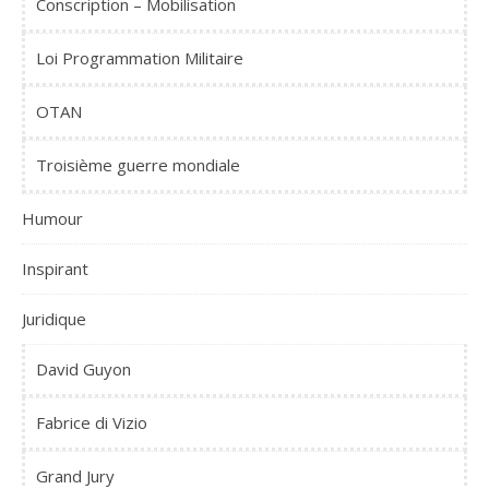
Conscription – Mobilisation
Loi Programmation Militaire
OTAN
Troisième guerre mondiale
Humour
Inspirant
Juridique
David Guyon
Fabrice di Vizio
Grand Jury