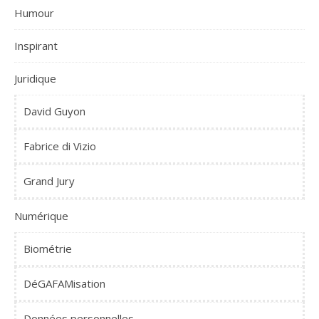
Humour
Inspirant
Juridique
David Guyon
Fabrice di Vizio
Grand Jury
Numérique
Biométrie
DéGAFAMisation
Données personnelles