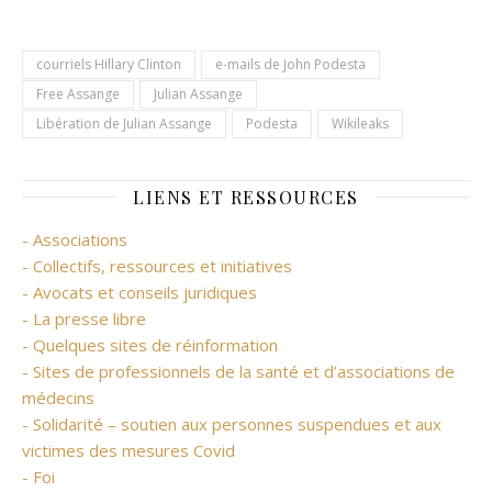
courriels Hillary Clinton
e-mails de John Podesta
Free Assange
Julian Assange
Libération de Julian Assange
Podesta
Wikileaks
LIENS ET RESSOURCES
- Associations
- Collectifs, ressources et initiatives
- Avocats et conseils juridiques
- La presse libre
- Quelques sites de réinformation
- Sites de professionnels de la santé et d’associations de
médecins
- Solidarité – soutien aux personnes suspendues et aux
victimes des mesures Covid
- Foi