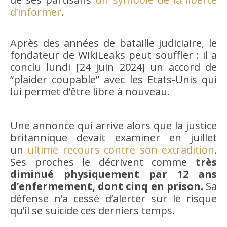
d’informer
.
Après des années de bataille judiciaire, le
fondateur de WikiLeaks peut souffler : il a
conclu lundi [24 juin 2024] un accord de
“plaider coupable” avec les Etats-Unis qui
lui permet d’être libre à nouveau.
Une annonce qui arrive alors que la justice
britannique devait examiner en juillet
un
ultime recours contre son extradition
.
Ses proches le décrivent comme
très
diminué physiquement par 12 ans
d’enfermement, dont cinq en prison.
Sa
défense n’a cessé d’alerter sur le risque
qu’il se suicide ces derniers temps.