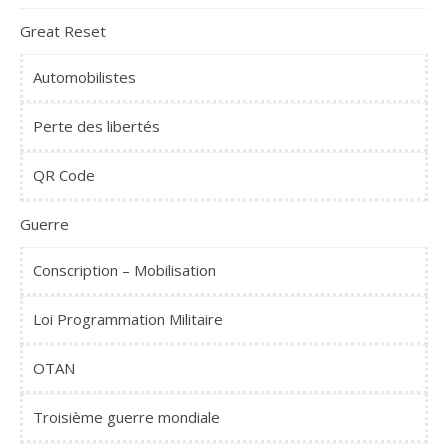
Great Reset
Automobilistes
Perte des libertés
QR Code
Guerre
Conscription – Mobilisation
Loi Programmation Militaire
OTAN
Troisième guerre mondiale