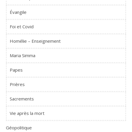
Évangile
Foi et Covid
Homélie – Enseignement
Maria Simma
Papes
Prières
Sacrements
Vie après la mort
Géopolitique