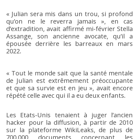
« Julian sera mis dans un trou, si profond
qu’on ne le reverra jamais », en cas
d’extradition, avait affirmé mi-février Stella
Assange, son ancienne avocate, qu’il a
épousée derrière les barreaux en mars
2022.
« Tout le monde sait que la santé mentale
de Julian est extrêmement préoccupante
et que sa survie est en jeu », avait encore
répété celle avec qui il a eu deux enfants.
Les Etats-Unis tenaient à juger l’ancien
hacker pour la diffusion, à partir de 2010
sur la plateforme WikiLeaks, de plus de
700.000 documents concernant les