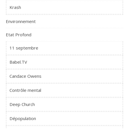
Krash
Environnement
Etat Profond
11 septembre
Babel.TV
Candace Owens
Contrôle mental
Deep Church
Dépopulation