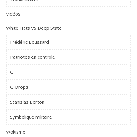
Vidéos
White Hats VS Deep State
Frédéric Boussard
Patriotes en contrôle
Q
Q Drops
Stanislas Berton
Symbolique militaire
Wokisme