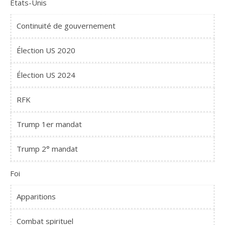
Etats-Unis
Continuité de gouvernement
Élection US 2020
Élection US 2024
RFK
Trump 1er mandat
Trump 2° mandat
Foi
Apparitions
Combat spirituel