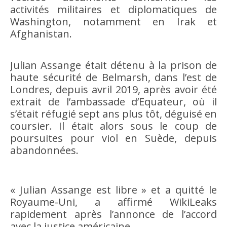
activités militaires et diplomatiques de
Washington, notamment en Irak et
Afghanistan.
Julian Assange était détenu à la prison de
haute sécurité de Belmarsh, dans l’est de
Londres, depuis avril 2019, après avoir été
extrait de l’ambassade d’Equateur, où il
s’était réfugié sept ans plus tôt, déguisé en
coursier. Il était alors sous le coup de
poursuites pour viol en Suède, depuis
abandonnées.
« Julian Assange est libre » et a quitté le
Royaume-Uni, a affirmé WikiLeaks
rapidement après l’annonce de l’accord
avec la justice américaine.