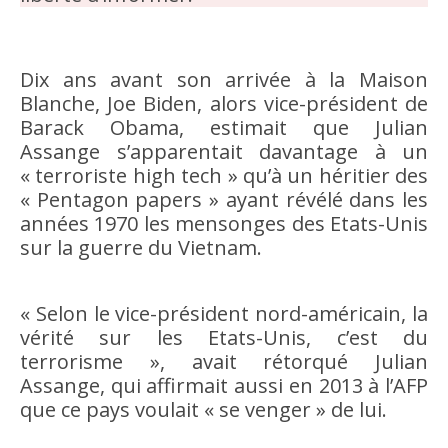
Dix ans avant son arrivée à la Maison
Blanche, Joe Biden, alors vice-président de
Barack Obama, estimait que Julian
Assange s’apparentait davantage à un
« terroriste high tech » qu’à un héritier des
« Pentagon papers » ayant révélé dans les
années 1970 les mensonges des Etats-Unis
sur la guerre du Vietnam.
« Selon le vice-président nord-américain, la
vérité sur les Etats-Unis, c’est du
terrorisme », avait rétorqué Julian
Assange, qui affirmait aussi en 2013 à l’AFP
que ce pays voulait « se venger » de lui.