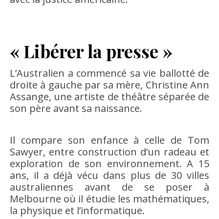
« Libérer la presse »
L’Australien a commencé sa vie ballotté de
droite à gauche par sa mère, Christine Ann
Assange, une artiste de théâtre séparée de
son père avant sa naissance.
Il compare son enfance à celle de Tom
Sawyer, entre construction d’un radeau et
exploration de son environnement. A 15
ans, il a déjà vécu dans plus de 30 villes
australiennes avant de se poser à
Melbourne où il étudie les mathématiques,
la physique et l’informatique.