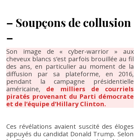
– Soupçons de collusion
–
Son image de « cyber-warrior » aux
cheveux blancs s’est parfois brouillée au fil
des ans, en particulier au moment de la
diffusion par sa plateforme, en 2016,
pendant la campagne présidentielle
américaine,
de milliers de courriels
piratés provenant du Parti démocrate
et de l’équipe d’Hillary Clinton.
Ces révélations avaient suscité des éloges
appuyés du candidat Donald Trump. Selon