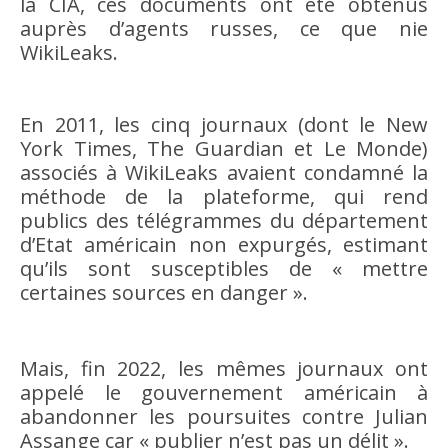
la CIA, ces documents ont été obtenus
auprès d’agents russes, ce que nie
WikiLeaks.
En 2011, les cinq journaux (dont le New
York Times, The Guardian et Le Monde)
associés à WikiLeaks avaient condamné la
méthode de la plateforme, qui rend
publics des télégrammes du département
d’Etat américain non expurgés, estimant
qu’ils sont susceptibles de « mettre
certaines sources en danger ».
Mais, fin 2022, les mêmes journaux ont
appelé le gouvernement américain à
abandonner les poursuites contre Julian
Assange car « publier n’est pas un délit ».