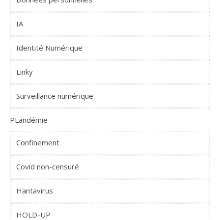
IA
Identité Numérique
Linky
Surveillance numérique
PLandémie
Confinement
Covid non-censuré
Hantavirus
HOLD-UP