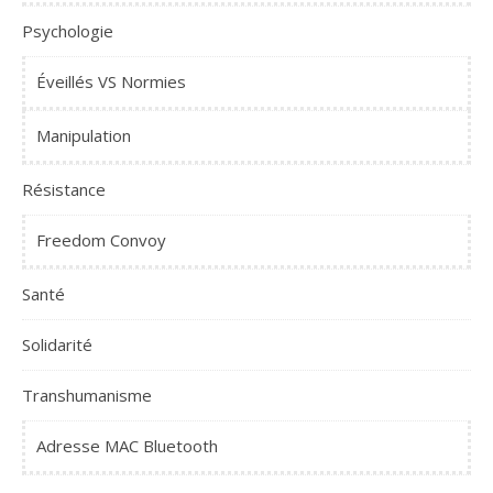
Psychologie
Éveillés VS Normies
Manipulation
Résistance
Freedom Convoy
Santé
Solidarité
Transhumanisme
Adresse MAC Bluetooth