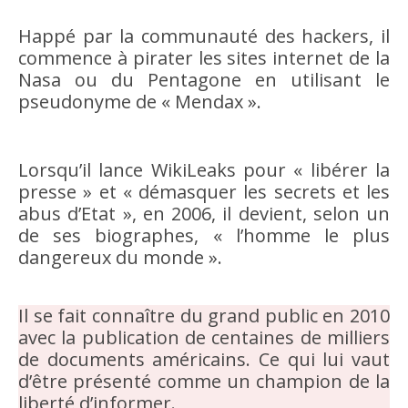
Happé par la communauté des hackers, il
commence à pirater les sites internet de la
Nasa ou du Pentagone en utilisant le
pseudonyme de « Mendax ».
Lorsqu’il lance WikiLeaks pour « libérer la
presse » et « démasquer les secrets et les
abus d’Etat », en 2006, il devient, selon un
de ses biographes, « l’homme le plus
dangereux du monde ».
Il se fait connaître du grand public en 2010
avec la publication de centaines de milliers
de documents américains. Ce qui lui vaut
d’être présenté comme un champion de la
liberté d’informer.